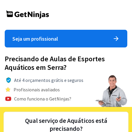
Seja um profissional
Precisando de Aulas de Esportes
Aquáticos em Serra?
Até 4 orçamentos grátis e seguros
Profissionais avaliados
Como funciona o GetNinjas?
Qual serviço de Aquáticos está
precisando?