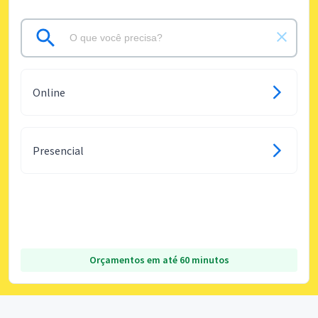
Online
Presencial
Orçamentos em até 60 minutos