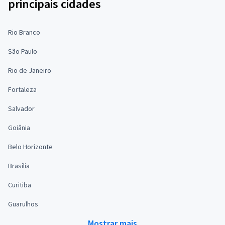
principais cidades
Rio Branco
São Paulo
Rio de Janeiro
Fortaleza
Salvador
Goiânia
Belo Horizonte
Brasília
Curitiba
Guarulhos
Mostrar mais