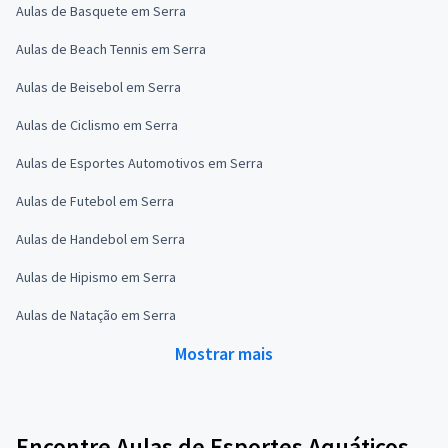
Aulas de Basquete em Serra
Aulas de Beach Tennis em Serra
Aulas de Beisebol em Serra
Aulas de Ciclismo em Serra
Aulas de Esportes Automotivos em Serra
Aulas de Futebol em Serra
Aulas de Handebol em Serra
Aulas de Hipismo em Serra
Aulas de Natação em Serra
Mostrar mais
Encontre Aulas de Esportes Aquáticos