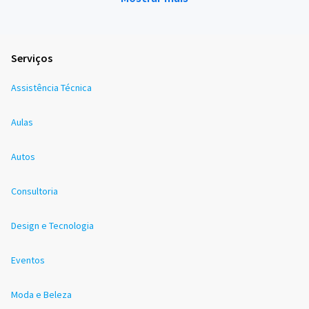
Serviços
Assistência Técnica
Aulas
Autos
Consultoria
Design e Tecnologia
Eventos
Moda e Beleza