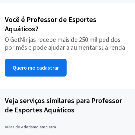
Você é Professor de Esportes
Aquáticos?
O GetNinjas recebe mais de 250 mil pedidos
por mês e pode ajudar a aumentar sua renda
Quero me cadastrar
Veja serviços similares para Professor
de Esportes Aquáticos
Aulas de Atletismo em Serra