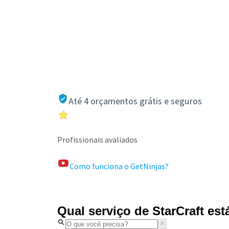
Até 4 orçamentos grátis e seguros
Profissionais avaliados
Como funciona o GetNinjas?
Qual serviço de StarCraft es