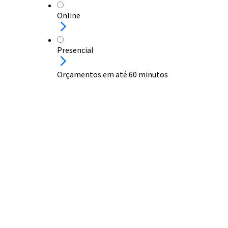
Online
Presencial
Orçamentos em até 60 minutos