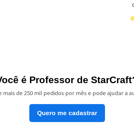
Você é Professor de StarCraft
e mais de 250 mil pedidos por mês e pode ajudar a 
Quero me cadastrar