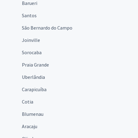
Barueri
Santos
São Bernardo do Campo
Joinville
Sorocaba
Praia Grande
Uberlândia
Carapicuíba
Cotia
Blumenau
Aracaju