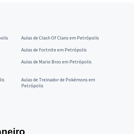
olis
Aulas de Clash Of Clans em Petrópolis
Aulas de Fortnite em Petrópolis
Aulas de Mario Bros em Petrópolis
lis
Aulas de Treinador de Pokémons em
Petrópolis
aneiro