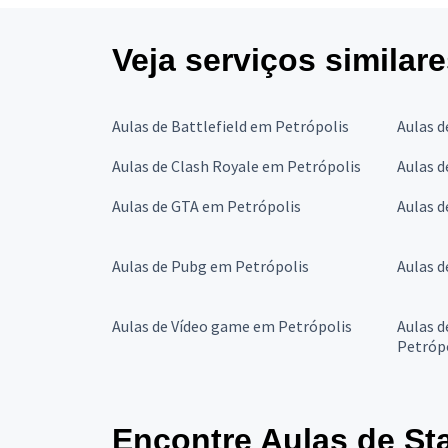
Veja serviços similar
Aulas de Battlefield em Petrópolis
Aulas d
Aulas de Clash Royale em Petrópolis
Aulas d
Aulas de GTA em Petrópolis
Aulas 
Aulas de Pubg em Petrópolis
Aulas d
Aulas de Vídeo game em Petrópolis
Aulas d
Petróp
Encontre Aulas de Sta