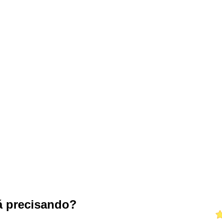
tá precisando?