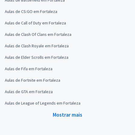
Aulas de CS:GO em Fortaleza
Aulas de Call of Duty em Fortaleza
Aulas de Clash Of Clans em Fortaleza
Aulas de Clash Royale em Fortaleza
Aulas de Elder Scrolls em Fortaleza
Aulas de Fifa em Fortaleza
Aulas de Fortnite em Fortaleza
Aulas de GTA em Fortaleza
Aulas de League of Legends em Fortaleza
Mostrar mais