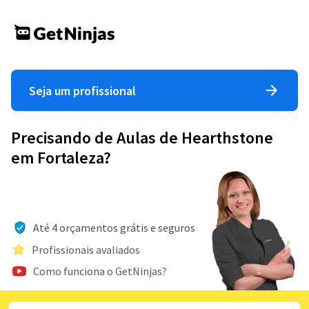
Seja um profissional
Precisando de Aulas de Hearthstone
em Fortaleza?
Até 4 orçamentos grátis e seguros
Profissionais avaliados
Como funciona o GetNinjas?