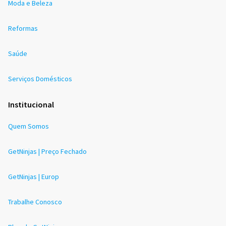
Moda e Beleza
Reformas
Saúde
Serviços Domésticos
Institucional
Quem Somos
GetNinjas | Preço Fechado
GetNinjas | Europ
Trabalhe Conosco