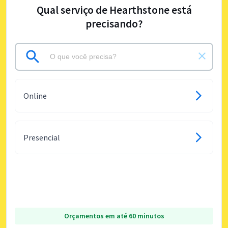
Qual serviço de Hearthstone está
precisando?
Online
Presencial
Orçamentos em até 60 minutos