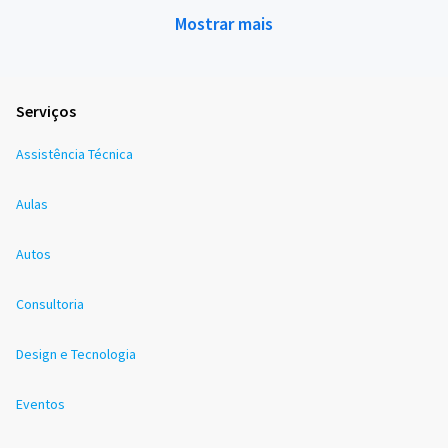
Mostrar mais
Serviços
Assistência Técnica
Aulas
Autos
Consultoria
Design e Tecnologia
Eventos