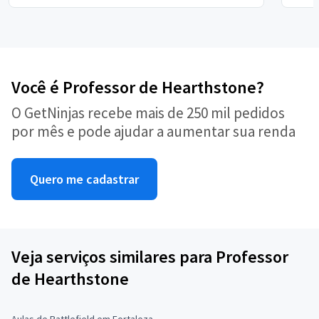
Você é Professor de Hearthstone?
O GetNinjas recebe mais de 250 mil pedidos
por mês e pode ajudar a aumentar sua renda
Quero me cadastrar
Veja serviços similares para Professor
de Hearthstone
Aulas de Battlefield em Fortaleza