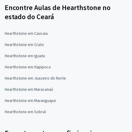
Encontre Aulas de Hearthstone no
estado do Ceará
Hearthstone em Caucaia
Hearthstone em Crato
Hearthstone em Iguatu
Hearthstone em Itapipoca
Hearthstone em Juazeiro do Norte
Hearthstone em Maracanaú
Hearthstone em Maranguape
Hearthstone em Sobral