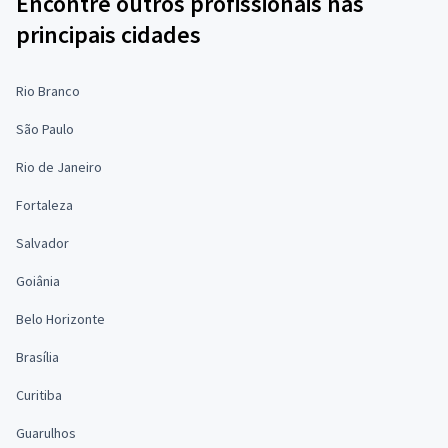
Encontre outros profissionais nas
principais cidades
Rio Branco
São Paulo
Rio de Janeiro
Fortaleza
Salvador
Goiânia
Belo Horizonte
Brasília
Curitiba
Guarulhos