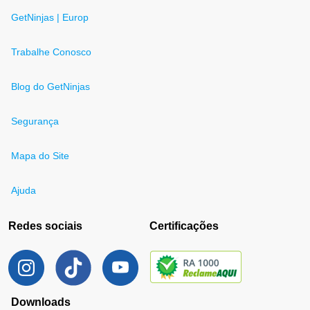
GetNinjas | Europ
Trabalhe Conosco
Blog do GetNinjas
Segurança
Mapa do Site
Ajuda
Redes sociais
Certificações
Downloads