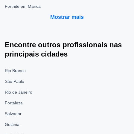
Fortnite em Maricá
Mostrar mais
Encontre outros profissionais nas
principais cidades
Rio Branco
São Paulo
Rio de Janeiro
Fortaleza
Salvador
Goiânia