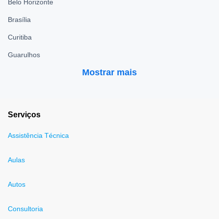
Belo Horizonte
Brasília
Curitiba
Guarulhos
Mostrar mais
Serviços
Assistência Técnica
Aulas
Autos
Consultoria