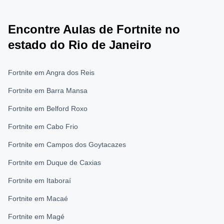
Encontre Aulas de Fortnite no
estado do Rio de Janeiro
Fortnite em Angra dos Reis
Fortnite em Barra Mansa
Fortnite em Belford Roxo
Fortnite em Cabo Frio
Fortnite em Campos dos Goytacazes
Fortnite em Duque de Caxias
Fortnite em Itaboraí
Fortnite em Macaé
Fortnite em Magé