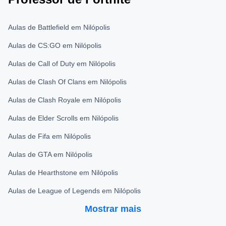
Aulas de Battlefield em Nilópolis
Aulas de CS:GO em Nilópolis
Aulas de Call of Duty em Nilópolis
Aulas de Clash Of Clans em Nilópolis
Aulas de Clash Royale em Nilópolis
Aulas de Elder Scrolls em Nilópolis
Aulas de Fifa em Nilópolis
Aulas de GTA em Nilópolis
Aulas de Hearthstone em Nilópolis
Aulas de League of Legends em Nilópolis
Mostrar mais