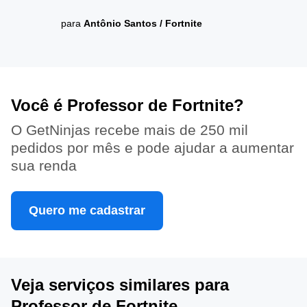
para
Antônio Santos
/
Fortnite
Você é Professor de Fortnite?
O GetNinjas recebe mais de 250 mil
pedidos por mês e pode ajudar a aumentar
sua renda
Quero me cadastrar
Veja serviços similares para
Professor de Fortnite