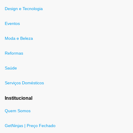
Design e Tecnologia
Eventos
Moda e Beleza
Reformas
Saúde
Serviços Domésticos
Institucional
Quem Somos
GetNinjas | Preço Fechado