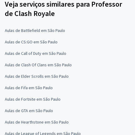
Veja serviços similares para Professor
de Clash Royale
Aulas de Battlefield em São Paulo
Aulas de CS:GO em São Paulo
Aulas de Call of Duty em São Paulo
Aulas de Clash Of Clans em São Paulo
Aulas de Elder Scrolls em São Paulo
Aulas de Fifa em São Paulo
Aulas de Fortnite em São Paulo
Aulas de GTA em São Paulo
Aulas de Hearthstone em São Paulo
Aulas de League of Legends em São Paulo