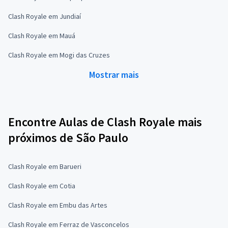
Clash Royale em Jundiaí
Clash Royale em Mauá
Clash Royale em Mogi das Cruzes
Mostrar mais
Encontre Aulas de Clash Royale mais
próximos de São Paulo
Clash Royale em Barueri
Clash Royale em Cotia
Clash Royale em Embu das Artes
Clash Royale em Ferraz de Vasconcelos