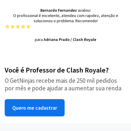
Bernardo Fernandez
avaliou:
O profissional é excelente, atendeu com rapidez, atenção e
solucionou o problema. Recomendo!
para
Adriana Prado
/
Clash Royale
Você é Professor de Clash Royale?
O GetNinjas recebe mais de 250 mil pedidos
por mês e pode ajudar a aumentar sua renda
Quero me cadastrar