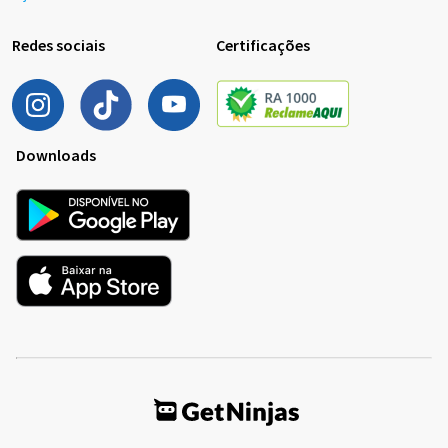
Redes sociais
Certificações
Downloads