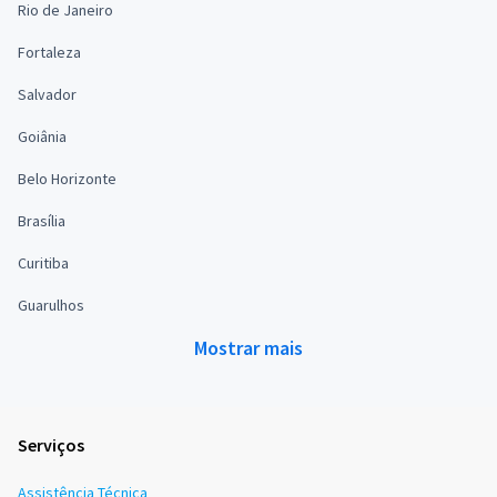
Rio de Janeiro
Fortaleza
Salvador
Goiânia
Belo Horizonte
Brasília
Curitiba
Guarulhos
Mostrar mais
Serviços
Assistência Técnica