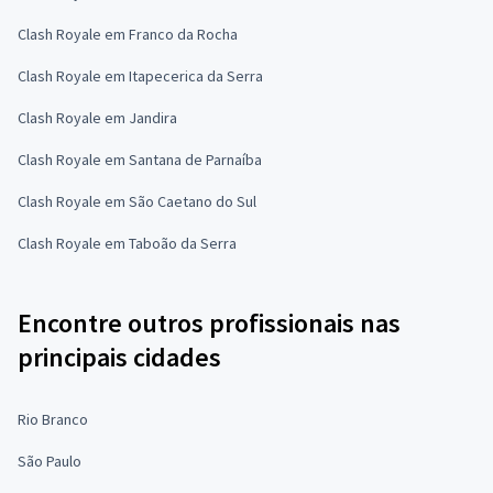
Clash Royale em Franco da Rocha
Clash Royale em Itapecerica da Serra
Clash Royale em Jandira
Clash Royale em Santana de Parnaíba
Clash Royale em São Caetano do Sul
Clash Royale em Taboão da Serra
Encontre outros profissionais nas
principais cidades
Rio Branco
São Paulo