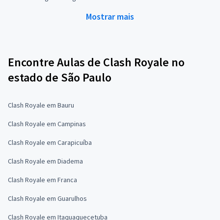
Mostrar mais
Encontre Aulas de Clash Royale no
estado de São Paulo
Clash Royale em Bauru
Clash Royale em Campinas
Clash Royale em Carapicuíba
Clash Royale em Diadema
Clash Royale em Franca
Clash Royale em Guarulhos
Clash Royale em Itaquaquecetuba