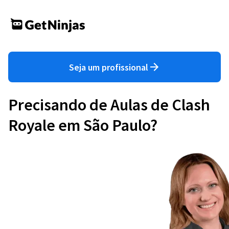
Seja um profissional
Precisando de Aulas de Clash
Royale em São Paulo?