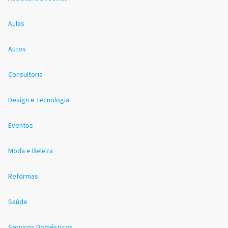
Aulas
Autos
Consultoria
Design e Tecnologia
Eventos
Moda e Beleza
Reformas
Saúde
Serviços Domésticos