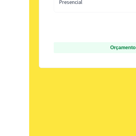
Presencial
Orçamentos