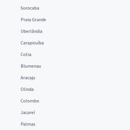
Sorocaba
Praia Grande
Uberlândia
Carapicuíba
Cotia
Blumenau
Aracaju
Olinda
Colombo
Jacareí
Palmas