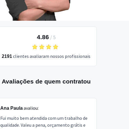
4.86
/
5
clientes avaliaram nossos profissionais
2191
Avaliações de quem contratou
avaliou:
Ana Paula
Fui muito bem atendida com um trabalho de
qualidade. Valeu a pena, orçamento grátis e