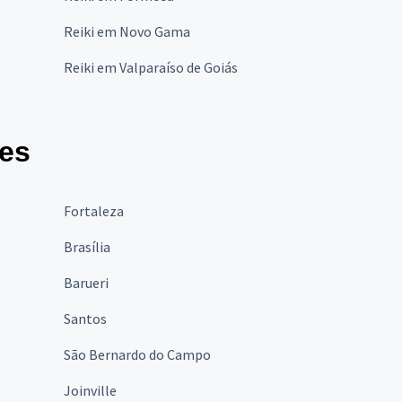
Reiki em Novo Gama
Reiki em Valparaíso de Goiás
des
Fortaleza
Brasília
Barueri
Santos
São Bernardo do Campo
Joinville