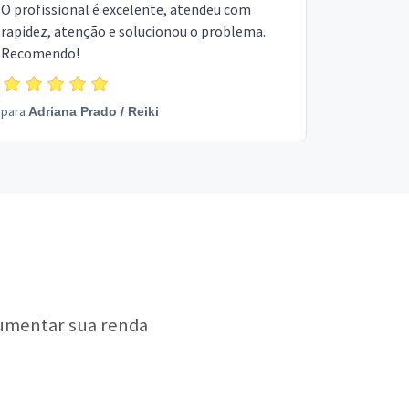
O profissional é excelente, atendeu com
rapidez, atenção e solucionou o problema.
Recomendo!
para
Adriana Prado
/
Reiki
aumentar sua renda