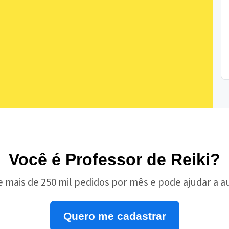
Você é Professor de Reiki?
e mais de 250 mil pedidos por mês e pode ajudar a 
Quero me cadastrar