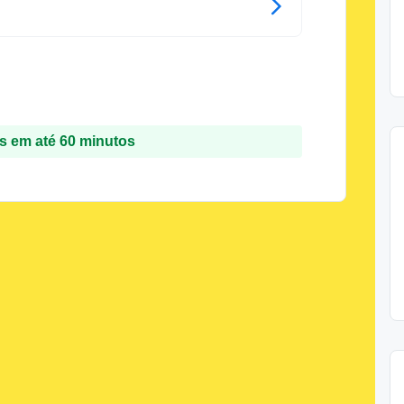
 em até 60 minutos