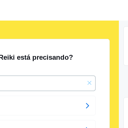
Reiki está precisando?