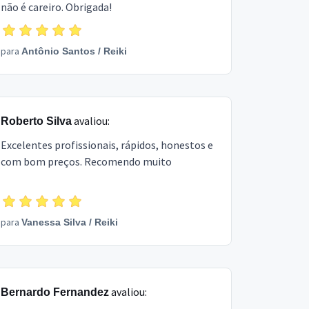
não é careiro. Obrigada!
para
Antônio Santos
/
Reiki
avaliou:
Roberto Silva
Excelentes profissionais, rápidos, honestos e
com bom preços. Recomendo muito
para
Vanessa Silva
/
Reiki
avaliou:
Bernardo Fernandez