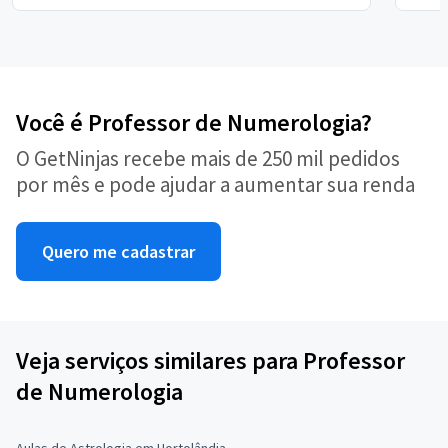
Você é Professor de Numerologia?
O GetNinjas recebe mais de 250 mil pedidos
por mês e pode ajudar a aumentar sua renda
Quero me cadastrar
Veja serviços similares para Professor
de Numerologia
Aulas de Astrologia em Hortolândia