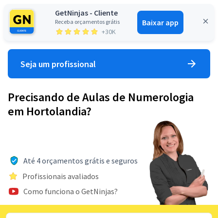
GetNinjas - Cliente
Baixar app
Receba orçamentos grátis
Entrar
+30K
Seja um profissional
Precisando de Aulas de Numerologia
em Hortolandia?
Até 4 orçamentos grátis e seguros
Profissionais avaliados
Como funciona o GetNinjas?