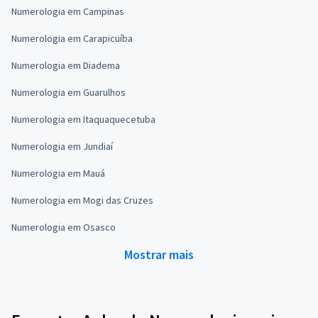
Numerologia em Campinas
Numerologia em Carapicuíba
Numerologia em Diadema
Numerologia em Guarulhos
Numerologia em Itaquaquecetuba
Numerologia em Jundiaí
Numerologia em Mauá
Numerologia em Mogi das Cruzes
Numerologia em Osasco
Mostrar mais