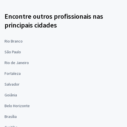
Encontre outros profissionais nas
principais cidades
Rio Branco
São Paulo
Rio de Janeiro
Fortaleza
Salvador
Goiânia
Belo Horizonte
Brasília