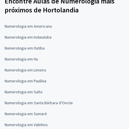
Encontre Aulas de Numerologia mais
próximos de Hortolandia
Numerologia em Americana
Numerologia em Indaiatuba
Numerologia em Itatiba
Numerologia em Itu
Numerologia em Limeira
Numerologia em Paulínia
Numerologia em Salto
Numerologia em Santa Bárbara d'Oeste
Numerologia em Sumaré
Numerologia em Valinhos