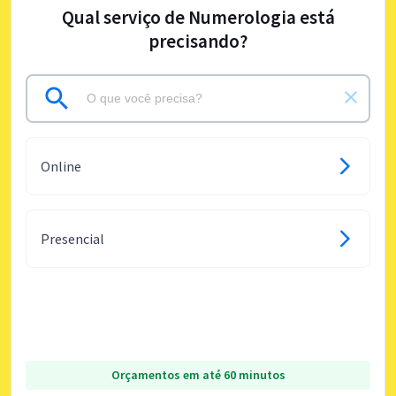
Qual serviço de Numerologia está
precisando?
Online
Presencial
Orçamentos em até 60 minutos