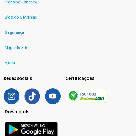
Trabalhe Conosco
Blog do GetNinjas
Segurança
Mapa do Site
Ajuda
Redes sociais
Certificações
Downloads