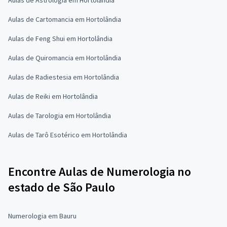
Aulas de Cartomancia em Hortolândia
Aulas de Feng Shui em Hortolândia
Aulas de Quiromancia em Hortolândia
Aulas de Radiestesia em Hortolândia
Aulas de Reiki em Hortolândia
Aulas de Tarologia em Hortolândia
Aulas de Tarô Esotérico em Hortolândia
Encontre Aulas de Numerologia no
estado de São Paulo
Numerologia em Bauru