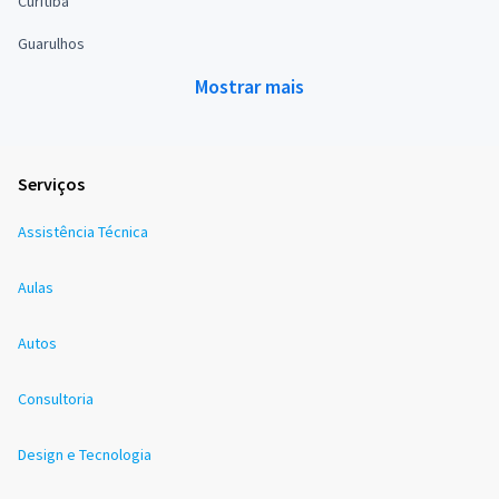
Curitiba
Guarulhos
Mostrar mais
Serviços
Assistência Técnica
Aulas
Autos
Consultoria
Design e Tecnologia