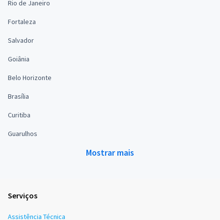
Rio de Janeiro
Fortaleza
Salvador
Goiânia
Belo Horizonte
Brasília
Curitiba
Guarulhos
Mostrar mais
Serviços
Assistência Técnica