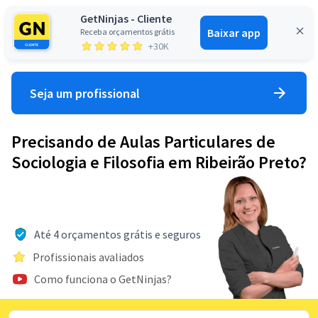
GetNinjas - Cliente
Baixar app
Receba orçamentos grátis
Entrar
+30K
Seja um profissional
Precisando de Aulas Particulares de
Sociologia e Filosofia em Ribeirão Preto?
Até 4 orçamentos grátis e seguros
Profissionais avaliados
Como funciona o GetNinjas?