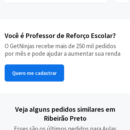
Você é Professor de Reforço Escolar?
O GetNinjas recebe mais de 250 mil pedidos
por mês e pode ajudar a aumentar sua renda
Quero me cadastrar
Veja alguns pedidos similares em
Ribeirão Preto
Esses são os últimos pedidos para Aulas