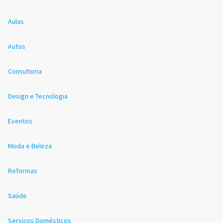
Aulas
Autos
Consultoria
Design e Tecnologia
Eventos
Moda e Beleza
Reformas
Saúde
Serviços Domésticos