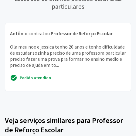
particulares
Antônio
contratou
Professor de Reforço Escolar
Ola meu noe e jessica tenho 20 anos e tenho dificuldade
de estudar sozinha preciso de uma professora particular
preciso fazer uma prova pra formar no ensino medio e
preciso de ajuda em to...
Pedido atendido
Veja serviços similares para Professor
de Reforço Escolar