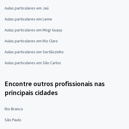
Aulas particulares em Jaú
Aulas particulares em Leme
Aulas particulares em Mogi Guaçu
Aulas particulares em Rio Claro
Aulas particulares em Sertãozinho
Aulas particulares em São Carlos
Encontre outros profissionais nas
principais cidades
Rio Branco
São Paulo