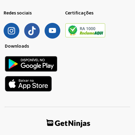
Redes sociais
Certificações
Downloads