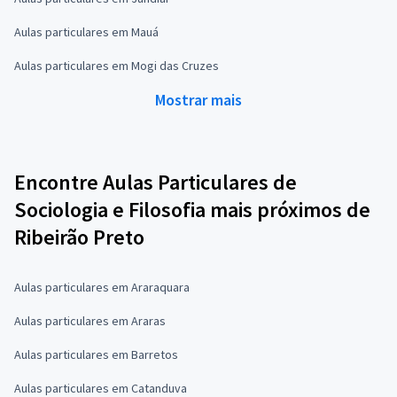
Aulas particulares em Mauá
Aulas particulares em Mogi das Cruzes
Mostrar mais
Encontre Aulas Particulares de
Sociologia e Filosofia mais próximos de
Ribeirão Preto
Aulas particulares em Araraquara
Aulas particulares em Araras
Aulas particulares em Barretos
Aulas particulares em Catanduva