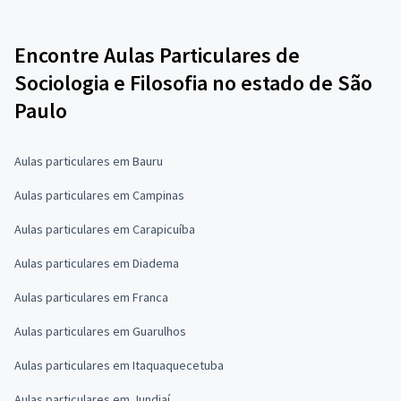
Encontre Aulas Particulares de
Sociologia e Filosofia no estado de São
Paulo
Aulas particulares em Bauru
Aulas particulares em Campinas
Aulas particulares em Carapicuíba
Aulas particulares em Diadema
Aulas particulares em Franca
Aulas particulares em Guarulhos
Aulas particulares em Itaquaquecetuba
Aulas particulares em Jundiaí