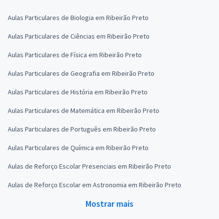
Aulas Particulares de Biologia em Ribeirão Preto
Aulas Particulares de Ciências em Ribeirão Preto
Aulas Particulares de Física em Ribeirão Preto
Aulas Particulares de Geografia em Ribeirão Preto
Aulas Particulares de História em Ribeirão Preto
Aulas Particulares de Matemática em Ribeirão Preto
Aulas Particulares de Português em Ribeirão Preto
Aulas Particulares de Química em Ribeirão Preto
Aulas de Reforço Escolar Presenciais em Ribeirão Preto
Aulas de Reforço Escolar em Astronomia em Ribeirão Preto
Mostrar mais