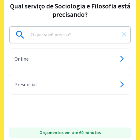
Qual serviço de Sociologia e Filosofia está
precisando?
Online
Presencial
Orçamentos em até 60 minutos