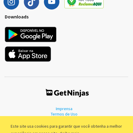
Downloads
Imprensa
Termos de Uso
Política de Privacidade
Este site usa cookies para garantir que você obtenha a melhor