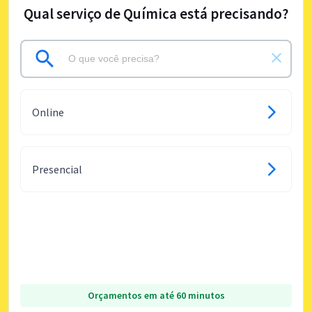
Qual serviço de Química está precisando?
Online
Presencial
Orçamentos em até 60 minutos