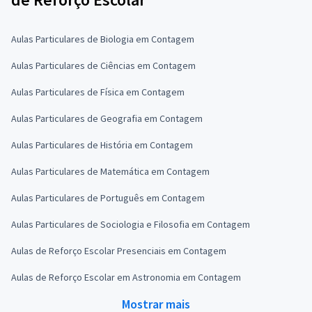
Aulas Particulares de Biologia em Contagem
Aulas Particulares de Ciências em Contagem
Aulas Particulares de Física em Contagem
Aulas Particulares de Geografia em Contagem
Aulas Particulares de História em Contagem
Aulas Particulares de Matemática em Contagem
Aulas Particulares de Português em Contagem
Aulas Particulares de Sociologia e Filosofia em Contagem
Aulas de Reforço Escolar Presenciais em Contagem
Aulas de Reforço Escolar em Astronomia em Contagem
Mostrar mais