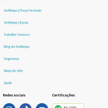
GetNinjas | Preço Fechado
GetNinjas | Europ
Trabalhe Conosco
Blog do GetNinjas
Segurança
Mapa do Site
Ajuda
Redes sociais
Certificações