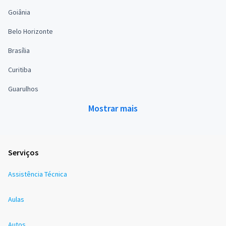
Goiânia
Belo Horizonte
Brasília
Curitiba
Guarulhos
Mostrar mais
Serviços
Assistência Técnica
Aulas
Autos