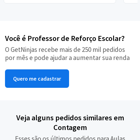
Você é Professor de Reforço Escolar?
O GetNinjas recebe mais de 250 mil pedidos
por mês e pode ajudar a aumentar sua renda
Quero me cadastrar
Veja alguns pedidos similares em
Contagem
Esses são os últimos pedidos para Aulas