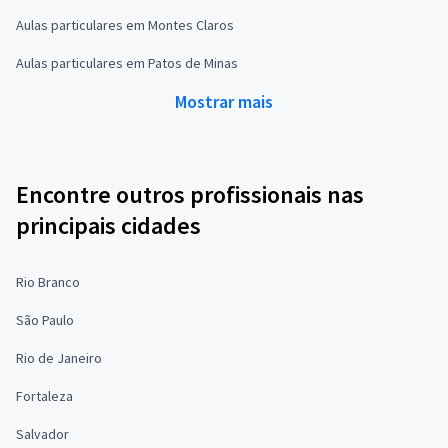
Aulas particulares em Montes Claros
Aulas particulares em Patos de Minas
Mostrar mais
Encontre outros profissionais nas
principais cidades
Rio Branco
São Paulo
Rio de Janeiro
Fortaleza
Salvador