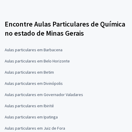
Encontre Aulas Particulares de Química
no estado de Minas Gerais
Aulas particulares em Barbacena
Aulas particulares em Belo Horizonte
Aulas particulares em Betim
Aulas particulares em Divinópolis
Aulas particulares em Governador Valadares
Aulas particulares em Ibirité
Aulas particulares em Ipatinga
Aulas particulares em Juiz de Fora