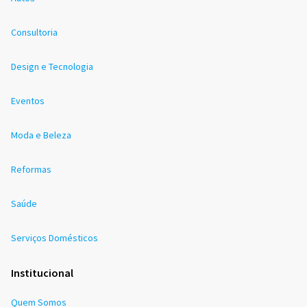
Consultoria
Design e Tecnologia
Eventos
Moda e Beleza
Reformas
Saúde
Serviços Domésticos
Institucional
Quem Somos