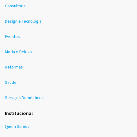
Consultoria
Design e Tecnologia
Eventos
Moda e Beleza
Reformas
Saúde
Serviços Domésticos
Institucional
Quem Somos