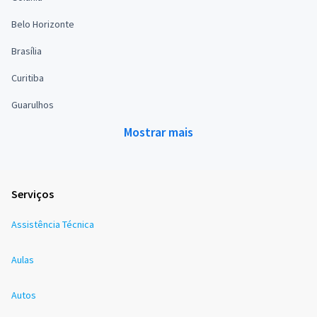
Belo Horizonte
Brasília
Curitiba
Guarulhos
Mostrar mais
Serviços
Assistência Técnica
Aulas
Autos