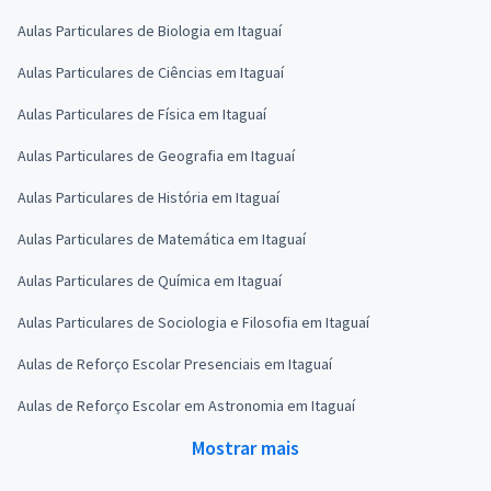
Aulas Particulares de Biologia em Itaguaí
Aulas Particulares de Ciências em Itaguaí
Aulas Particulares de Física em Itaguaí
Aulas Particulares de Geografia em Itaguaí
Aulas Particulares de História em Itaguaí
Aulas Particulares de Matemática em Itaguaí
Aulas Particulares de Química em Itaguaí
Aulas Particulares de Sociologia e Filosofia em Itaguaí
Aulas de Reforço Escolar Presenciais em Itaguaí
Aulas de Reforço Escolar em Astronomia em Itaguaí
Mostrar mais