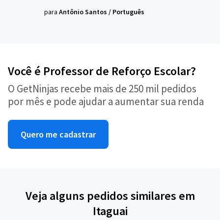
para
Antônio Santos
/
Português
Você é Professor de Reforço Escolar?
O GetNinjas recebe mais de 250 mil pedidos
por mês e pode ajudar a aumentar sua renda
Quero me cadastrar
Veja alguns pedidos similares em
Itaguai