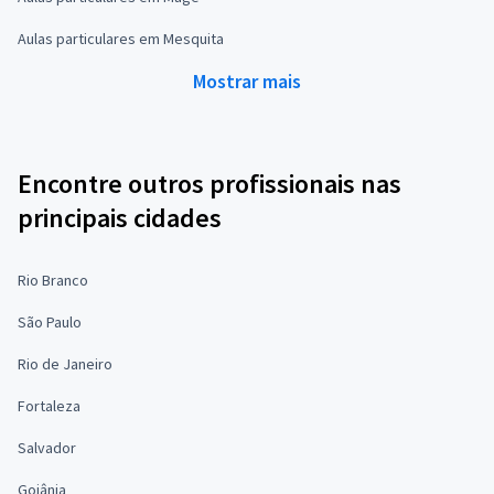
Aulas particulares em Mesquita
Mostrar mais
Encontre outros profissionais nas
principais cidades
Rio Branco
São Paulo
Rio de Janeiro
Fortaleza
Salvador
Goiânia