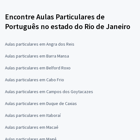
Encontre Aulas Particulares de
Português no estado do Rio de Janeiro
Aulas particulares em Angra dos Reis
Aulas particulares em Barra Mansa
Aulas particulares em Belford Roxo
Aulas particulares em Cabo Frio
Aulas particulares em Campos dos Goytacazes
Aulas particulares em Duque de Caxias
Aulas particulares em Itaboraí
Aulas particulares em Macaé
Aulas particulares em Magé