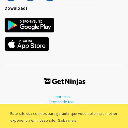
Downloads
Imprensa
Termos de Uso
Política de Privacidade
Este site usa cookies para garantir que você obtenha a melhor
experiência em nosso site.
Saiba mais