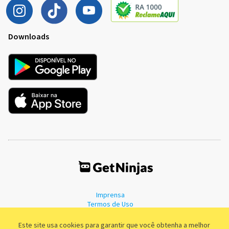
Downloads
Imprensa
Termos de Uso
Política de Privacidade
Este site usa cookies para garantir que você obtenha a melhor