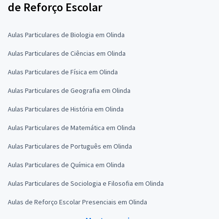
de Reforço Escolar
Aulas Particulares de Biologia em Olinda
Aulas Particulares de Ciências em Olinda
Aulas Particulares de Física em Olinda
Aulas Particulares de Geografia em Olinda
Aulas Particulares de História em Olinda
Aulas Particulares de Matemática em Olinda
Aulas Particulares de Português em Olinda
Aulas Particulares de Química em Olinda
Aulas Particulares de Sociologia e Filosofia em Olinda
Aulas de Reforço Escolar Presenciais em Olinda