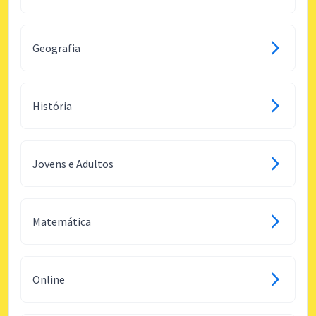
Geografia
História
Jovens e Adultos
Matemática
Online