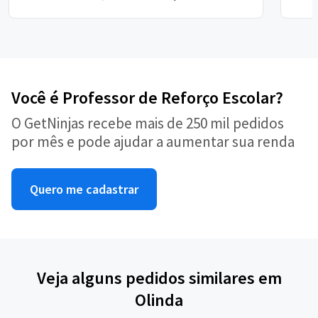
Você é Professor de Reforço Escolar?
O GetNinjas recebe mais de 250 mil pedidos
por mês e pode ajudar a aumentar sua renda
Quero me cadastrar
Veja alguns pedidos similares em
Olinda