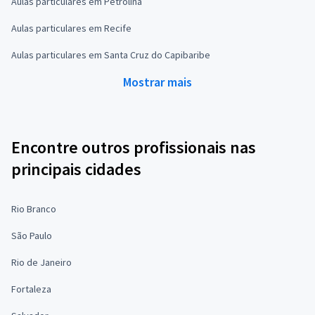
Aulas particulares em Petrolina
Aulas particulares em Recife
Aulas particulares em Santa Cruz do Capibaribe
Mostrar mais
Encontre outros profissionais nas
principais cidades
Rio Branco
São Paulo
Rio de Janeiro
Fortaleza