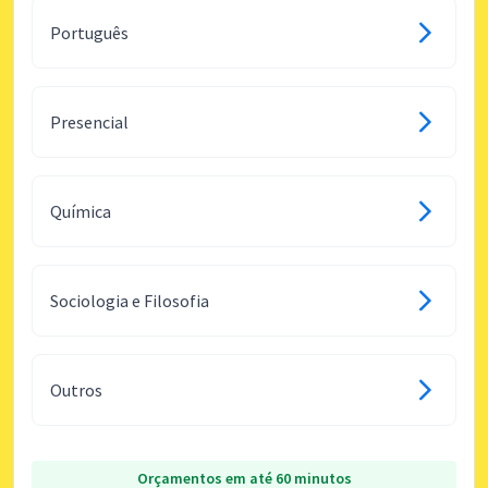
Português
Presencial
Química
Sociologia e Filosofia
Outros
Orçamentos em até 60 minutos