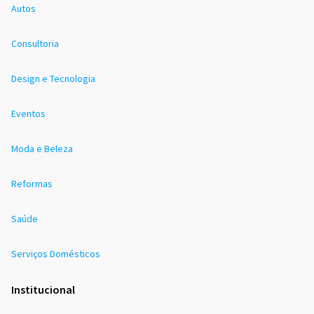
Autos
Consultoria
Design e Tecnologia
Eventos
Moda e Beleza
Reformas
Saúde
Serviços Domésticos
Institucional