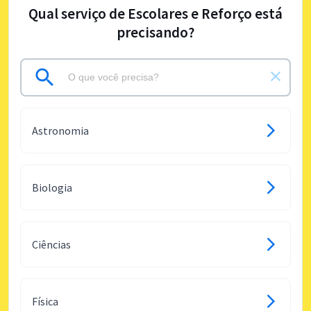
Qual serviço de Escolares e Reforço está
precisando?
Astronomia
Biologia
Ciências
Física