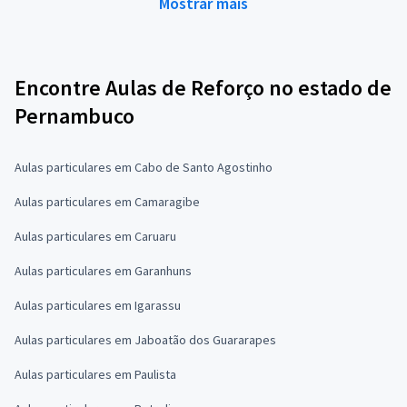
Mostrar mais
Encontre Aulas de Reforço no estado de
Pernambuco
Aulas particulares em Cabo de Santo Agostinho
Aulas particulares em Camaragibe
Aulas particulares em Caruaru
Aulas particulares em Garanhuns
Aulas particulares em Igarassu
Aulas particulares em Jaboatão dos Guararapes
Aulas particulares em Paulista