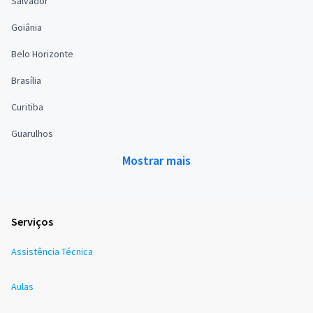
Salvador
Goiânia
Belo Horizonte
Brasília
Curitiba
Guarulhos
Mostrar mais
Serviços
Assistência Técnica
Aulas