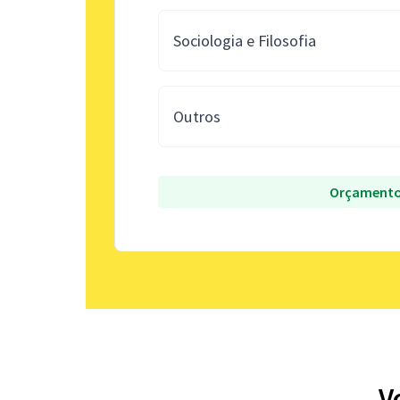
Sociologia e Filosofia
Outros
Orçamento
V