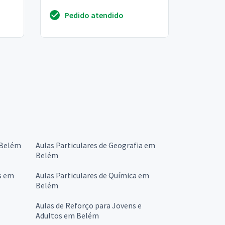
Pedido atendido
m Belém
Aulas Particulares de Geografia em
Belém
s em
Aulas Particulares de Química em
Belém
Aulas de Reforço para Jovens e
Adultos em Belém