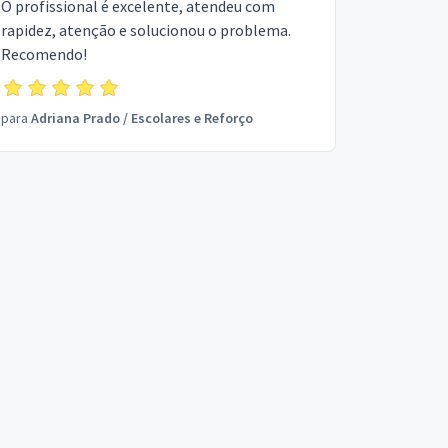
O profissional é excelente, atendeu com
rapidez, atenção e solucionou o problema.
Recomendo!
para
Adriana Prado
/
Escolares e Reforço