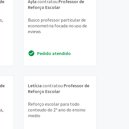
 de
Ayla
contratou
Professor de
Reforço Escolar
s,
Busco professor particular de
econometria focada no uso de
eviews
Pedido atendido
 de
Letícia
contratou
Professor de
Reforço Escolar
Reforço escolar para todo
a,
conteudo do 2º ano do ensino
medio