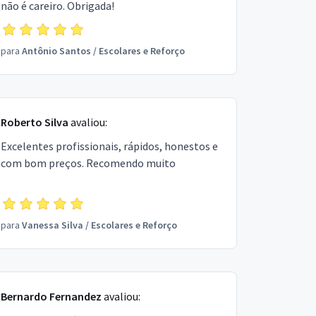
não é careiro. Obrigada!
para
Antônio Santos
/
Escolares e Reforço
Roberto Silva
avaliou:
Excelentes profissionais, rápidos, honestos e
com bom preços. Recomendo muito
para
Vanessa Silva
/
Escolares e Reforço
Bernardo Fernandez
avaliou: