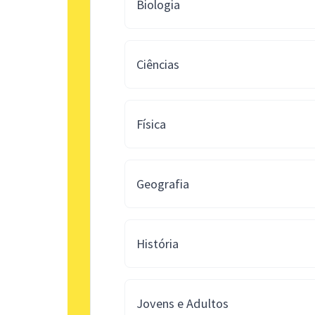
Biologia
Ciências
Física
Geografia
História
Jovens e Adultos