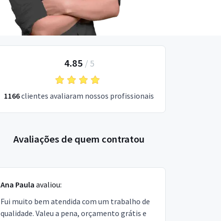
4.85
/
5
1166
clientes avaliaram nossos profissionais
Avaliações de quem contratou
Ana Paula
avaliou:
Fui muito bem atendida com um trabalho de
qualidade. Valeu a pena, orçamento grátis e