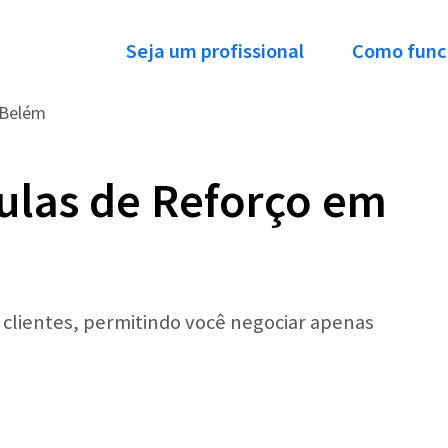
Seja um profissional
Como func
Belém
ulas de Reforço em
r clientes, permitindo você negociar apenas