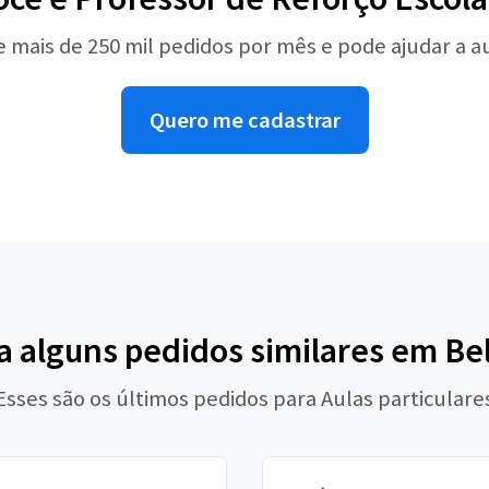
e mais de 250 mil pedidos por mês e pode ajudar a 
Quero me cadastrar
a alguns pedidos similares em B
Esses são os últimos pedidos para Aulas particulare