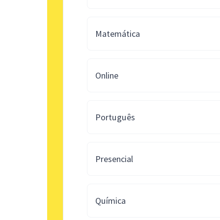
Matemática
Online
Português
Presencial
Química