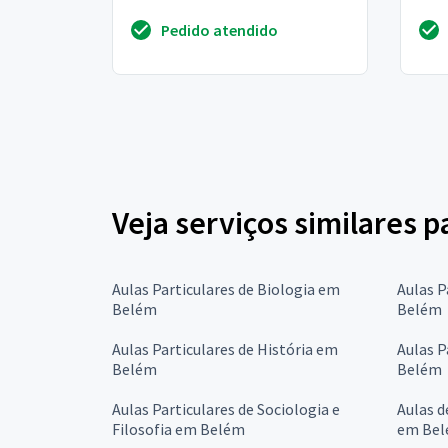
Pedido atendido
Veja serviços similares 
Aulas Particulares de Biologia em
Aulas P
Belém
Belém
Aulas Particulares de História em
Aulas P
Belém
Belém
Aulas Particulares de Sociologia e
Aulas d
Filosofia em Belém
em Be