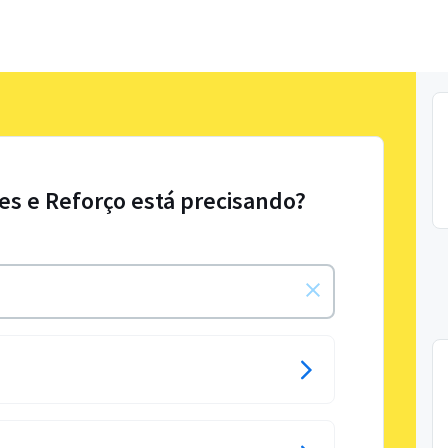
res e Reforço está precisando?