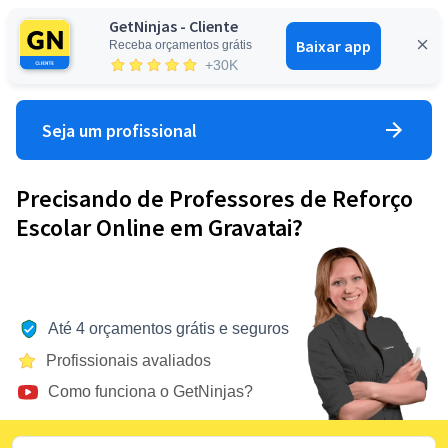
GetNinjas - Cliente
Baixar app
Receba orçamentos grátis
Entrar
+30K
Seja um profissional
Precisando de Professores de Reforço
Escolar Online em Gravatai?
Até 4 orçamentos grátis e seguros
Profissionais avaliados
Como funciona o GetNinjas?