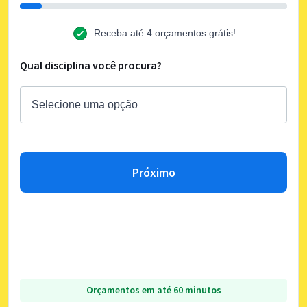
Receba até 4 orçamentos grátis!
Qual disciplina você procura?
Próximo
Orçamentos em até 60 minutos