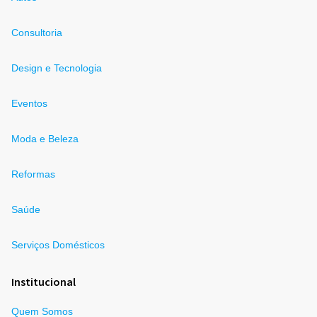
Consultoria
Design e Tecnologia
Eventos
Moda e Beleza
Reformas
Saúde
Serviços Domésticos
Institucional
Quem Somos