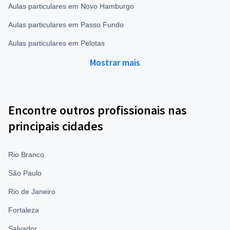
Aulas particulares em Novo Hamburgo
Aulas particulares em Passo Fundo
Aulas particulares em Pelotas
Mostrar mais
Encontre outros profissionais nas
principais cidades
Rio Branco
São Paulo
Rio de Janeiro
Fortaleza
Salvador