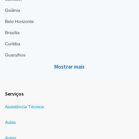
Goiânia
Belo Horizonte
Brasília
Curitiba
Guarulhos
Mostrar mais
Serviços
Assistência Técnica
Aulas
Autos