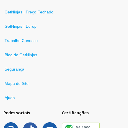
GetNinjas | Preço Fechado
GetNinjas | Europ
Trabalhe Conosco
Blog do GetNinjas
Segurança
Mapa do Site
Ajuda
Redes sociais
Certificações