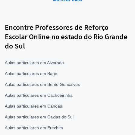
Encontre Professores de Reforço
Escolar Online no estado do Rio Grande
do Sul
Aulas particulares em Alvorada
Aulas particulares em Bagé
Aulas particulares em Bento Gonçalves
Aulas particulares em Cachoeirinha
Aulas particulares em Canoas
Aulas particulares em Caxias do Sul
Aulas particulares em Erechim