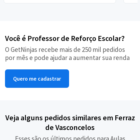
Você é Professor de Reforço Escolar?
O GetNinjas recebe mais de 250 mil pedidos
por mês e pode ajudar a aumentar sua renda
Quero me cadastrar
Veja alguns pedidos similares em Ferraz
de Vasconcelos
Esses são os últimos pedidos para Aulas