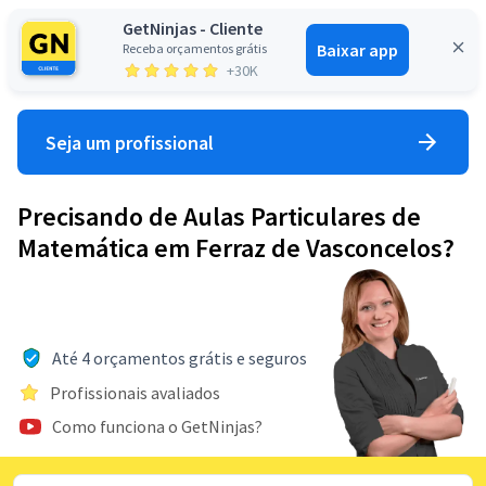
GetNinjas - Cliente
Baixar app
Receba orçamentos grátis
Entrar
+30K
Seja um profissional
Precisando de Aulas Particulares de
Matemática em Ferraz de Vasconcelos?
Até 4 orçamentos grátis e seguros
Profissionais avaliados
Como funciona o GetNinjas?