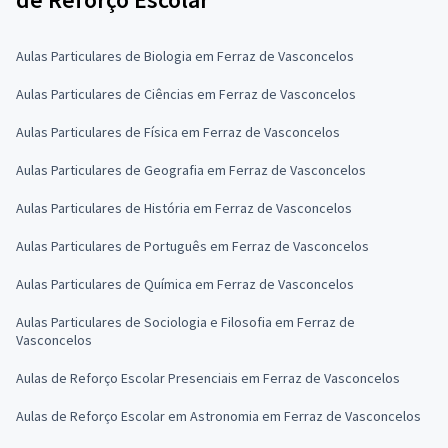
Aulas Particulares de Biologia em Ferraz de Vasconcelos
Aulas Particulares de Ciências em Ferraz de Vasconcelos
Aulas Particulares de Física em Ferraz de Vasconcelos
Aulas Particulares de Geografia em Ferraz de Vasconcelos
Aulas Particulares de História em Ferraz de Vasconcelos
Aulas Particulares de Português em Ferraz de Vasconcelos
Aulas Particulares de Química em Ferraz de Vasconcelos
Aulas Particulares de Sociologia e Filosofia em Ferraz de
Vasconcelos
Aulas de Reforço Escolar Presenciais em Ferraz de Vasconcelos
Aulas de Reforço Escolar em Astronomia em Ferraz de Vasconcelos