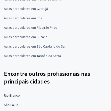
Aulas particulares em Guarujá
Aulas particulares em Poá
Aulas particulares em Ribeirão Pires
Aulas particulares em Suzano
Aulas particulares em São Caetano do Sul
Aulas particulares em Taboão da Serra
Encontre outros profissionais nas
principais cidades
Rio Branco
São Paulo