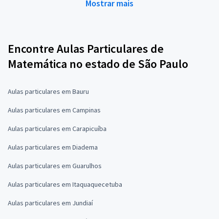
Mostrar mais
Encontre Aulas Particulares de
Matemática no estado de São Paulo
Aulas particulares em Bauru
Aulas particulares em Campinas
Aulas particulares em Carapicuíba
Aulas particulares em Diadema
Aulas particulares em Guarulhos
Aulas particulares em Itaquaquecetuba
Aulas particulares em Jundiaí