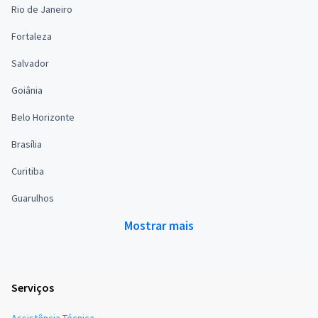
Rio de Janeiro
Fortaleza
Salvador
Goiânia
Belo Horizonte
Brasília
Curitiba
Guarulhos
Mostrar mais
Serviços
Assistência Técnica