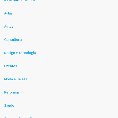
Aulas
Autos
Consultoria
Design e Tecnologia
Eventos
Moda e Beleza
Reformas
Saúde