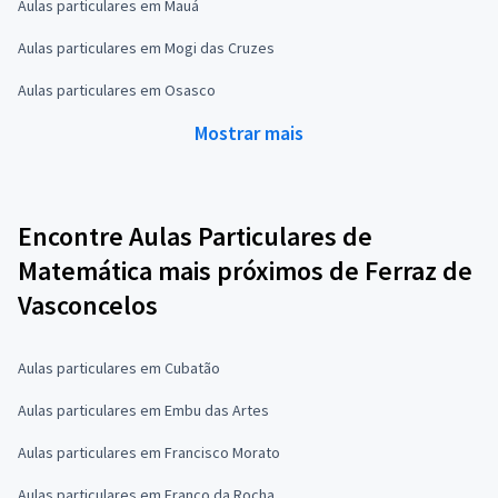
Aulas particulares em Mauá
Aulas particulares em Mogi das Cruzes
Aulas particulares em Osasco
Mostrar mais
Encontre Aulas Particulares de
Matemática mais próximos de Ferraz de
Vasconcelos
Aulas particulares em Cubatão
Aulas particulares em Embu das Artes
Aulas particulares em Francisco Morato
Aulas particulares em Franco da Rocha