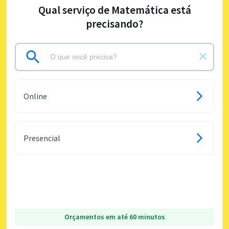
Qual serviço de Matemática está
precisando?
Online
Presencial
Orçamentos em até 60 minutos