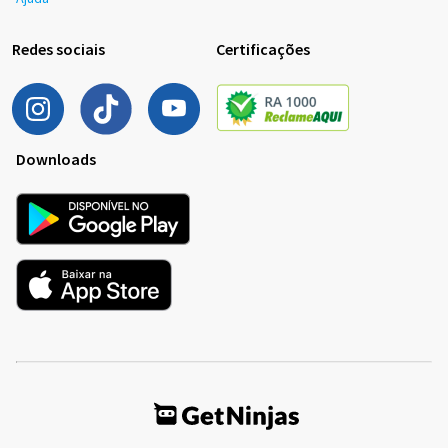
Redes sociais
Certificações
Downloads