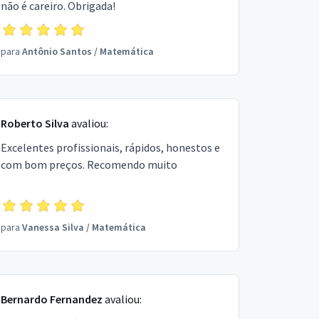
não é careiro. Obrigada!
para
Antônio Santos
/
Matemática
Roberto Silva
avaliou:
Excelentes profissionais, rápidos, honestos e
com bom preços. Recomendo muito
para
Vanessa Silva
/
Matemática
Bernardo Fernandez
avaliou: