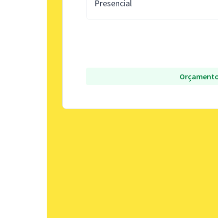
Presencial
Orçamento