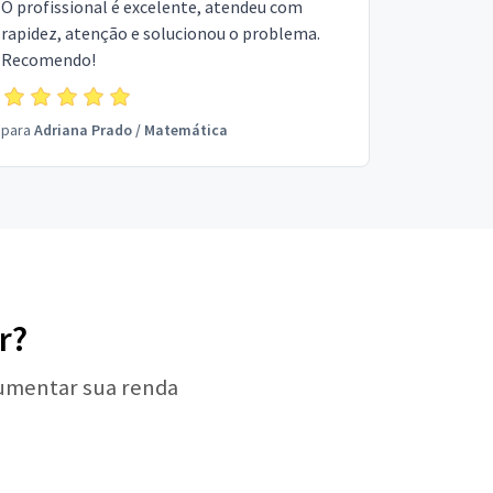
O profissional é excelente, atendeu com
rapidez, atenção e solucionou o problema.
Recomendo!
para
Adriana Prado
/
Matemática
r?
aumentar sua renda