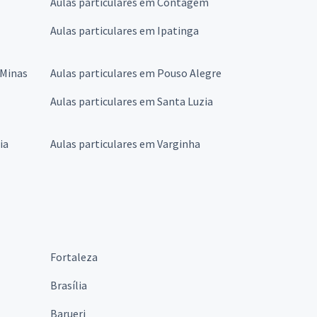
Aulas particulares em Contagem
Aulas particulares em Ipatinga
 Minas
Aulas particulares em Pouso Alegre
Aulas particulares em Santa Luzia
ia
Aulas particulares em Varginha
Fortaleza
Brasília
Barueri