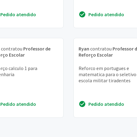
Pedido atendido
Pedido atendido
contratou
Professor de
Ryan
contratou
Professor 
rço Escolar
Reforço Escolar
rço calculo 1 para
Reforco em portugues e
enharia
matematica para o seletivo
escola militar tiradentes
Pedido atendido
Pedido atendido