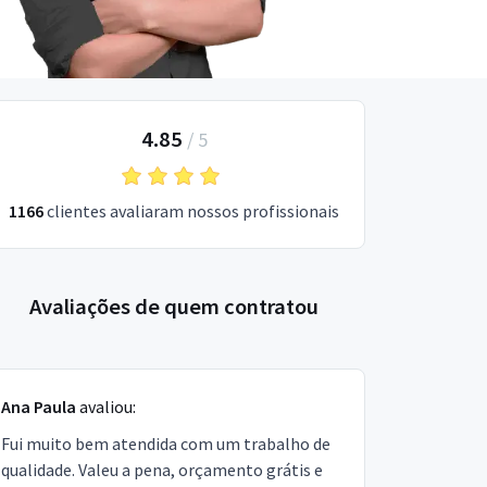
4.85
/
5
1166
clientes avaliaram nossos profissionais
Avaliações de quem contratou
Ana Paula
avaliou:
Fui muito bem atendida com um trabalho de
qualidade. Valeu a pena, orçamento grátis e