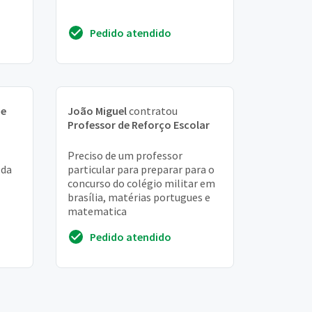
Pedido atendido
de
João Miguel
contratou
Professor de Reforço Escolar
Preciso de um professor
 da
particular para preparar para o
concurso do colégio militar em
brasília, matérias portugues e
matematica
Pedido atendido