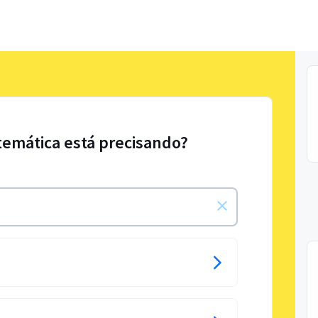
temática está precisando?