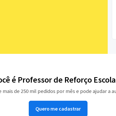
ocê é Professor de Reforço Escola
e mais de 250 mil pedidos por mês e pode ajudar a 
Quero me cadastrar