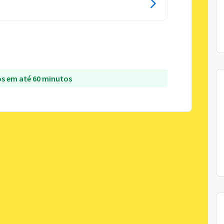
s em até 60 minutos