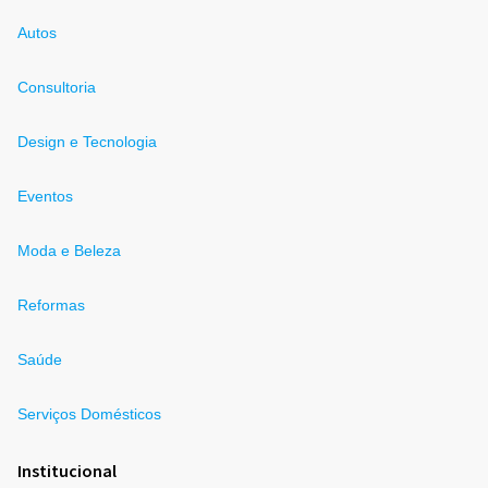
Autos
Consultoria
Design e Tecnologia
Eventos
Moda e Beleza
Reformas
Saúde
Serviços Domésticos
Institucional