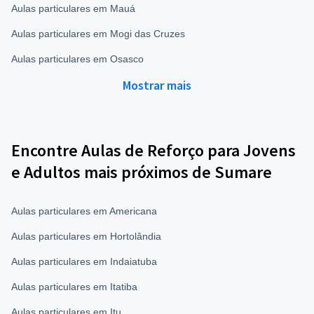
Aulas particulares em Mauá
Aulas particulares em Mogi das Cruzes
Aulas particulares em Osasco
Mostrar mais
Encontre Aulas de Reforço para Jovens
e Adultos mais próximos de Sumare
Aulas particulares em Americana
Aulas particulares em Hortolândia
Aulas particulares em Indaiatuba
Aulas particulares em Itatiba
Aulas particulares em Itu