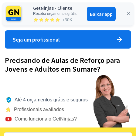
GetNinjas - Cliente
Baixar app
Receba orçamentos grátis
Entrar
+30K
Seja um profissional
Precisando de Aulas de Reforço para
Jovens e Adultos em Sumare?
Até 4 orçamentos grátis e seguros
Profissionais avaliados
Como funciona o GetNinjas?