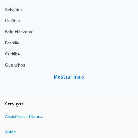
Salvador
Goiânia
Belo Horizonte
Brasília
Curitiba
Guarulhos
Mostrar mais
Serviços
Assistência Técnica
Aulas