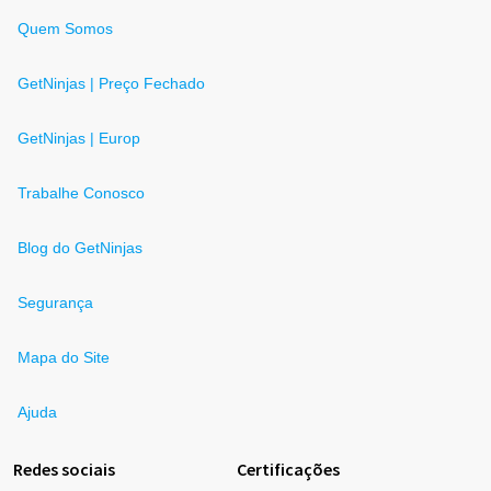
Quem Somos
GetNinjas | Preço Fechado
GetNinjas | Europ
Trabalhe Conosco
Blog do GetNinjas
Segurança
Mapa do Site
Ajuda
Redes sociais
Certificações