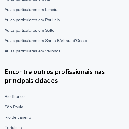
Aulas particulares em Limeira
Aulas particulares em Paulínia
Aulas particulares em Salto
Aulas particulares em Santa Bárbara d'Oeste
Aulas particulares em Valinhos
Encontre outros profissionais nas
principais cidades
Rio Branco
São Paulo
Rio de Janeiro
Fortaleza