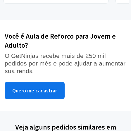
Você é Aula de Reforço para Jovem e
Adulto?
O GetNinjas recebe mais de 250 mil
pedidos por mês e pode ajudar a aumentar
sua renda
Quero me cadastrar
Veja alguns pedidos similares em