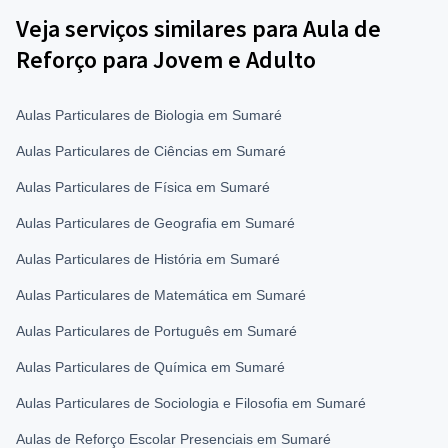
Veja serviços similares para Aula de
Reforço para Jovem e Adulto
Aulas Particulares de Biologia em Sumaré
Aulas Particulares de Ciências em Sumaré
Aulas Particulares de Física em Sumaré
Aulas Particulares de Geografia em Sumaré
Aulas Particulares de História em Sumaré
Aulas Particulares de Matemática em Sumaré
Aulas Particulares de Português em Sumaré
Aulas Particulares de Química em Sumaré
Aulas Particulares de Sociologia e Filosofia em Sumaré
Aulas de Reforço Escolar Presenciais em Sumaré