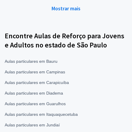
Mostrar mais
Encontre Aulas de Reforço para Jovens
e Adultos no estado de São Paulo
Aulas particulares em Bauru
Aulas particulares em Campinas
Aulas particulares em Carapicuíba
Aulas particulares em Diadema
Aulas particulares em Guarulhos
Aulas particulares em Itaquaquecetuba
Aulas particulares em Jundiaí