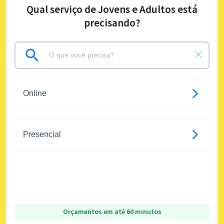
Qual serviço de Jovens e Adultos está
precisando?
Online
Presencial
Orçamentos em até 60 minutos