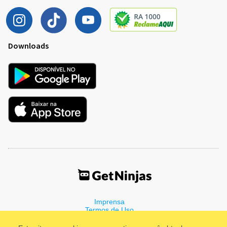
Downloads
Imprensa
Termos de Uso
Política de Privacidade