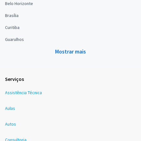
Belo Horizonte
Brasília
Curitiba
Guarulhos
Mostrar mais
Serviços
Assistência Técnica
Aulas
Autos
Consultoria