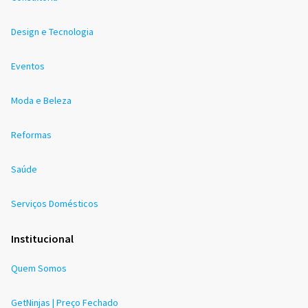
Design e Tecnologia
Eventos
Moda e Beleza
Reformas
Saúde
Serviços Domésticos
Institucional
Quem Somos
GetNinjas | Preço Fechado