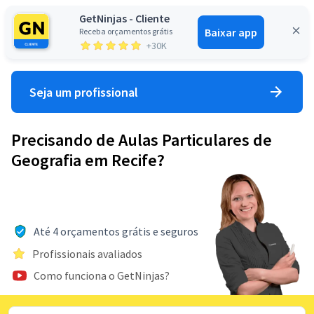
GetNinjas - Cliente
Baixar app
Receba orçamentos grátis
Entrar
+30K
Seja um profissional
Precisando de Aulas Particulares de
Geografia em Recife?
Até 4 orçamentos grátis e seguros
Profissionais avaliados
Como funciona o GetNinjas?