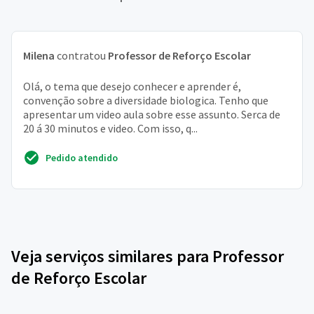
Milena
contratou
Professor de Reforço Escolar
Olá, o tema que desejo conhecer e aprender é,
convenção sobre a diversidade biologica. Tenho que
apresentar um video aula sobre esse assunto. Serca de
20 á 30 minutos e video. Com isso, q...
Pedido atendido
Veja serviços similares para Professor
de Reforço Escolar