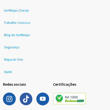
GetNinjas | Europ
Trabalhe Conosco
Blog do GetNinjas
Segurança
Mapa do Site
Ajuda
Redes sociais
Certificações