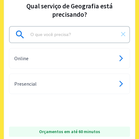
Qual serviço de Geografia está
precisando?
Online
Presencial
Orçamentos em até 60 minutos