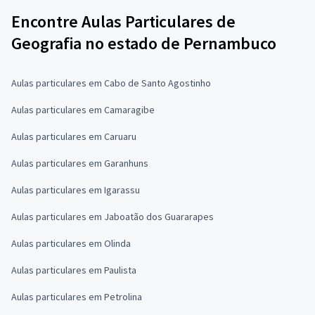
Encontre Aulas Particulares de
Geografia no estado de Pernambuco
Aulas particulares em Cabo de Santo Agostinho
Aulas particulares em Camaragibe
Aulas particulares em Caruaru
Aulas particulares em Garanhuns
Aulas particulares em Igarassu
Aulas particulares em Jaboatão dos Guararapes
Aulas particulares em Olinda
Aulas particulares em Paulista
Aulas particulares em Petrolina