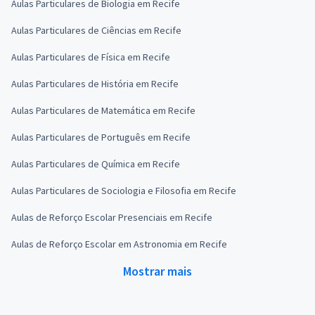
Aulas Particulares de Biologia em Recife
Aulas Particulares de Ciências em Recife
Aulas Particulares de Física em Recife
Aulas Particulares de História em Recife
Aulas Particulares de Matemática em Recife
Aulas Particulares de Português em Recife
Aulas Particulares de Química em Recife
Aulas Particulares de Sociologia e Filosofia em Recife
Aulas de Reforço Escolar Presenciais em Recife
Aulas de Reforço Escolar em Astronomia em Recife
Mostrar mais