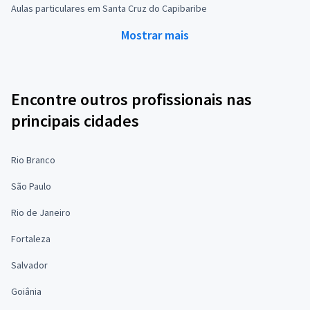
Aulas particulares em Santa Cruz do Capibaribe
Mostrar mais
Encontre outros profissionais nas
principais cidades
Rio Branco
São Paulo
Rio de Janeiro
Fortaleza
Salvador
Goiânia