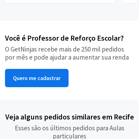
Você é Professor de Reforço Escolar?
O GetNinjas recebe mais de 250 mil pedidos
por mês e pode ajudar a aumentar sua renda
Quero me cadastrar
Veja alguns pedidos similares em Recife
Esses são os últimos pedidos para Aulas
particulares