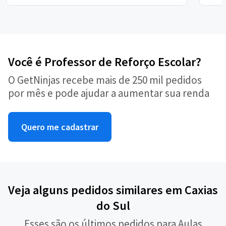
Você é Professor de Reforço Escolar?
O GetNinjas recebe mais de 250 mil pedidos
por mês e pode ajudar a aumentar sua renda
Quero me cadastrar
Veja alguns pedidos similares em Caxias
do Sul
Esses são os últimos pedidos para Aulas