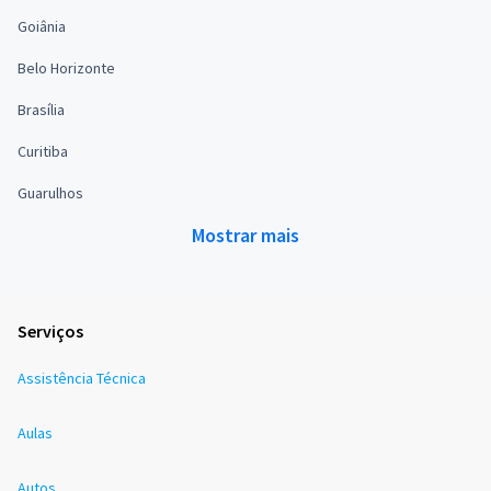
Goiânia
Belo Horizonte
Brasília
Curitiba
Guarulhos
Mostrar mais
Serviços
Assistência Técnica
Aulas
Autos