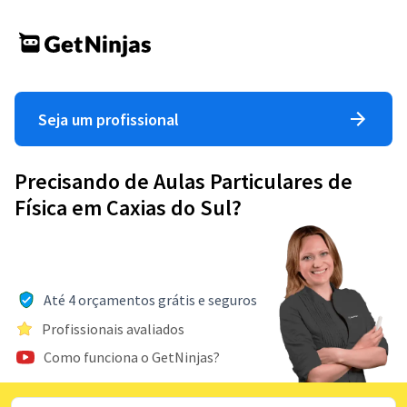
Seja um profissional
Precisando de Aulas Particulares de
Física em Caxias do Sul?
Até 4 orçamentos grátis e seguros
Profissionais avaliados
Como funciona o GetNinjas?