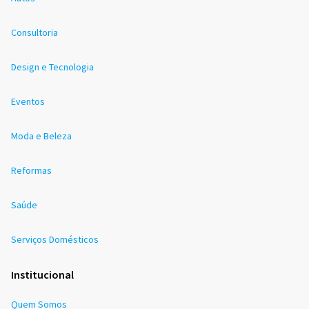
Consultoria
Design e Tecnologia
Eventos
Moda e Beleza
Reformas
Saúde
Serviços Domésticos
Institucional
Quem Somos