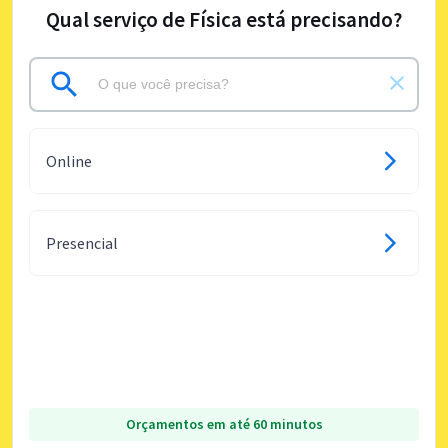
Qual serviço de Física está precisando?
Online
Presencial
Orçamentos em até 60 minutos