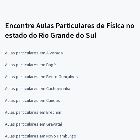
Encontre Aulas Particulares de Física no
estado do Rio Grande do Sul
Aulas particulares em Alvorada
Aulas particulares em Bagé
Aulas particulares em Bento Gonçalves
Aulas particulares em Cachoeirinha
Aulas particulares em Canoas
Aulas particulares em Erechim
Aulas particulares em Gravataí
Aulas particulares em Novo Hamburgo