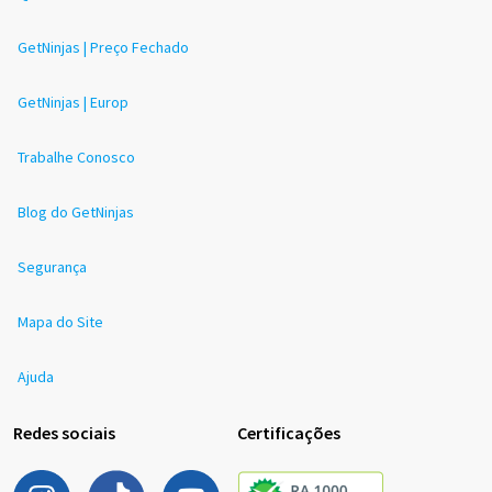
GetNinjas | Preço Fechado
GetNinjas | Europ
Trabalhe Conosco
Blog do GetNinjas
Segurança
Mapa do Site
Ajuda
Redes sociais
Certificações