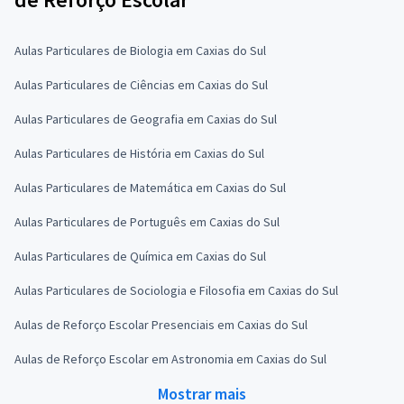
Aulas Particulares de Biologia em Caxias do Sul
Aulas Particulares de Ciências em Caxias do Sul
Aulas Particulares de Geografia em Caxias do Sul
Aulas Particulares de História em Caxias do Sul
Aulas Particulares de Matemática em Caxias do Sul
Aulas Particulares de Português em Caxias do Sul
Aulas Particulares de Química em Caxias do Sul
Aulas Particulares de Sociologia e Filosofia em Caxias do Sul
Aulas de Reforço Escolar Presenciais em Caxias do Sul
Aulas de Reforço Escolar em Astronomia em Caxias do Sul
Mostrar mais