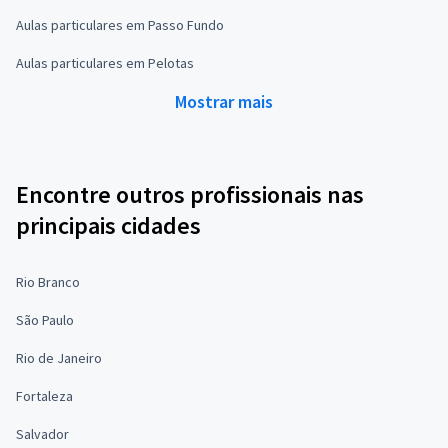
Aulas particulares em Passo Fundo
Aulas particulares em Pelotas
Mostrar mais
Encontre outros profissionais nas
principais cidades
Rio Branco
São Paulo
Rio de Janeiro
Fortaleza
Salvador