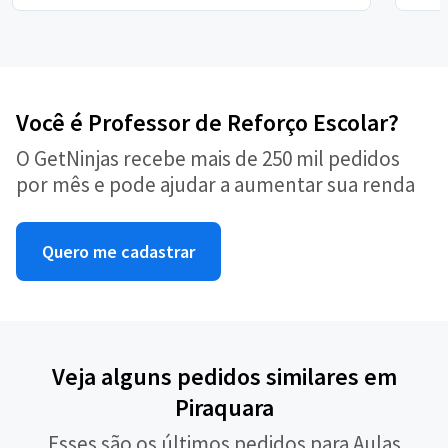
Você é Professor de Reforço Escolar?
O GetNinjas recebe mais de 250 mil pedidos
por mês e pode ajudar a aumentar sua renda
Quero me cadastrar
Veja alguns pedidos similares em
Piraquara
Esses são os últimos pedidos para Aulas