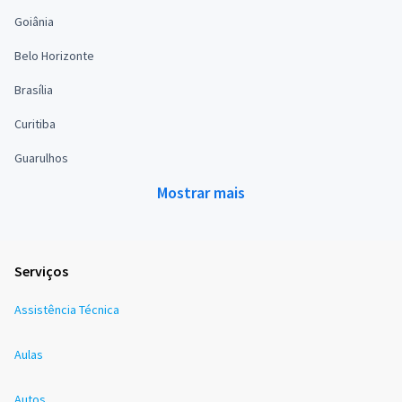
Goiânia
Belo Horizonte
Brasília
Curitiba
Guarulhos
Mostrar mais
Serviços
Assistência Técnica
Aulas
Autos