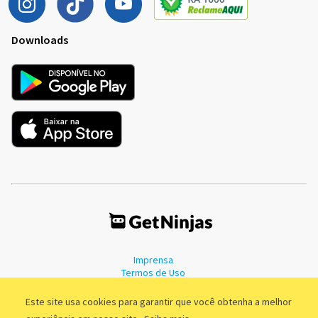
Downloads
Imprensa
Termos de Uso
Política de Privacidade
Este site usa cookies para garantir que você obtenha a melhor