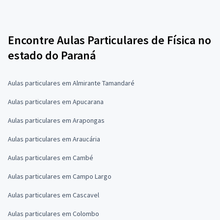
Encontre Aulas Particulares de Física no
estado do Paraná
Aulas particulares em Almirante Tamandaré
Aulas particulares em Apucarana
Aulas particulares em Arapongas
Aulas particulares em Araucária
Aulas particulares em Cambé
Aulas particulares em Campo Largo
Aulas particulares em Cascavel
Aulas particulares em Colombo