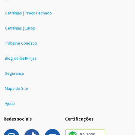
GetNinjas | Preço Fechado
GetNinjas | Europ
Trabalhe Conosco
Blog do GetNinjas
Segurança
Mapa do Site
Ajuda
Redes sociais
Certificações