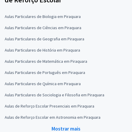
Aulas Particulares de Biologia em Piraquara
Aulas Particulares de Ciências em Piraquara
Aulas Particulares de Geografia em Piraquara
Aulas Particulares de História em Piraquara
Aulas Particulares de Matemática em Piraquara
Aulas Particulares de Português em Piraquara
Aulas Particulares de Química em Piraquara
Aulas Particulares de Sociologia e Filosofia em Piraquara
Aulas de Reforço Escolar Presenciais em Piraquara
Aulas de Reforço Escolar em Astronomia em Piraquara
Mostrar mais