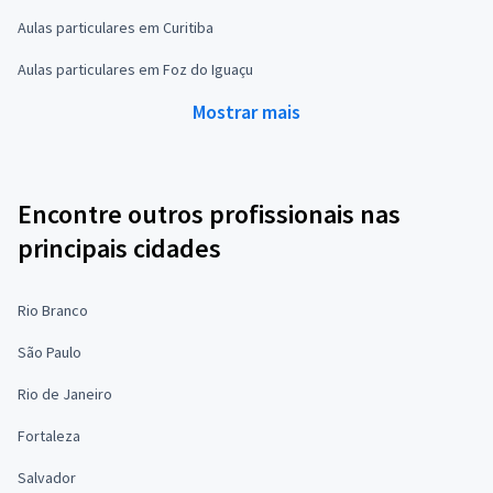
Aulas particulares em Curitiba
Aulas particulares em Foz do Iguaçu
Mostrar mais
Encontre outros profissionais nas
principais cidades
Rio Branco
São Paulo
Rio de Janeiro
Fortaleza
Salvador