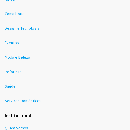
Consultoria
Design e Tecnologia
Eventos
Moda e Beleza
Reformas
Saúde
Serviços Domésticos
Institucional
Quem Somos