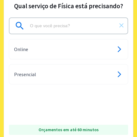
Qual serviço de Física está precisando?
Online
Presencial
Orçamentos em até 60 minutos