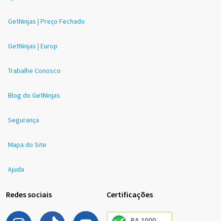
GetNinjas | Preço Fechado
GetNinjas | Europ
Trabalhe Conosco
Blog do GetNinjas
Segurança
Mapa do Site
Ajuda
Redes sociais
Certificações