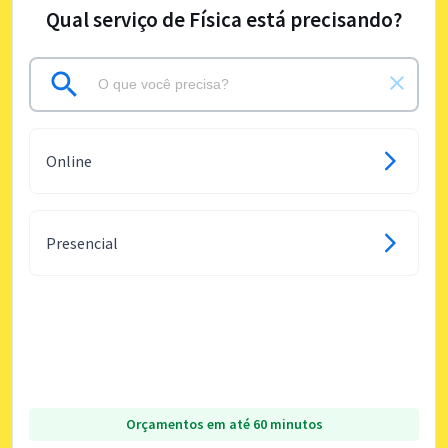
Qual serviço de Física está precisando?
Online
Presencial
Orçamentos em até 60 minutos