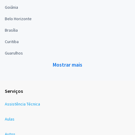
Goiânia
Belo Horizonte
Brasília
Curitiba
Guarulhos
Mostrar mais
Serviços
Assistência Técnica
Aulas
Autos