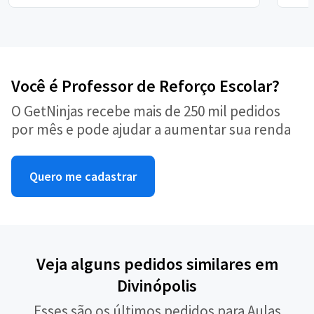
Você é Professor de Reforço Escolar?
O GetNinjas recebe mais de 250 mil pedidos
por mês e pode ajudar a aumentar sua renda
Quero me cadastrar
Veja alguns pedidos similares em
Divinópolis
Esses são os últimos pedidos para Aulas