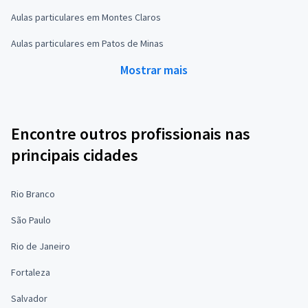
Aulas particulares em Montes Claros
Aulas particulares em Patos de Minas
Mostrar mais
Encontre outros profissionais nas
principais cidades
Rio Branco
São Paulo
Rio de Janeiro
Fortaleza
Salvador