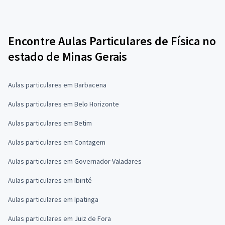
Encontre Aulas Particulares de Física no
estado de Minas Gerais
Aulas particulares em Barbacena
Aulas particulares em Belo Horizonte
Aulas particulares em Betim
Aulas particulares em Contagem
Aulas particulares em Governador Valadares
Aulas particulares em Ibirité
Aulas particulares em Ipatinga
Aulas particulares em Juiz de Fora