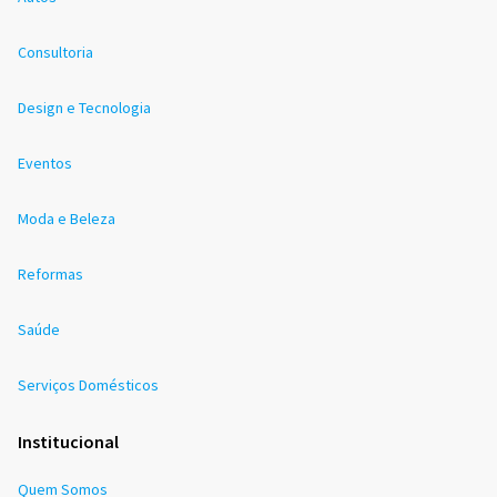
Consultoria
Design e Tecnologia
Eventos
Moda e Beleza
Reformas
Saúde
Serviços Domésticos
Institucional
Quem Somos