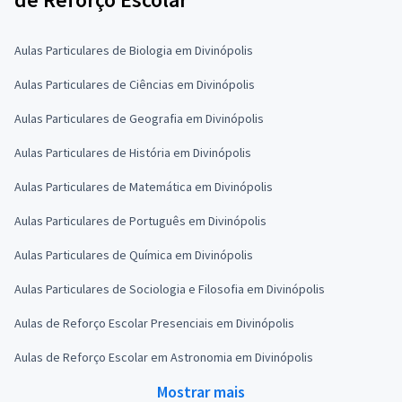
Aulas Particulares de Biologia em Divinópolis
Aulas Particulares de Ciências em Divinópolis
Aulas Particulares de Geografia em Divinópolis
Aulas Particulares de História em Divinópolis
Aulas Particulares de Matemática em Divinópolis
Aulas Particulares de Português em Divinópolis
Aulas Particulares de Química em Divinópolis
Aulas Particulares de Sociologia e Filosofia em Divinópolis
Aulas de Reforço Escolar Presenciais em Divinópolis
Aulas de Reforço Escolar em Astronomia em Divinópolis
Mostrar mais