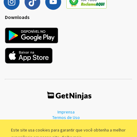
Downloads
Imprensa
Termos de Uso
Política de Privacidade
Este site usa cookies para garantir que você obtenha a melhor