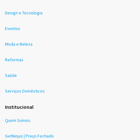
Design e Tecnologia
Eventos
Moda e Beleza
Reformas
Saúde
Serviços Domésticos
Institucional
Quem Somos
GetNinjas | Preço Fechado