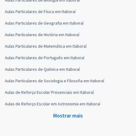
Aulas Particulares de Física em Itaboraí
Aulas Particulares de Geografia em Itaboraí
Aulas Particulares de História em Itaboraí
Aulas Particulares de Matemática em Itaboraí
Aulas Particulares de Português em Itaboraí
Aulas Particulares de Química em Itaboraí
Aulas Particulares de Sociologia e Filosofia em Itaboraí
Aulas de Reforço Escolar Presenciais em Itaboraí
Aulas de Reforço Escolar em Astronomia em Itaboraí
Mostrar mais