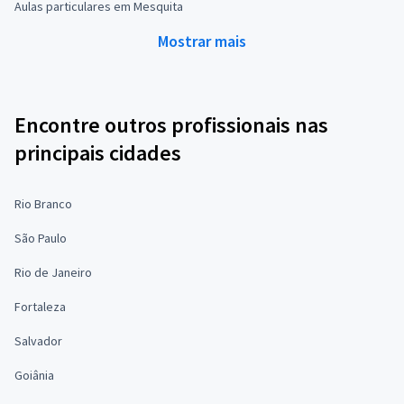
Aulas particulares em Mesquita
Mostrar mais
Encontre outros profissionais nas
principais cidades
Rio Branco
São Paulo
Rio de Janeiro
Fortaleza
Salvador
Goiânia