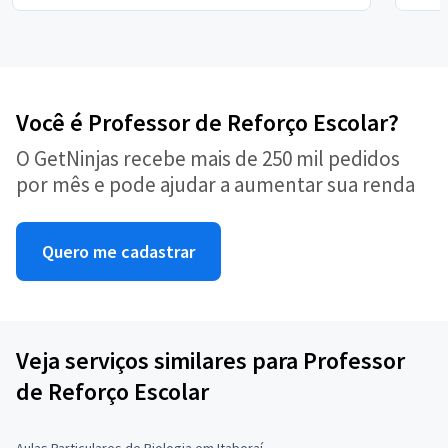
Você é Professor de Reforço Escolar?
O GetNinjas recebe mais de 250 mil pedidos
por mês e pode ajudar a aumentar sua renda
Quero me cadastrar
Veja serviços similares para Professor
de Reforço Escolar
Aulas Particulares de Biologia em Itaboraí