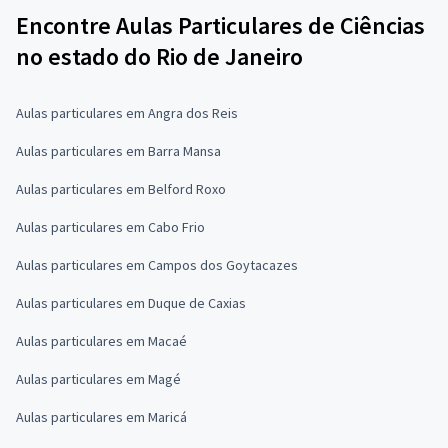
Encontre Aulas Particulares de Ciências
no estado do Rio de Janeiro
Aulas particulares em Angra dos Reis
Aulas particulares em Barra Mansa
Aulas particulares em Belford Roxo
Aulas particulares em Cabo Frio
Aulas particulares em Campos dos Goytacazes
Aulas particulares em Duque de Caxias
Aulas particulares em Macaé
Aulas particulares em Magé
Aulas particulares em Maricá