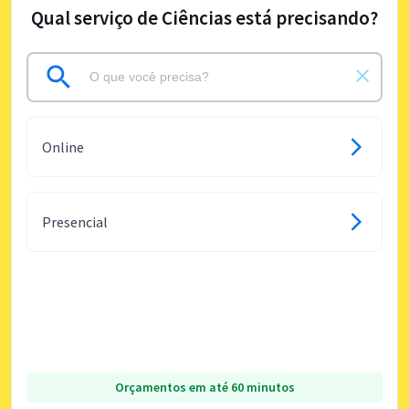
Qual serviço de Ciências está precisando?
Online
Presencial
Orçamentos em até 60 minutos