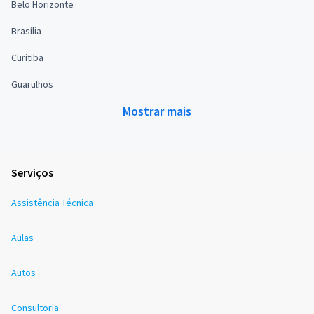
Belo Horizonte
Brasília
Curitiba
Guarulhos
Mostrar mais
Serviços
Assistência Técnica
Aulas
Autos
Consultoria