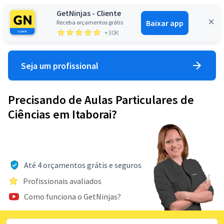
GetNinjas - Cliente
Baixar app
Receba orçamentos grátis
Entrar
+30K
Seja um profissional
Precisando de Aulas Particulares de
Ciências em Itaborai?
Até 4 orçamentos grátis e seguros
Profissionais avaliados
Como funciona o GetNinjas?