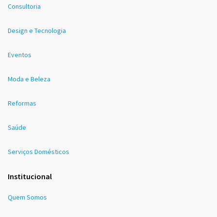
Consultoria
Design e Tecnologia
Eventos
Moda e Beleza
Reformas
Saúde
Serviços Domésticos
Institucional
Quem Somos