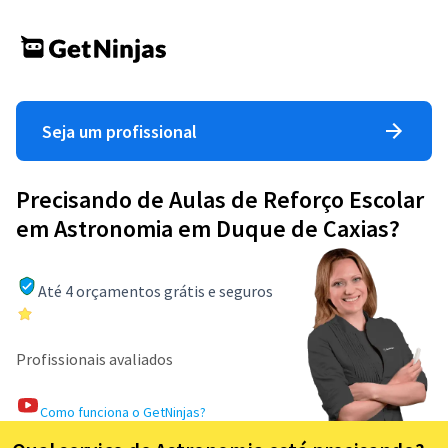
Seja um profissional
Precisando de Aulas de Reforço Escolar
em Astronomia em Duque de Caxias?
Até 4 orçamentos grátis e seguros
Profissionais avaliados
Como funciona o GetNinjas?