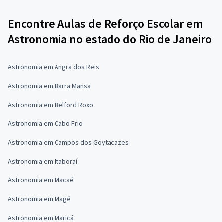
Encontre Aulas de Reforço Escolar em
Astronomia no estado do Rio de Janeiro
Astronomia em Angra dos Reis
Astronomia em Barra Mansa
Astronomia em Belford Roxo
Astronomia em Cabo Frio
Astronomia em Campos dos Goytacazes
Astronomia em Itaboraí
Astronomia em Macaé
Astronomia em Magé
Astronomia em Maricá