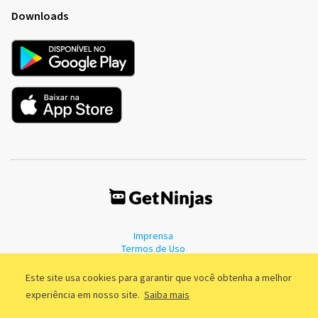
Downloads
Imprensa
Termos de Uso
Política de Privacidade
Este site usa cookies para garantir que você obtenha a melhor
experiência em nosso site.
Saiba mais