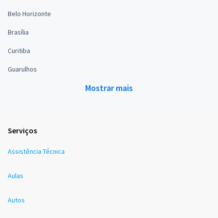
Belo Horizonte
Brasília
Curitiba
Guarulhos
Mostrar mais
Serviços
Assistência Técnica
Aulas
Autos