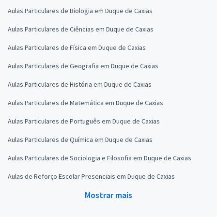
Aulas Particulares de Biologia em Duque de Caxias
Aulas Particulares de Ciências em Duque de Caxias
Aulas Particulares de Física em Duque de Caxias
Aulas Particulares de Geografia em Duque de Caxias
Aulas Particulares de História em Duque de Caxias
Aulas Particulares de Matemática em Duque de Caxias
Aulas Particulares de Português em Duque de Caxias
Aulas Particulares de Química em Duque de Caxias
Aulas Particulares de Sociologia e Filosofia em Duque de Caxias
Aulas de Reforço Escolar Presenciais em Duque de Caxias
Mostrar mais