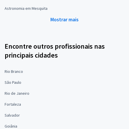
Astronomia em Mesquita
Mostrar mais
Encontre outros profissionais nas
principais cidades
Rio Branco
São Paulo
Rio de Janeiro
Fortaleza
Salvador
Goiânia