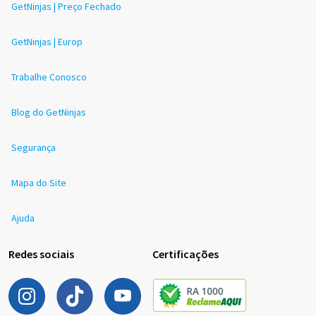
GetNinjas | Preço Fechado
GetNinjas | Europ
Trabalhe Conosco
Blog do GetNinjas
Segurança
Mapa do Site
Ajuda
Redes sociais
Certificações