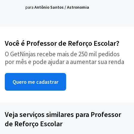
para
Antônio Santos
/
Astronomia
Você é Professor de Reforço Escolar?
O GetNinjas recebe mais de 250 mil pedidos
por mês e pode ajudar a aumentar sua renda
Quero me cadastrar
Veja serviços similares para Professor
de Reforço Escolar