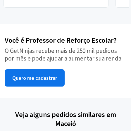
Você é Professor de Reforço Escolar?
O GetNinjas recebe mais de 250 mil pedidos
por mês e pode ajudar a aumentar sua renda
Quero me cadastrar
Veja alguns pedidos similares em
Maceió