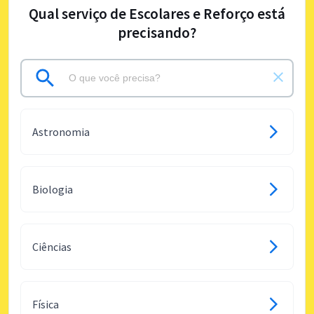
Qual serviço de Escolares e Reforço está
precisando?
Astronomia
Biologia
Ciências
Física