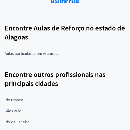
Mostrar mais
Encontre Aulas de Reforço no estado de
Alagoas
Aulas particulares em Arapiraca
Encontre outros profissionais nas
principais cidades
Rio Branco
São Paulo
Rio de Janeiro