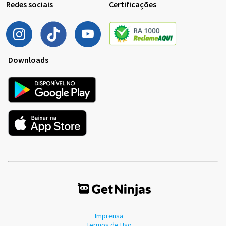
Redes sociais
Certificações
Downloads
Imprensa
Termos de Uso