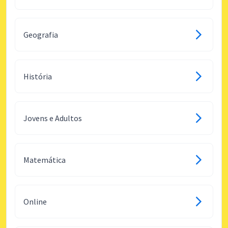
Geografia
História
Jovens e Adultos
Matemática
Online