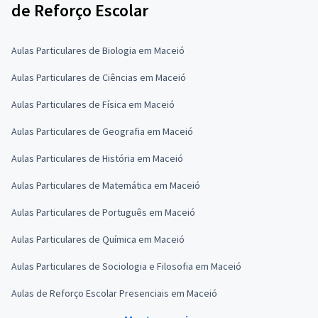
de Reforço Escolar
Aulas Particulares de Biologia em Maceió
Aulas Particulares de Ciências em Maceió
Aulas Particulares de Física em Maceió
Aulas Particulares de Geografia em Maceió
Aulas Particulares de História em Maceió
Aulas Particulares de Matemática em Maceió
Aulas Particulares de Português em Maceió
Aulas Particulares de Química em Maceió
Aulas Particulares de Sociologia e Filosofia em Maceió
Aulas de Reforço Escolar Presenciais em Maceió