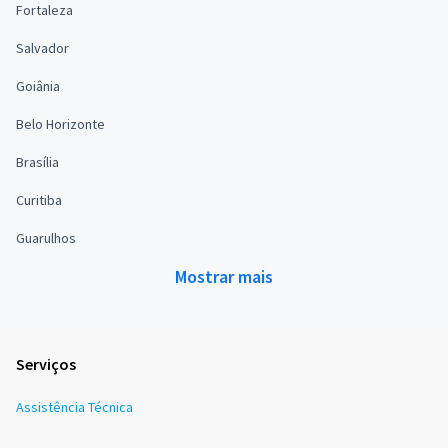
Fortaleza
Salvador
Goiânia
Belo Horizonte
Brasília
Curitiba
Guarulhos
Mostrar mais
Serviços
Assistência Técnica