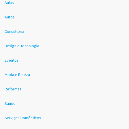
Aulas
Autos
Consultoria
Design e Tecnologia
Eventos
Moda e Beleza
Reformas
Saúde
Serviços Domésticos