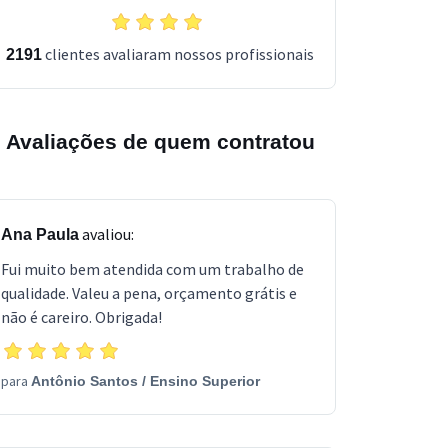
clientes avaliaram nossos profissionais
2191
Avaliações de quem contratou
avaliou:
Ana Paula
Fui muito bem atendida com um trabalho de
qualidade. Valeu a pena, orçamento grátis e
não é careiro. Obrigada!
para
Antônio Santos
/
Ensino Superior