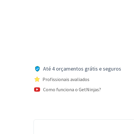
Até 4 orçamentos grátis e seguros
Profissionais avaliados
Como funciona o GetNinjas?