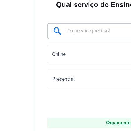
Qual serviço de Ensin
Online
Presencial
Orçamentos