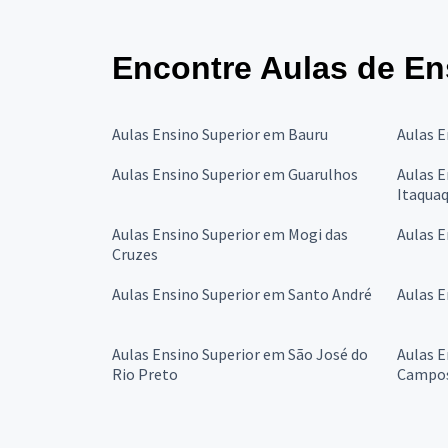
Encontre Aulas de En
Aulas Ensino Superior em Bauru
Aulas 
Aulas Ensino Superior em Guarulhos
Aulas E
Itaqua
Aulas Ensino Superior em Mogi das
Aulas E
Cruzes
Aulas Ensino Superior em Santo André
Aulas E
Aulas Ensino Superior em São José do
Aulas E
Rio Preto
Campo