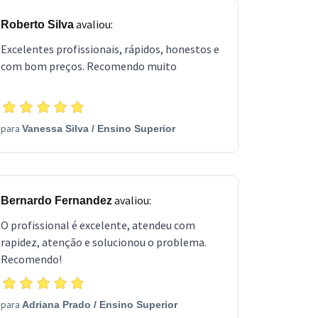
avaliou:
Roberto Silva
Excelentes profissionais, rápidos, honestos e
com bom preços. Recomendo muito
para
Vanessa Silva
/
Ensino Superior
avaliou:
Bernardo Fernandez
O profissional é excelente, atendeu com
rapidez, atenção e solucionou o problema.
Recomendo!
para
Adriana Prado
/
Ensino Superior