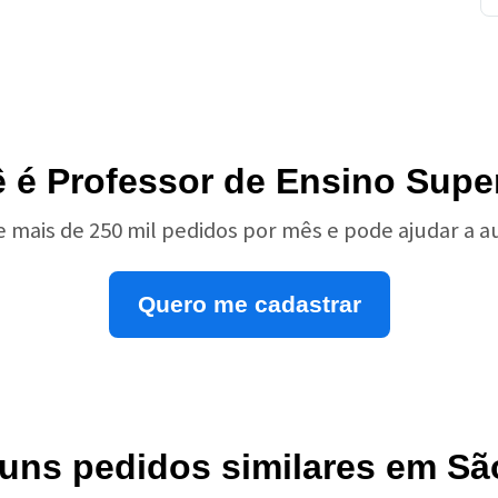
 é Professor de Ensino Supe
e mais de 250 mil pedidos por mês e pode ajudar a 
Quero me cadastrar
guns pedidos similares em Sã