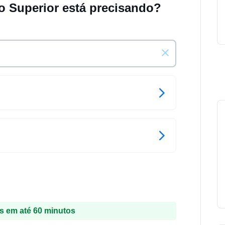
o Superior está precisando?
 em até 60 minutos