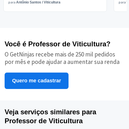
para
para
Antônio Santos
/
Viticultura
V
Você é Professor de Viticultura?
O GetNinjas recebe mais de 250 mil pedidos
por mês e pode ajudar a aumentar sua renda
Quero me cadastrar
Veja serviços similares para
Professor de Viticultura