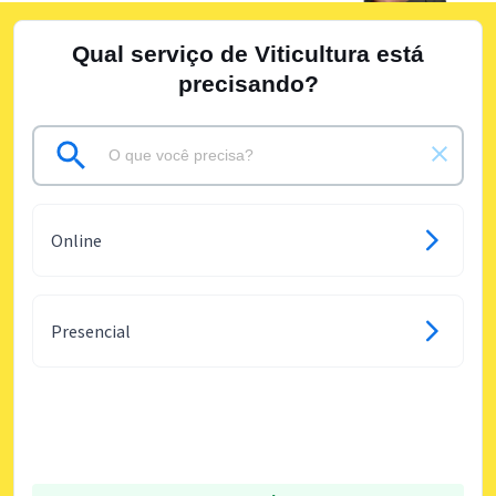
Qual serviço de Viticultura está
precisando?
Online
Presencial