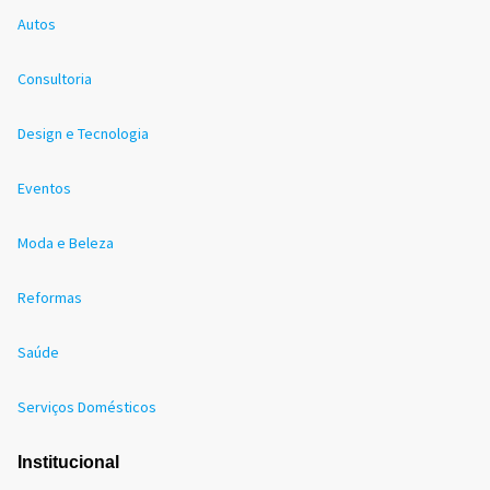
Autos
Consultoria
Design e Tecnologia
Eventos
Moda e Beleza
Reformas
Saúde
Serviços Domésticos
Institucional