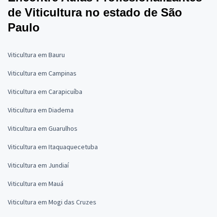
de Viticultura no estado de São
Paulo
Viticultura em Bauru
Viticultura em Campinas
Viticultura em Carapicuíba
Viticultura em Diadema
Viticultura em Guarulhos
Viticultura em Itaquaquecetuba
Viticultura em Jundiaí
Viticultura em Mauá
Viticultura em Mogi das Cruzes