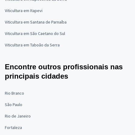
Viticultura em Itapevi
Viticultura em Santana de Parnaíba
Viticultura em São Caetano do Sul
Viticultura em Taboão da Serra
Encontre outros profissionais nas
principais cidades
Rio Branco
São Paulo
Rio de Janeiro
Fortaleza