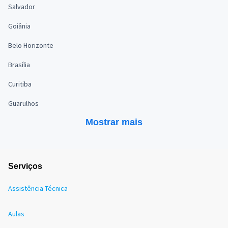
Salvador
Goiânia
Belo Horizonte
Brasília
Curitiba
Guarulhos
Mostrar mais
Serviços
Assistência Técnica
Aulas