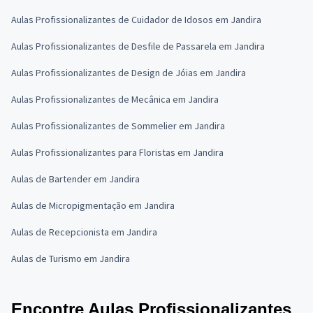
Aulas Profissionalizantes de Cuidador de Idosos em Jandira
Aulas Profissionalizantes de Desfile de Passarela em Jandira
Aulas Profissionalizantes de Design de Jóias em Jandira
Aulas Profissionalizantes de Mecânica em Jandira
Aulas Profissionalizantes de Sommelier em Jandira
Aulas Profissionalizantes para Floristas em Jandira
Aulas de Bartender em Jandira
Aulas de Micropigmentação em Jandira
Aulas de Recepcionista em Jandira
Aulas de Turismo em Jandira
Encontre Aulas Profissionalizantes