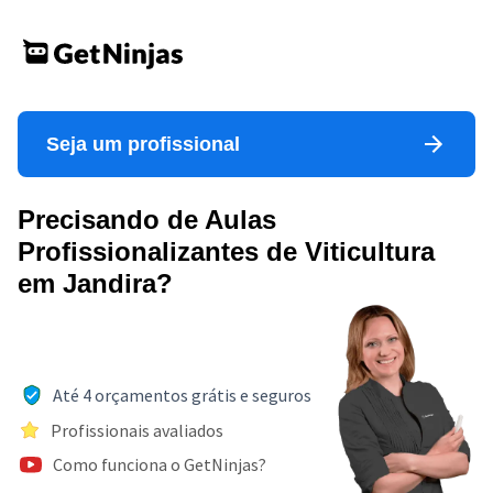
Seja um profissional
Precisando de Aulas
Profissionalizantes de Viticultura
em Jandira?
Até 4 orçamentos grátis e seguros
Profissionais avaliados
Como funciona o GetNinjas?