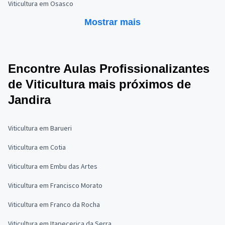
Viticultura em Osasco
Mostrar mais
Encontre Aulas Profissionalizantes
de Viticultura mais próximos de
Jandira
Viticultura em Barueri
Viticultura em Cotia
Viticultura em Embu das Artes
Viticultura em Francisco Morato
Viticultura em Franco da Rocha
Viticultura em Itapecerica da Serra