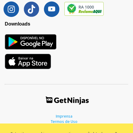
Downloads
Imprensa
Termos de Uso
Política de Privacidade