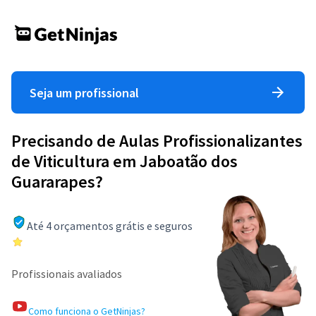
Seja um profissional
Precisando de Aulas Profissionalizantes
de Viticultura em Jaboatão dos
Guararapes?
Até 4 orçamentos grátis e seguros
Profissionais avaliados
Como funciona o GetNinjas?