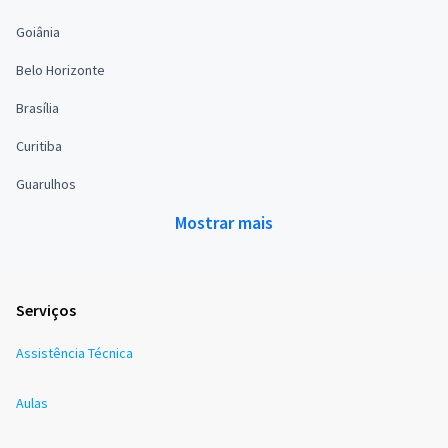
Goiânia
Belo Horizonte
Brasília
Curitiba
Guarulhos
Mostrar mais
Serviços
Assistência Técnica
Aulas