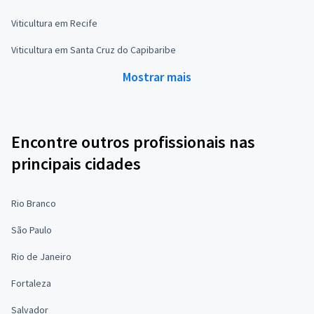
Viticultura em Recife
Viticultura em Santa Cruz do Capibaribe
Mostrar mais
Encontre outros profissionais nas
principais cidades
Rio Branco
São Paulo
Rio de Janeiro
Fortaleza
Salvador