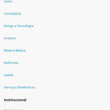
Autos
Consultoria
Design e Tecnologia
Eventos
Moda e Beleza
Reformas
Saúde
Serviços Domésticos
Institucional