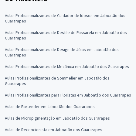
Aulas Profissionalizantes de Cuidador de Idosos em Jaboatão dos
Guararapes
Aulas Profissionalizantes de Desfile de Passarela em Jaboatão dos
Guararapes
Aulas Profissionalizantes de Design de Jóias em Jaboatão dos
Guararapes
Aulas Profissionalizantes de Mecânica em Jaboatão dos Guararapes
Aulas Profissionalizantes de Sommelier em Jaboatão dos
Guararapes
Aulas Profissionalizantes para Floristas em Jaboatão dos Guararapes
Aulas de Bartender em Jaboatão dos Guararapes
Aulas de Micropigmentação em Jaboatão dos Guararapes
Aulas de Recepcionista em Jaboatão dos Guararapes