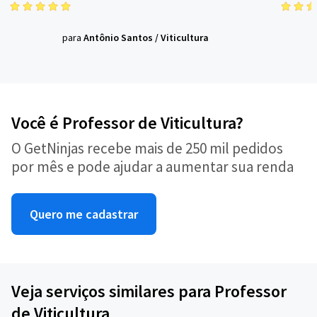
para
Antônio Santos
/
Viticultura
Você é Professor de Viticultura?
O GetNinjas recebe mais de 250 mil pedidos
por mês e pode ajudar a aumentar sua renda
Quero me cadastrar
Veja serviços similares para Professor
de Viticultura