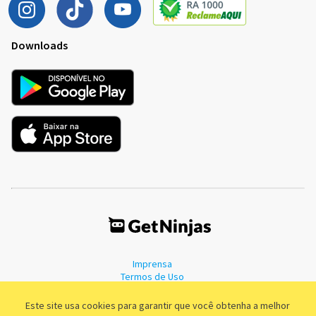
Downloads
Imprensa
Termos de Uso
Política de Privacidade
Este site usa cookies para garantir que você obtenha a melhor