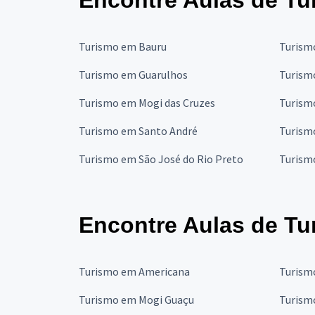
Encontre Aulas de Tu
Turismo em Bauru
Turism
Turismo em Guarulhos
Turism
Turismo em Mogi das Cruzes
Turism
Turismo em Santo André
Turism
Turismo em São José do Rio Preto
Turism
Encontre Aulas de Tu
Turismo em Americana
Turism
Turismo em Mogi Guaçu
Turism