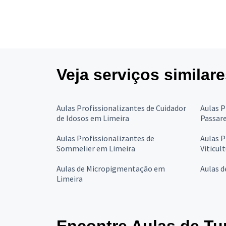
Veja serviços similar
Aulas Profissionalizantes de Cuidador
Aulas P
de Idosos em Limeira
Passar
Aulas Profissionalizantes de
Aulas P
Sommelier em Limeira
Viticul
Aulas de Micropigmentação em
Aulas d
Limeira