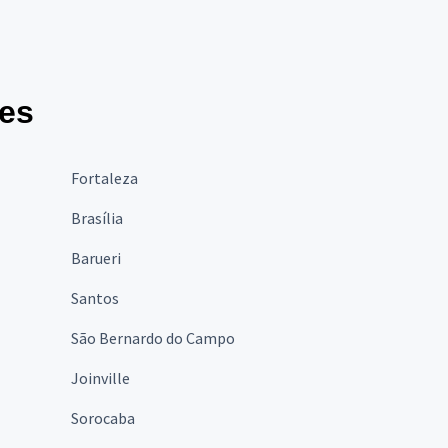
des
Fortaleza
Brasília
Barueri
Santos
São Bernardo do Campo
Joinville
Sorocaba