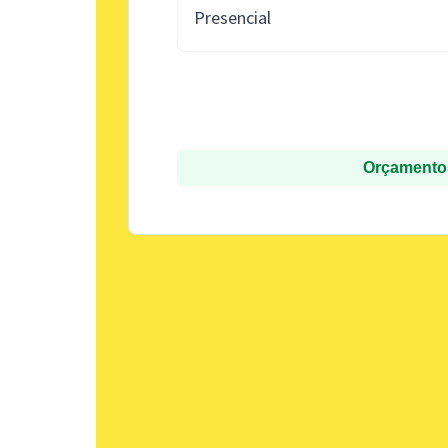
Presencial
Orçamentos