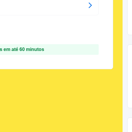
 em até 60 minutos