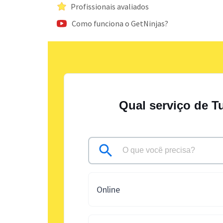
Profissionais avaliados
Como funciona o GetNinjas?
Qual serviço de T
Online