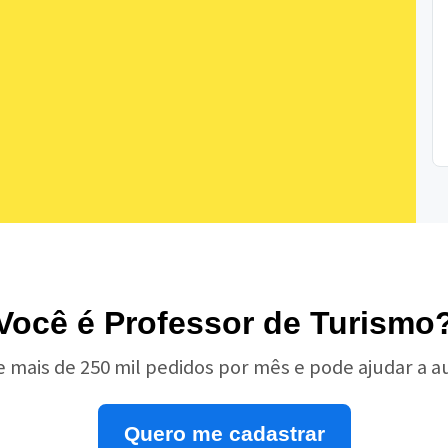
Você é Professor de Turismo
e mais de 250 mil pedidos por mês e pode ajudar a 
Quero me cadastrar