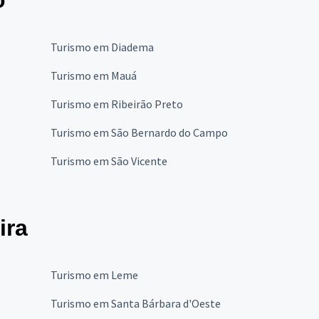
o
Turismo em Diadema
Turismo em Mauá
Turismo em Ribeirão Preto
Turismo em São Bernardo do Campo
Turismo em São Vicente
ira
Turismo em Leme
Turismo em Santa Bárbara d'Oeste