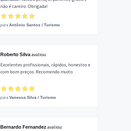
não é careiro. Obrigada!
para
Antônio Santos
/
Turismo
avaliou:
Roberto Silva
Excelentes profissionais, rápidos, honestos e
com bom preços. Recomendo muito
para
Vanessa Silva
/
Turismo
avaliou:
Bernardo Fernandez