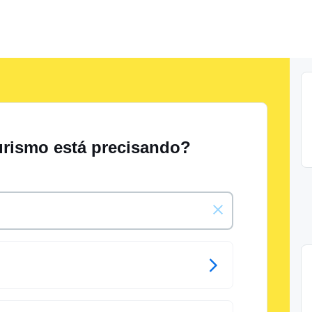
urismo está precisando?