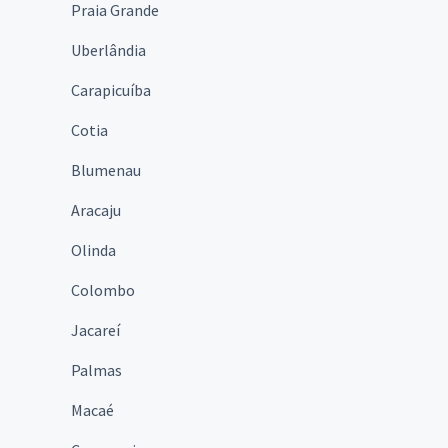
Praia Grande
Uberlândia
Carapicuíba
Cotia
Blumenau
Aracaju
Olinda
Colombo
Jacareí
Palmas
Macaé