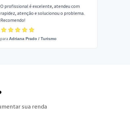
O profissional é excelente, atendeu com
rapidez, atenção e solucionou o problema.
Recomendo!
para
Adriana Prado
/
Turismo
?
aumentar sua renda