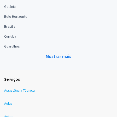
Goiânia
Belo Horizonte
Brasília
Curitiba
Guarulhos
Mostrar mais
Serviços
Assistência Técnica
Aulas
Autos