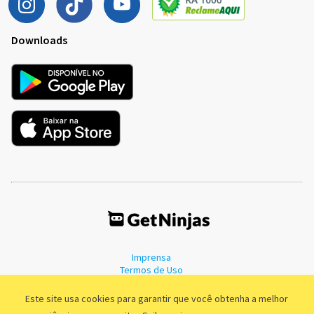
Downloads
Imprensa
Termos de Uso
Política de Privacidade
Este site usa cookies para garantir que você obtenha a melhor