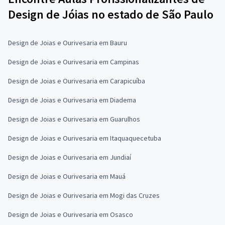
Design de Jóias no estado de São Paulo
Design de Joias e Ourivesaria em Bauru
Design de Joias e Ourivesaria em Campinas
Design de Joias e Ourivesaria em Carapicuíba
Design de Joias e Ourivesaria em Diadema
Design de Joias e Ourivesaria em Guarulhos
Design de Joias e Ourivesaria em Itaquaquecetuba
Design de Joias e Ourivesaria em Jundiaí
Design de Joias e Ourivesaria em Mauá
Design de Joias e Ourivesaria em Mogi das Cruzes
Design de Joias e Ourivesaria em Osasco