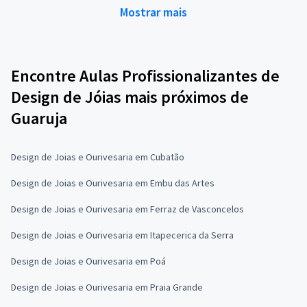
Mostrar mais
Encontre Aulas Profissionalizantes de
Design de Jóias mais próximos de
Guaruja
Design de Joias e Ourivesaria em Cubatão
Design de Joias e Ourivesaria em Embu das Artes
Design de Joias e Ourivesaria em Ferraz de Vasconcelos
Design de Joias e Ourivesaria em Itapecerica da Serra
Design de Joias e Ourivesaria em Poá
Design de Joias e Ourivesaria em Praia Grande