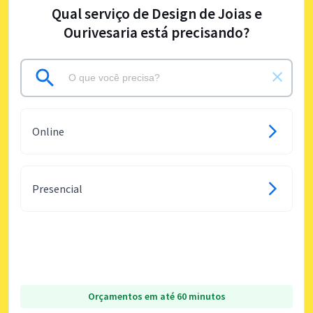
Qual serviço de Design de Joias e
Ourivesaria está precisando?
Online
Presencial
Orçamentos em até 60 minutos