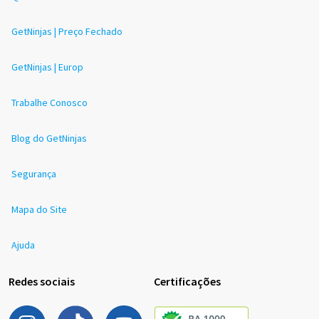
GetNinjas | Preço Fechado
GetNinjas | Europ
Trabalhe Conosco
Blog do GetNinjas
Segurança
Mapa do Site
Ajuda
Redes sociais
Certificações