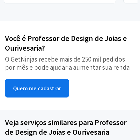
Você é Professor de Design de Joias e
Ourivesaria?
O GetNinjas recebe mais de 250 mil pedidos
por mês e pode ajudar a aumentar sua renda
Quero me cadastrar
Veja serviços similares para Professor
de Design de Joias e Ourivesaria