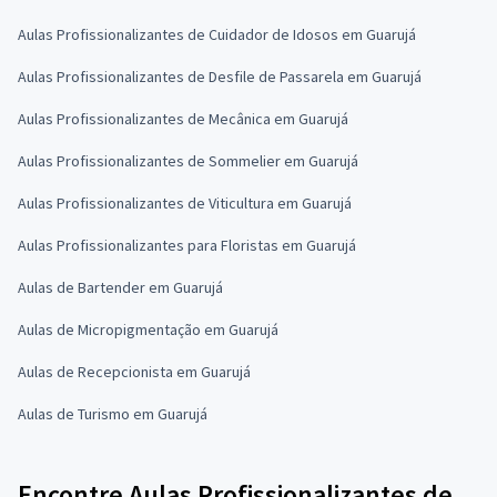
Aulas Profissionalizantes de Cuidador de Idosos em Guarujá
Aulas Profissionalizantes de Desfile de Passarela em Guarujá
Aulas Profissionalizantes de Mecânica em Guarujá
Aulas Profissionalizantes de Sommelier em Guarujá
Aulas Profissionalizantes de Viticultura em Guarujá
Aulas Profissionalizantes para Floristas em Guarujá
Aulas de Bartender em Guarujá
Aulas de Micropigmentação em Guarujá
Aulas de Recepcionista em Guarujá
Aulas de Turismo em Guarujá
Encontre Aulas Profissionalizantes de