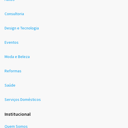
Consultoria
Design e Tecnologia
Eventos
Moda e Beleza
Reformas
Saúde
Serviços Domésticos
Institucional
Quem Somos