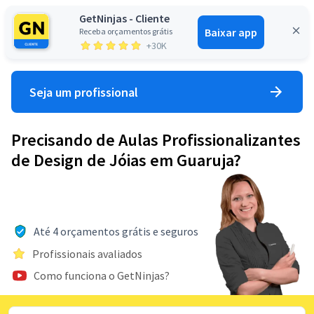
GetNinjas - Cliente
Baixar app
Receba orçamentos grátis
Entrar
+30K
Seja um profissional
Precisando de Aulas Profissionalizantes
de Design de Jóias em Guaruja?
Até 4 orçamentos grátis e seguros
Profissionais avaliados
Como funciona o GetNinjas?