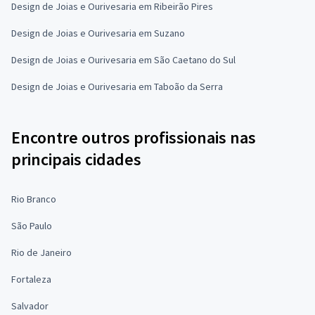
Design de Joias e Ourivesaria em Ribeirão Pires
Design de Joias e Ourivesaria em Suzano
Design de Joias e Ourivesaria em São Caetano do Sul
Design de Joias e Ourivesaria em Taboão da Serra
Encontre outros profissionais nas
principais cidades
Rio Branco
São Paulo
Rio de Janeiro
Fortaleza
Salvador