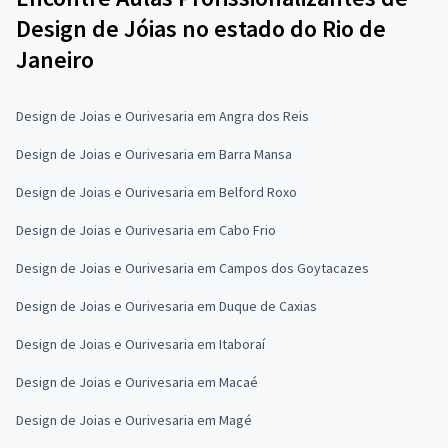
Design de Jóias no estado do Rio de
Janeiro
Design de Joias e Ourivesaria em Angra dos Reis
Design de Joias e Ourivesaria em Barra Mansa
Design de Joias e Ourivesaria em Belford Roxo
Design de Joias e Ourivesaria em Cabo Frio
Design de Joias e Ourivesaria em Campos dos Goytacazes
Design de Joias e Ourivesaria em Duque de Caxias
Design de Joias e Ourivesaria em Itaboraí
Design de Joias e Ourivesaria em Macaé
Design de Joias e Ourivesaria em Magé