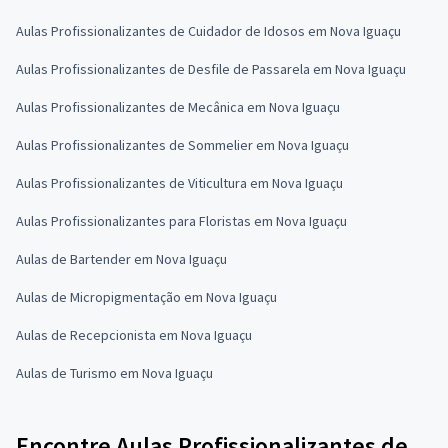
Aulas Profissionalizantes de Cuidador de Idosos em Nova Iguaçu
Aulas Profissionalizantes de Desfile de Passarela em Nova Iguaçu
Aulas Profissionalizantes de Mecânica em Nova Iguaçu
Aulas Profissionalizantes de Sommelier em Nova Iguaçu
Aulas Profissionalizantes de Viticultura em Nova Iguaçu
Aulas Profissionalizantes para Floristas em Nova Iguaçu
Aulas de Bartender em Nova Iguaçu
Aulas de Micropigmentação em Nova Iguaçu
Aulas de Recepcionista em Nova Iguaçu
Aulas de Turismo em Nova Iguaçu
Encontre Aulas Profissionalizantes de