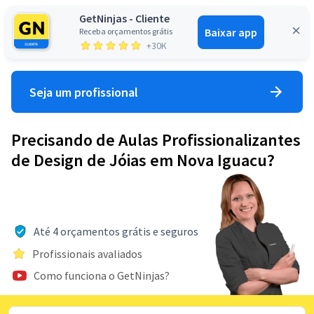
GetNinjas - Cliente
Baixar app
Receba orçamentos grátis
Entrar
+30K
Seja um profissional
Precisando de Aulas Profissionalizantes
de Design de Jóias em Nova Iguacu?
Até 4 orçamentos grátis e seguros
Profissionais avaliados
Como funciona o GetNinjas?