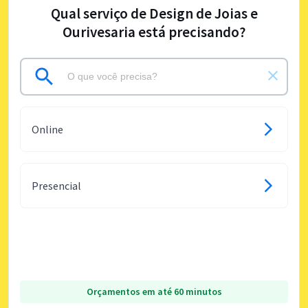
Qual serviço de Design de Joias e
Ourivesaria está precisando?
Online
Presencial
Orçamentos em até 60 minutos