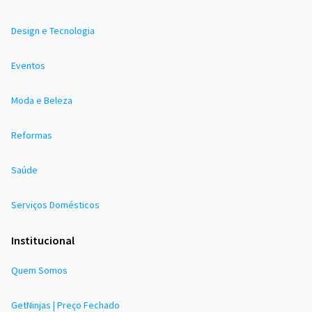
Design e Tecnologia
Eventos
Moda e Beleza
Reformas
Saúde
Serviços Domésticos
Institucional
Quem Somos
GetNinjas | Preço Fechado