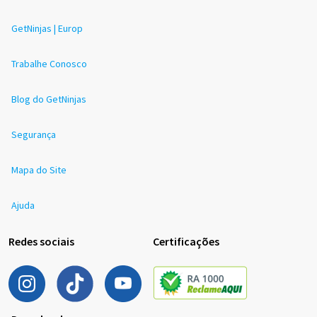
GetNinjas | Europ
Trabalhe Conosco
Blog do GetNinjas
Segurança
Mapa do Site
Ajuda
Redes sociais
Certificações