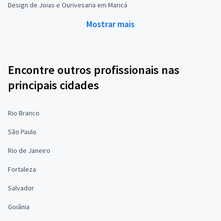
Design de Joias e Ourivesaria em Maricá
Mostrar mais
Encontre outros profissionais nas
principais cidades
Rio Branco
São Paulo
Rio de Janeiro
Fortaleza
Salvador
Goiânia