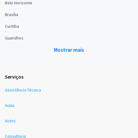
Belo Horizonte
Brasília
Curitiba
Guarulhos
Mostrar mais
Serviços
Assistência Técnica
Aulas
Autos
Consultoria