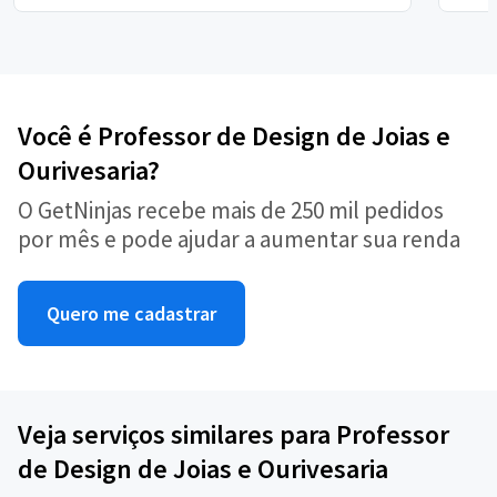
Você é Professor de Design de Joias e
Ourivesaria?
O GetNinjas recebe mais de 250 mil pedidos
por mês e pode ajudar a aumentar sua renda
Quero me cadastrar
Veja serviços similares para Professor
de Design de Joias e Ourivesaria