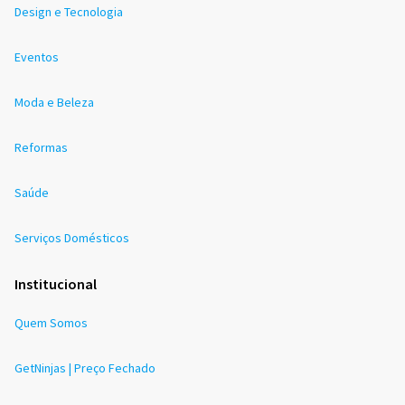
Design e Tecnologia
Eventos
Moda e Beleza
Reformas
Saúde
Serviços Domésticos
Institucional
Quem Somos
GetNinjas | Preço Fechado