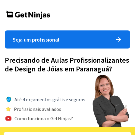
Seja um profissional
Precisando de Aulas Profissionalizantes
de Design de Jóias em Paranaguá?
Até 4 orçamentos grátis e seguros
Profissionais avaliados
Como funciona o GetNinjas?