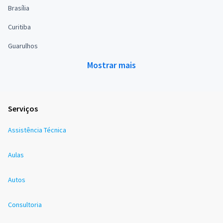
Brasília
Curitiba
Guarulhos
Mostrar mais
Serviços
Assistência Técnica
Aulas
Autos
Consultoria