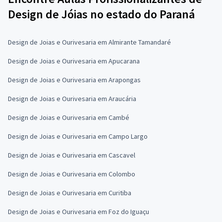
Design de Jóias no estado do Paraná
Design de Joias e Ourivesaria em Almirante Tamandaré
Design de Joias e Ourivesaria em Apucarana
Design de Joias e Ourivesaria em Arapongas
Design de Joias e Ourivesaria em Araucária
Design de Joias e Ourivesaria em Cambé
Design de Joias e Ourivesaria em Campo Largo
Design de Joias e Ourivesaria em Cascavel
Design de Joias e Ourivesaria em Colombo
Design de Joias e Ourivesaria em Curitiba
Design de Joias e Ourivesaria em Foz do Iguaçu