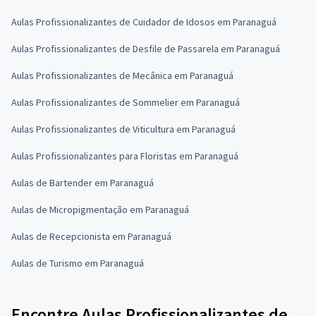
Aulas Profissionalizantes de Cuidador de Idosos em Paranaguá
Aulas Profissionalizantes de Desfile de Passarela em Paranaguá
Aulas Profissionalizantes de Mecânica em Paranaguá
Aulas Profissionalizantes de Sommelier em Paranaguá
Aulas Profissionalizantes de Viticultura em Paranaguá
Aulas Profissionalizantes para Floristas em Paranaguá
Aulas de Bartender em Paranaguá
Aulas de Micropigmentação em Paranaguá
Aulas de Recepcionista em Paranaguá
Aulas de Turismo em Paranaguá
Encontre Aulas Profissionalizantes de