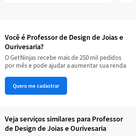
Você é Professor de Design de Joias e
Ourivesaria?
O GetNinjas recebe mais de 250 mil pedidos
por mês e pode ajudar a aumentar sua renda
Quero me cadastrar
Veja serviços similares para Professor
de Design de Joias e Ourivesaria