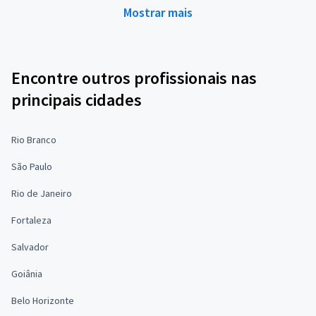
Mostrar mais
Encontre outros profissionais nas
principais cidades
Rio Branco
São Paulo
Rio de Janeiro
Fortaleza
Salvador
Goiânia
Belo Horizonte