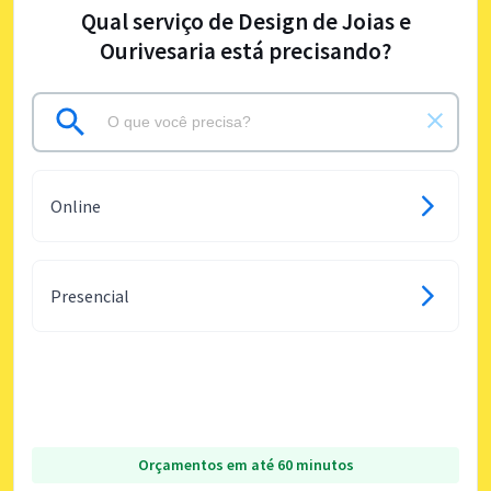
Qual serviço de Design de Joias e
Ourivesaria está precisando?
Online
Presencial
Orçamentos em até 60 minutos