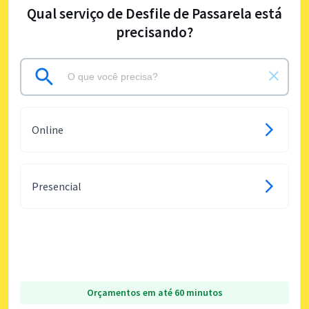
Qual serviço de Desfile de Passarela está
precisando?
Online
Presencial
Orçamentos em até 60 minutos