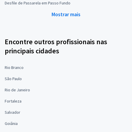
Desfile de Passarela em Passo Fundo
Mostrar mais
Encontre outros profissionais nas
principais cidades
Rio Branco
São Paulo
Rio de Janeiro
Fortaleza
Salvador
Goiânia