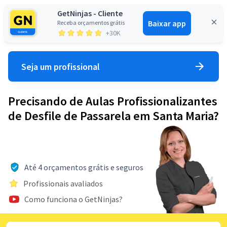
GetNinjas - Cliente
Baixar app
Receba orçamentos grátis
Entrar
+30K
Seja um profissional
Precisando de Aulas Profissionalizantes
de Desfile de Passarela em Santa Maria?
Até 4 orçamentos grátis e seguros
Profissionais avaliados
Como funciona o GetNinjas?