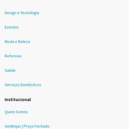
Design e Tecnologia
Eventos
Moda e Beleza
Reformas
Saúde
Serviços Domésticos
Institucional
Quem Somos
GetNinjas | Preço Fechado