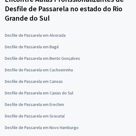
Desfile de Passarela no estado do Rio
Grande do Sul
Desfile de Passarela em Alvorada
Desfile de Passarela em Bagé
Desfile de Passarela em Bento Gonçalves
Desfile de Passarela em Cachoeirinha
Desfile de Passarela em Canoas
Desfile de Passarela em Caxias do Sul
Desfile de Passarela em Erechim
Desfile de Passarela em Gravataí
Desfile de Passarela em Novo Hamburgo