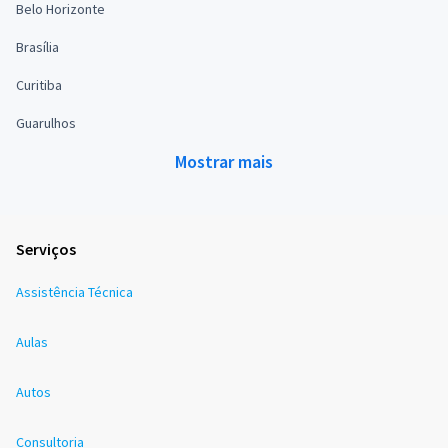
Belo Horizonte
Brasília
Curitiba
Guarulhos
Mostrar mais
Serviços
Assistência Técnica
Aulas
Autos
Consultoria