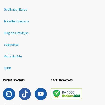
GetNinjas | Europ
Trabalhe Conosco
Blog do GetNinjas
Segurança
Mapa do Site
Ajuda
Redes sociais
Certificações