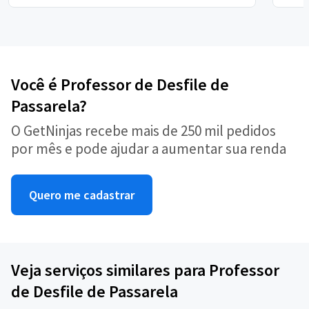
Você é Professor de Desfile de
Passarela?
O GetNinjas recebe mais de 250 mil pedidos
por mês e pode ajudar a aumentar sua renda
Quero me cadastrar
Veja serviços similares para Professor
de Desfile de Passarela