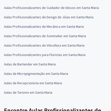
Aulas Profissionalizantes de Cuidador de Idosos em Santa Maria
Aulas Profissionalizantes de Design de Jóias em Santa Maria
Aulas Profissionalizantes de Mecânica em Santa Maria
Aulas Profissionalizantes de Sommelier em Santa Maria
Aulas Profissionalizantes de Viticultura em Santa Maria
Aulas Profissionalizantes para Floristas em Santa Maria
Aulas de Bartender em Santa Maria
Aulas de Micropigmentação em Santa Maria
Aulas de Recepcionista em Santa Maria
Aulas de Turismo em Santa Maria
Encontre Aulas Profissionalizantes de