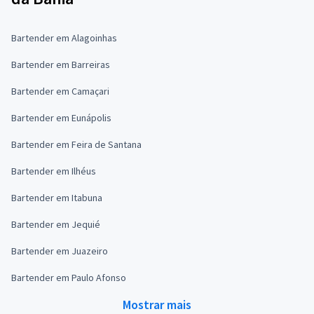
Bartender em Alagoinhas
Bartender em Barreiras
Bartender em Camaçari
Bartender em Eunápolis
Bartender em Feira de Santana
Bartender em Ilhéus
Bartender em Itabuna
Bartender em Jequié
Bartender em Juazeiro
Bartender em Paulo Afonso
Mostrar mais