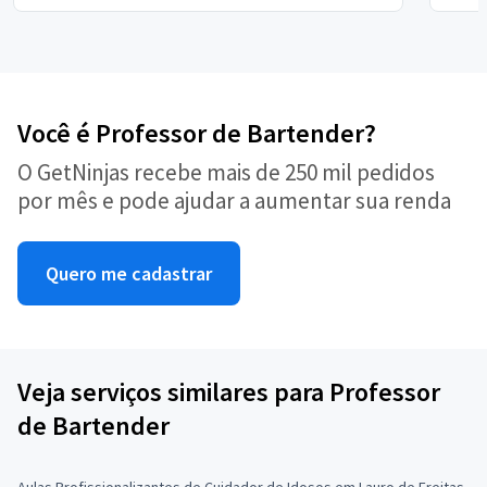
Você é Professor de Bartender?
O GetNinjas recebe mais de 250 mil pedidos
por mês e pode ajudar a aumentar sua renda
Quero me cadastrar
Veja serviços similares para Professor
de Bartender
Aulas Profissionalizantes de Cuidador de Idosos em Lauro de Freitas