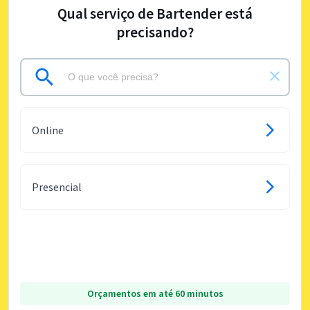
Qual serviço de Bartender está
precisando?
Online
Presencial
Orçamentos em até 60 minutos