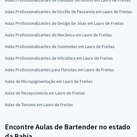
Aulas Profissionalizantes de Desfile de Passarela em Lauro de Freitas
Aulas Profissionalizantes de Design de Jóias em Lauro de Freitas
Aulas Profissionalizantes de Mecânica em Lauro de Freitas
Aulas Profissionalizantes de Sommelier em Lauro de Freitas
Aulas Profissionalizantes de Viticultura em Lauro de Freitas
Aulas Profissionalizantes para Floristas em Lauro de Freitas
Aulas de Micropigmentação em Lauro de Freitas
Aulas de Recepcionista em Lauro de Freitas
Aulas de Turismo em Lauro de Freitas
Encontre Aulas de Bartender no estado
da Bahia