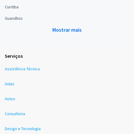
Curitiba
Guarulhos
Mostrar mais
Serviços
Assistência Técnica
Aulas
Autos
Consultoria
Design e Tecnologia