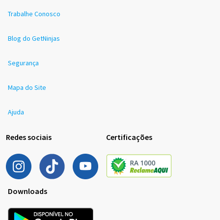
Trabalhe Conosco
Blog do GetNinjas
Segurança
Mapa do Site
Ajuda
Redes sociais
Certificações
Downloads