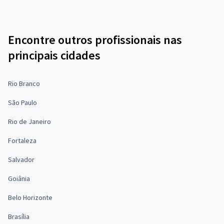
Encontre outros profissionais nas
principais cidades
Rio Branco
São Paulo
Rio de Janeiro
Fortaleza
Salvador
Goiânia
Belo Horizonte
Brasília