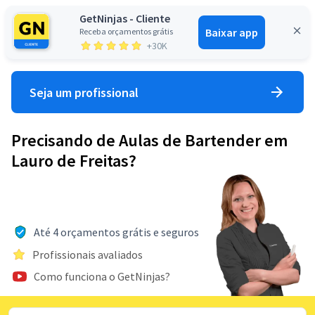
GetNinjas - Cliente
Baixar app
Receba orçamentos grátis
Entrar
+30K
Seja um profissional
Precisando de Aulas de Bartender em
Lauro de Freitas?
Até 4 orçamentos grátis e seguros
Profissionais avaliados
Como funciona o GetNinjas?