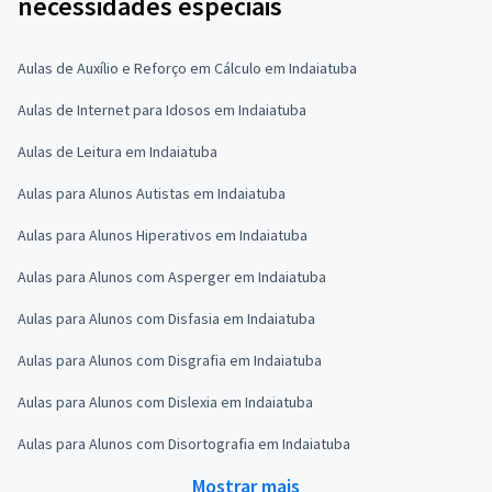
necessidades especiais
Aulas de Auxílio e Reforço em Cálculo em Indaiatuba
Aulas de Internet para Idosos em Indaiatuba
Aulas de Leitura em Indaiatuba
Aulas para Alunos Autistas em Indaiatuba
Aulas para Alunos Hiperativos em Indaiatuba
Aulas para Alunos com Asperger em Indaiatuba
Aulas para Alunos com Disfasia em Indaiatuba
Aulas para Alunos com Disgrafia em Indaiatuba
Aulas para Alunos com Dislexia em Indaiatuba
Aulas para Alunos com Disortografia em Indaiatuba
Mostrar mais