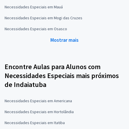
Necessidades Especiais em Mauá
Necessidades Especiais em Mogi das Cruzes
Necessidades Especiais em Osasco
Mostrar mais
Encontre Aulas para Alunos com
Necessidades Especiais mais próximos
de Indaiatuba
Necessidades Especiais em Americana
Necessidades Especiais em Hortolândia
Necessidades Especiais em Itatiba