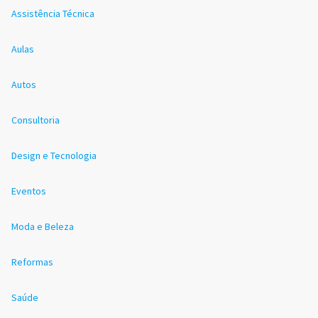
Assistência Técnica
Aulas
Autos
Consultoria
Design e Tecnologia
Eventos
Moda e Beleza
Reformas
Saúde