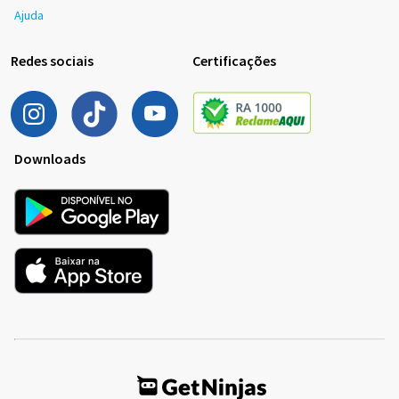
Ajuda
Redes sociais
Certificações
Downloads