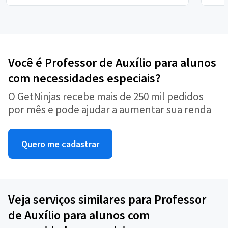
Você é Professor de Auxílio para alunos
com necessidades especiais?
O GetNinjas recebe mais de 250 mil pedidos
por mês e pode ajudar a aumentar sua renda
Quero me cadastrar
Veja serviços similares para Professor
de Auxílio para alunos com