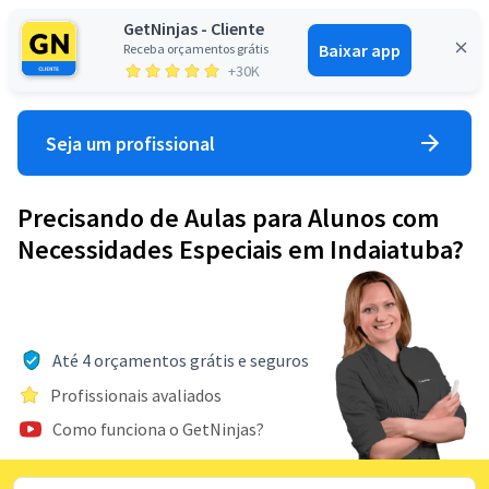
GetNinjas - Cliente
Baixar app
Receba orçamentos grátis
Entrar
+30K
Seja um profissional
Precisando de Aulas para Alunos com
Necessidades Especiais em Indaiatuba?
Até 4 orçamentos grátis e seguros
Profissionais avaliados
Como funciona o GetNinjas?