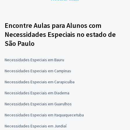
Encontre Aulas para Alunos com
Necessidades Especiais no estado de
São Paulo
Necessidades Especiais em Bauru
Necessidades Especiais em Campinas
Necessidades Especiais em Carapicuíba
Necessidades Especiais em Diadema
Necessidades Especiais em Guarulhos
Necessidades Especiais em Itaquaquecetuba
Necessidades Especiais em Jundiaí