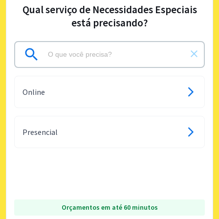
Qual serviço de Necessidades Especiais
está precisando?
Online
Presencial
Orçamentos em até 60 minutos