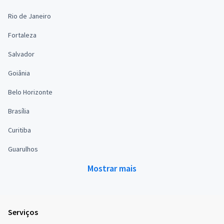
Rio de Janeiro
Fortaleza
Salvador
Goiânia
Belo Horizonte
Brasília
Curitiba
Guarulhos
Mostrar mais
Serviços