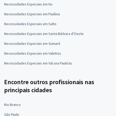
Necessidades Especiais em Itu
Necessidades Especiais em Paulínia
Necessidades Especiais em Salto
Necessidades Especiais em Santa Bárbara d'Oeste
Necessidades Especiais em Sumaré
Necessidades Especiais em Valinhos
Necessidades Especiais em Várzea Paulista
Encontre outros profissionais nas
principais cidades
Rio Branco
São Paulo