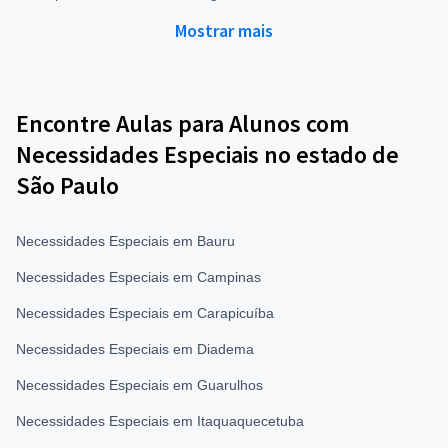
Mostrar mais
Encontre Aulas para Alunos com
Necessidades Especiais no estado de
São Paulo
Necessidades Especiais em Bauru
Necessidades Especiais em Campinas
Necessidades Especiais em Carapicuíba
Necessidades Especiais em Diadema
Necessidades Especiais em Guarulhos
Necessidades Especiais em Itaquaquecetuba