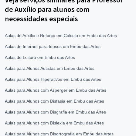
de Auxílio para alunos com
necessidades especiais
Aulas de Auxílio e Reforço em Cálculo em Embu das Artes
Aulas de Internet para Idosos em Embu das Artes
Aulas de Leitura em Embu das Artes
Aulas para Alunos Autistas em Embu das Artes
Aulas para Alunos Hiperativos em Embu das Artes
Aulas para Alunos com Asperger em Embu das Artes
Aulas para Alunos com Disfasia em Embu das Artes
Aulas para Alunos com Disgrafia em Embu das Artes
Aulas para Alunos com Dislexia em Embu das Artes
Aulas para Alunos com Disortografia em Embu das Artes