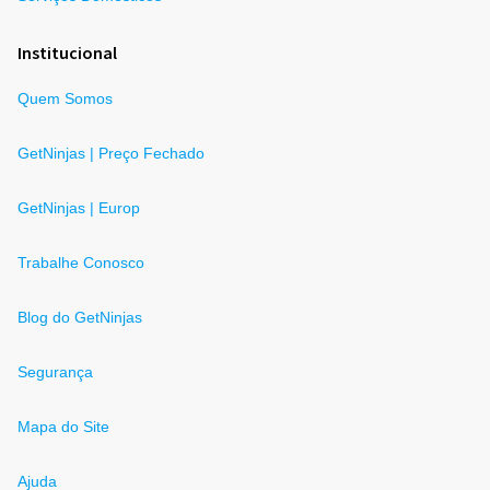
Institucional
Quem Somos
GetNinjas | Preço Fechado
GetNinjas | Europ
Trabalhe Conosco
Blog do GetNinjas
Segurança
Mapa do Site
Ajuda