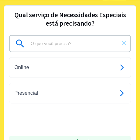
Qual serviço de Necessidades Especiais
está precisando?
Online
Presencial