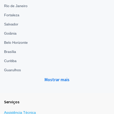
Rio de Janeiro
Fortaleza
Salvador
Goiânia
Belo Horizonte
Brasília
Curitiba
Guarulhos
Mostrar mais
Serviços
Assistência Técnica