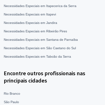
Necessidades Especiais em Itapecerica da Serra
Necessidades Especiais em Itapevi
Necessidades Especiais em Jandira
Necessidades Especiais em Ribeirão Pires
Necessidades Especiais em Santana de Parnaíba
Necessidades Especiais em São Caetano do Sul
Necessidades Especiais em Taboão da Serra
Encontre outros profissionais nas
principais cidades
Rio Branco
São Paulo