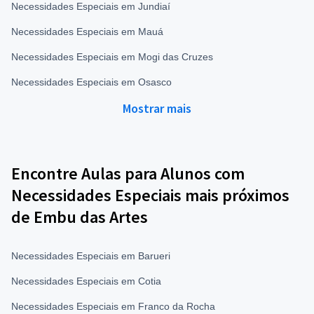
Necessidades Especiais em Jundiaí
Necessidades Especiais em Mauá
Necessidades Especiais em Mogi das Cruzes
Necessidades Especiais em Osasco
Mostrar mais
Encontre Aulas para Alunos com
Necessidades Especiais mais próximos
de Embu das Artes
Necessidades Especiais em Barueri
Necessidades Especiais em Cotia
Necessidades Especiais em Franco da Rocha