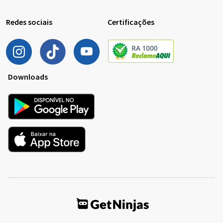
Redes sociais
Certificações
Downloads