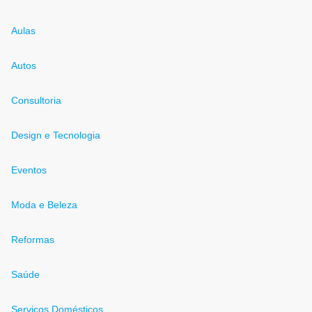
Aulas
Autos
Consultoria
Design e Tecnologia
Eventos
Moda e Beleza
Reformas
Saúde
Serviços Domésticos