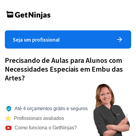
Seja um profissional
Precisando de Aulas para Alunos com
Necessidades Especiais em Embu das
Artes?
Até 4 orçamentos grátis e seguros
Profissionais avaliados
Como funciona o GetNinjas?