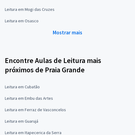
Leitura em Mogi das Cruzes
Leitura em Osasco
Mostrar mais
Encontre Aulas de Leitura mais
próximos de Praia Grande
Leitura em Cubatão
Leitura em Embu das Artes
Leitura em Ferraz de Vasconcelos
Leitura em Guarujá
Leitura em Itapecerica da Serra