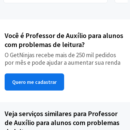
Você é Professor de Auxílio para alunos
com problemas de leitura?
O GetNinjas recebe mais de 250 mil pedidos
por mês e pode ajudar a aumentar sua renda
Quero me cadastrar
Veja serviços similares para Professor
de Auxílio para alunos com problemas