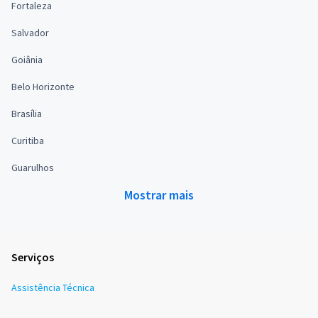
Fortaleza
Salvador
Goiânia
Belo Horizonte
Brasília
Curitiba
Guarulhos
Mostrar mais
Serviços
Assistência Técnica