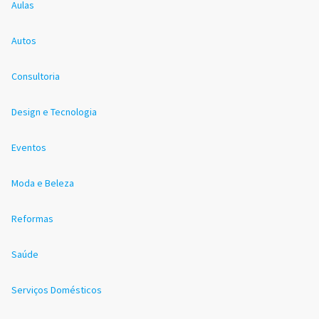
Aulas
Autos
Consultoria
Design e Tecnologia
Eventos
Moda e Beleza
Reformas
Saúde
Serviços Domésticos