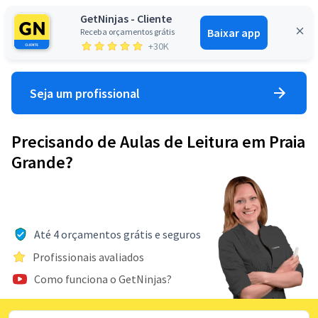
GetNinjas - Cliente
Baixar app
Receba orçamentos grátis
Entrar
+30K
Seja um profissional
Precisando de Aulas de Leitura em Praia
Grande?
Até 4 orçamentos grátis e seguros
Profissionais avaliados
Como funciona o GetNinjas?