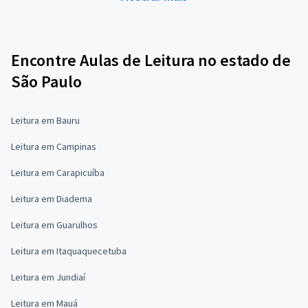
Encontre Aulas de Leitura no estado de
São Paulo
Leitura em Bauru
Leitura em Campinas
Leitura em Carapicuíba
Leitura em Diadema
Leitura em Guarulhos
Leitura em Itaquaquecetuba
Leitura em Jundiaí
Leitura em Mauá