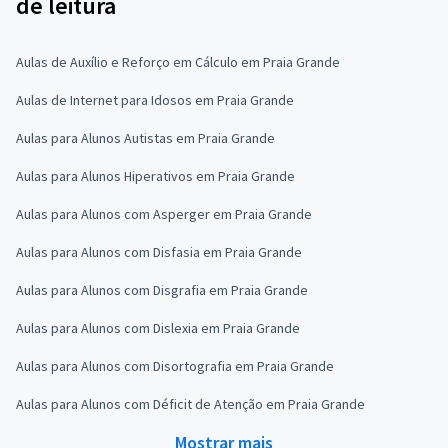
de leitura
Aulas de Auxílio e Reforço em Cálculo em Praia Grande
Aulas de Internet para Idosos em Praia Grande
Aulas para Alunos Autistas em Praia Grande
Aulas para Alunos Hiperativos em Praia Grande
Aulas para Alunos com Asperger em Praia Grande
Aulas para Alunos com Disfasia em Praia Grande
Aulas para Alunos com Disgrafia em Praia Grande
Aulas para Alunos com Dislexia em Praia Grande
Aulas para Alunos com Disortografia em Praia Grande
Aulas para Alunos com Déficit de Atenção em Praia Grande
Mostrar mais