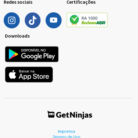
Redes sociais
Certificações
Downloads
Imprensa
Termos de Uso