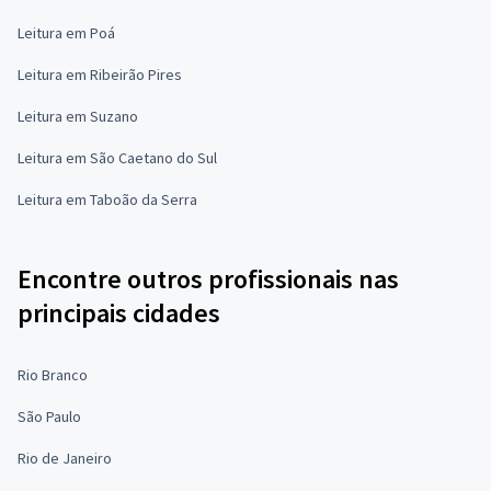
Leitura em Poá
Leitura em Ribeirão Pires
Leitura em Suzano
Leitura em São Caetano do Sul
Leitura em Taboão da Serra
Encontre outros profissionais nas
principais cidades
Rio Branco
São Paulo
Rio de Janeiro