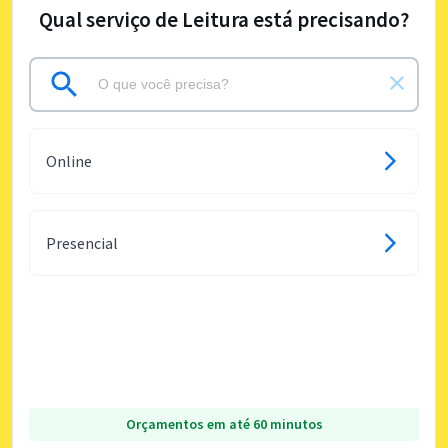
Qual serviço de Leitura está precisando?
Online
Presencial
Orçamentos em até 60 minutos