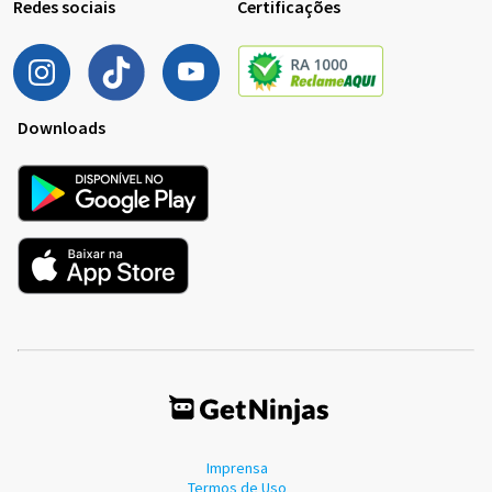
Redes sociais
Certificações
Downloads
Imprensa
Termos de Uso