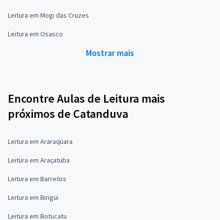
Leitura em Mogi das Cruzes
Leitura em Osasco
Mostrar mais
Encontre Aulas de Leitura mais
próximos de Catanduva
Leitura em Araraquara
Leitura em Araçatuba
Leitura em Barretos
Leitura em Birigui
Leitura em Botucatu