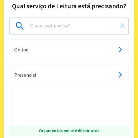
Qual serviço de Leitura está precisando?
Online
Presencial
Orçamentos em até 60 minutos