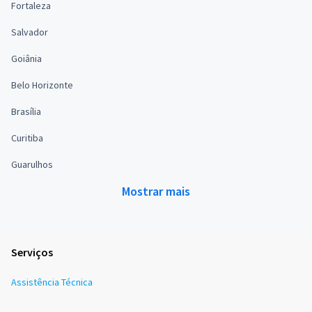
Fortaleza
Salvador
Goiânia
Belo Horizonte
Brasília
Curitiba
Guarulhos
Mostrar mais
Serviços
Assistência Técnica