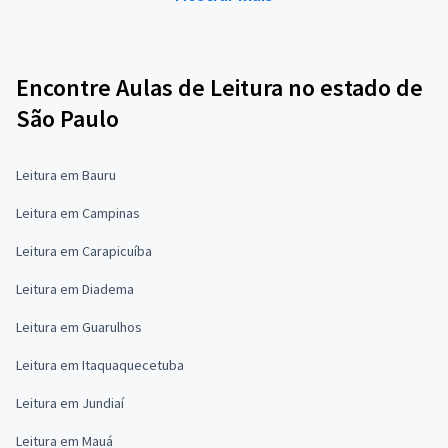
Encontre Aulas de Leitura no estado de
São Paulo
Leitura em Bauru
Leitura em Campinas
Leitura em Carapicuíba
Leitura em Diadema
Leitura em Guarulhos
Leitura em Itaquaquecetuba
Leitura em Jundiaí
Leitura em Mauá