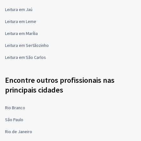
Leitura em Jaú
Leitura em Leme
Leitura em Marília
Leitura em Sertãozinho
Leitura em São Carlos
Encontre outros profissionais nas
principais cidades
Rio Branco
São Paulo
Rio de Janeiro