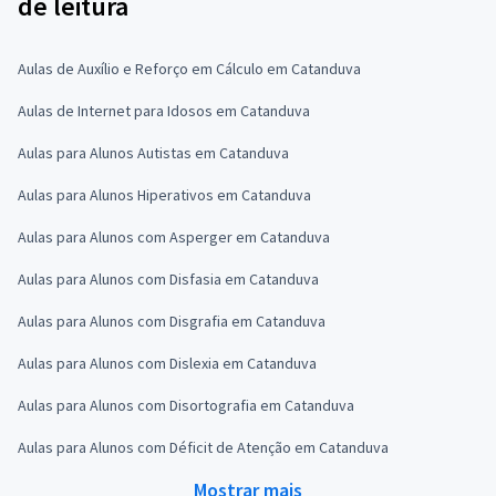
de leitura
Aulas de Auxílio e Reforço em Cálculo em Catanduva
Aulas de Internet para Idosos em Catanduva
Aulas para Alunos Autistas em Catanduva
Aulas para Alunos Hiperativos em Catanduva
Aulas para Alunos com Asperger em Catanduva
Aulas para Alunos com Disfasia em Catanduva
Aulas para Alunos com Disgrafia em Catanduva
Aulas para Alunos com Dislexia em Catanduva
Aulas para Alunos com Disortografia em Catanduva
Aulas para Alunos com Déficit de Atenção em Catanduva
Mostrar mais