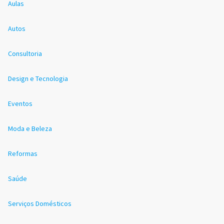
Aulas
Autos
Consultoria
Design e Tecnologia
Eventos
Moda e Beleza
Reformas
Saúde
Serviços Domésticos