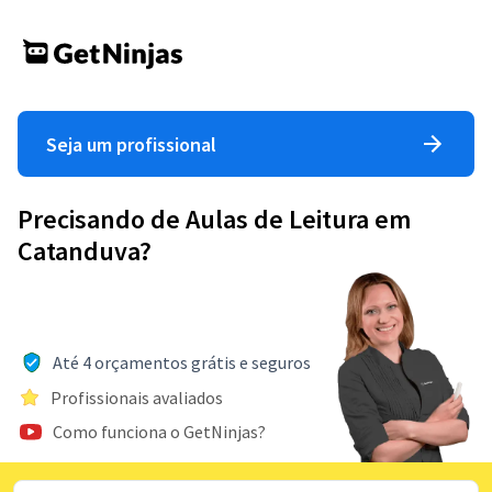
Seja um profissional
Precisando de Aulas de Leitura em
Catanduva?
Até 4 orçamentos grátis e seguros
Profissionais avaliados
Como funciona o GetNinjas?