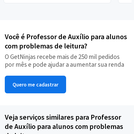
Você é Professor de Auxílio para alunos
com problemas de leitura?
O GetNinjas recebe mais de 250 mil pedidos
por mês e pode ajudar a aumentar sua renda
Quero me cadastrar
Veja serviços similares para Professor
de Auxílio para alunos com problemas