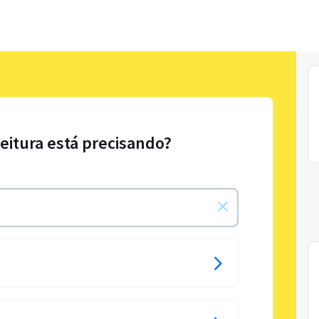
Leitura está precisando?