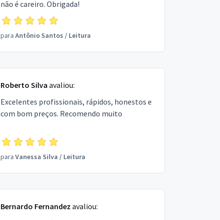
não é careiro. Obrigada!
para
Antônio Santos
/
Leitura
Roberto Silva
avaliou:
Excelentes profissionais, rápidos, honestos e
com bom preços. Recomendo muito
para
Vanessa Silva
/
Leitura
Bernardo Fernandez
avaliou: