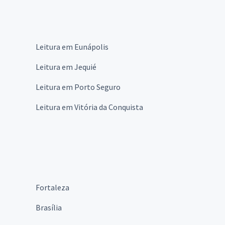
Leitura em Eunápolis
Leitura em Jequié
Leitura em Porto Seguro
Leitura em Vitória da Conquista
Fortaleza
Brasília