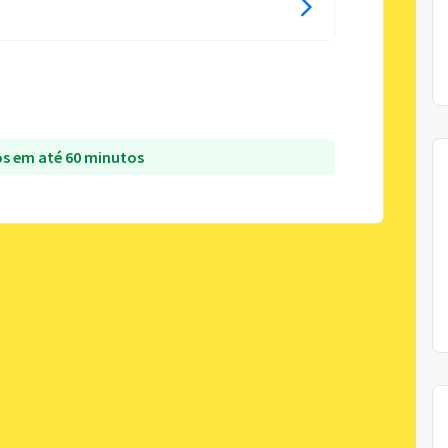
s em até 60 minutos