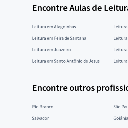
Encontre Aulas de Leitur
Leitura em Alagoinhas
Leitura
Leitura em Feira de Santana
Leitura
Leitura em Juazeiro
Leitura
Leitura em Santo Antônio de Jesus
Leitura
Encontre outros profissi
Rio Branco
São Pa
Salvador
Goiâni