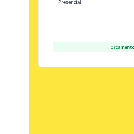
Presencial
Orçamento