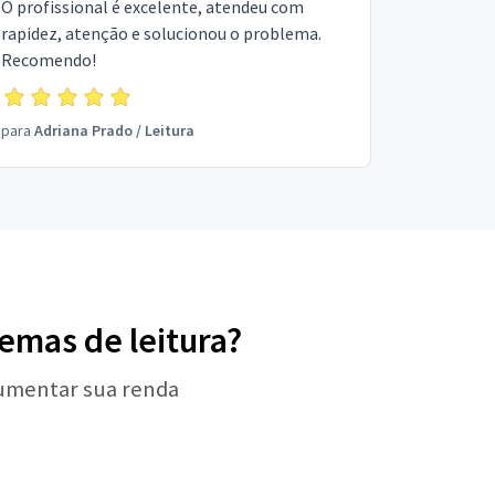
O profissional é excelente, atendeu com
rapidez, atenção e solucionou o problema.
Recomendo!
para
Adriana Prado
/
Leitura
lemas de leitura?
aumentar sua renda