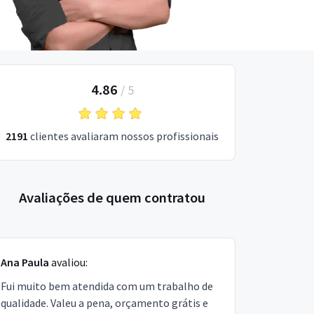
4.86
/
5
2191
clientes avaliaram nossos profissionais
Avaliações de quem contratou
Ana Paula
avaliou:
Fui muito bem atendida com um trabalho de
qualidade. Valeu a pena, orçamento grátis e