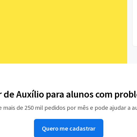
 de Auxílio para alunos com prob
e mais de 250 mil pedidos por mês e pode ajudar a 
Quero me cadastrar