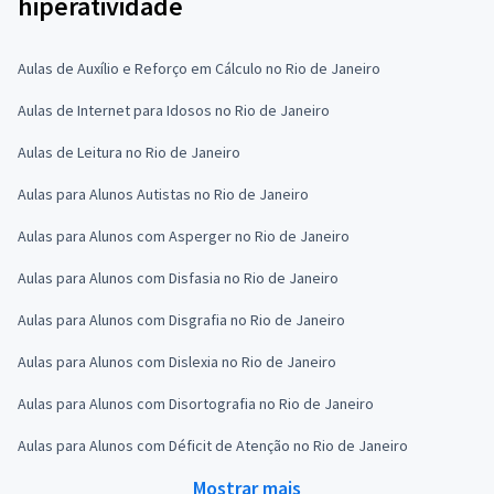
hiperatividade
Aulas de Auxílio e Reforço em Cálculo no Rio de Janeiro
Aulas de Internet para Idosos no Rio de Janeiro
Aulas de Leitura no Rio de Janeiro
Aulas para Alunos Autistas no Rio de Janeiro
Aulas para Alunos com Asperger no Rio de Janeiro
Aulas para Alunos com Disfasia no Rio de Janeiro
Aulas para Alunos com Disgrafia no Rio de Janeiro
Aulas para Alunos com Dislexia no Rio de Janeiro
Aulas para Alunos com Disortografia no Rio de Janeiro
Aulas para Alunos com Déficit de Atenção no Rio de Janeiro
Mostrar mais