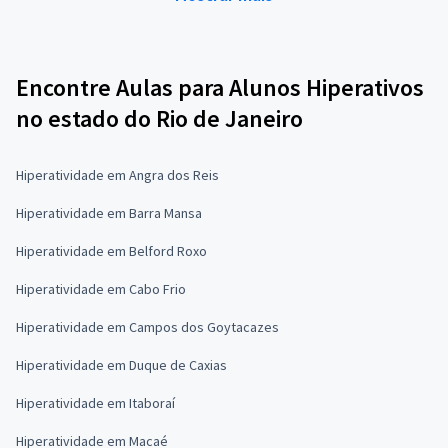
Encontre Aulas para Alunos Hiperativos
no estado do Rio de Janeiro
Hiperatividade em Angra dos Reis
Hiperatividade em Barra Mansa
Hiperatividade em Belford Roxo
Hiperatividade em Cabo Frio
Hiperatividade em Campos dos Goytacazes
Hiperatividade em Duque de Caxias
Hiperatividade em Itaboraí
Hiperatividade em Macaé