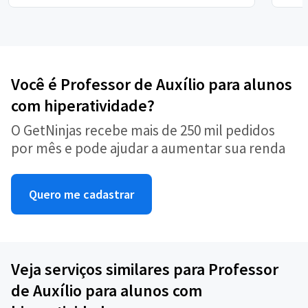
Você é Professor de Auxílio para alunos
com hiperatividade?
O GetNinjas recebe mais de 250 mil pedidos
por mês e pode ajudar a aumentar sua renda
Quero me cadastrar
Veja serviços similares para Professor
de Auxílio para alunos com