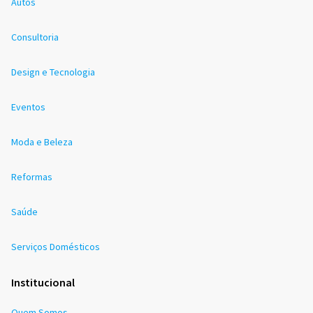
Autos
Consultoria
Design e Tecnologia
Eventos
Moda e Beleza
Reformas
Saúde
Serviços Domésticos
Institucional
Quem Somos