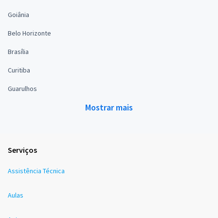
Goiânia
Belo Horizonte
Brasília
Curitiba
Guarulhos
Mostrar mais
Serviços
Assistência Técnica
Aulas