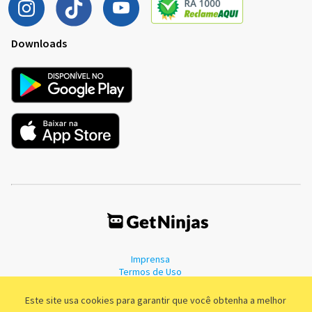
Downloads
Imprensa
Termos de Uso
Política de Privacidade
Este site usa cookies para garantir que você obtenha a melhor