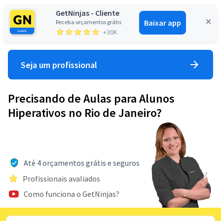
GetNinjas - Cliente
Baixar app
Receba orçamentos grátis
Entrar
+30K
Seja um profissional
Precisando de Aulas para Alunos
Hiperativos no Rio de Janeiro?
Até 4 orçamentos grátis e seguros
Profissionais avaliados
Como funciona o GetNinjas?