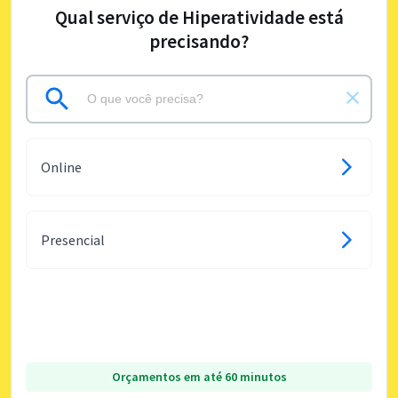
Qual serviço de Hiperatividade está
precisando?
Online
Presencial
Orçamentos em até 60 minutos