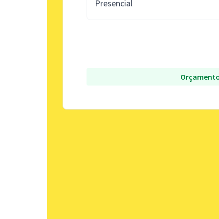
Presencial
Orçamento