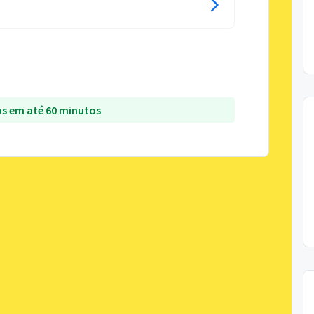
s em até 60 minutos