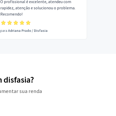
O profissional é excelente, atendeu com
rapidez, atenção e solucionou o problema.
Recomendo!
para
Adriana Prado
/
Disfasia
 disfasia?
aumentar sua renda