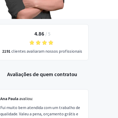
4.86
/
5
2191
clientes avaliaram nossos profissionais
Avaliações de quem contratou
Ana Paula
avaliou:
Fui muito bem atendida com um trabalho de
qualidade. Valeu a pena, orçamento grátis e