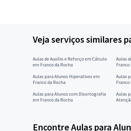
Veja serviços similares p
Aulas de Auxílio e Reforço em Cálculo
Aulas d
em Franco da Rocha
Franco
Aulas para Alunos Hiperativos em
Aulas 
Franco da Rocha
Franco
Aulas para Alunos com Disortografia
Aulas p
em Franco da Rocha
Atençã
Encontre Aulas para Alun