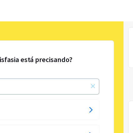
isfasia está precisando?