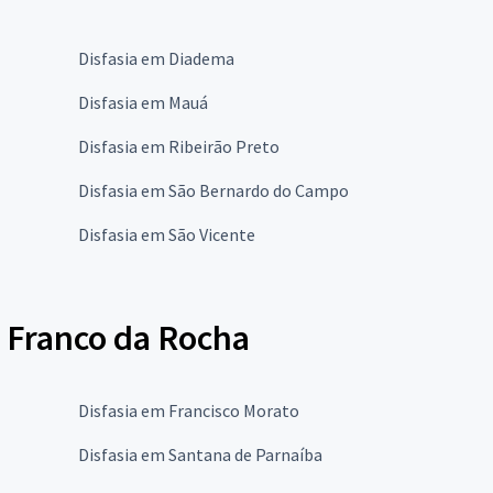
Disfasia em Diadema
Disfasia em Mauá
Disfasia em Ribeirão Preto
Disfasia em São Bernardo do Campo
Disfasia em São Vicente
e Franco da Rocha
Disfasia em Francisco Morato
Disfasia em Santana de Parnaíba