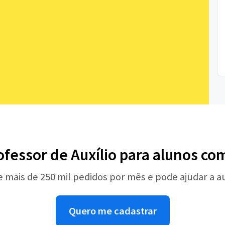
ofessor de Auxílio para alunos com
e mais de 250 mil pedidos por mês e pode ajudar a 
Quero me cadastrar