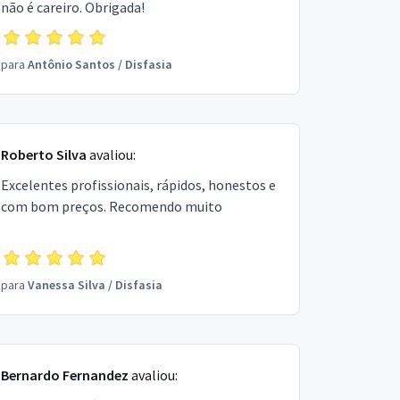
não é careiro. Obrigada!
para
Antônio Santos
/
Disfasia
Roberto Silva
avaliou:
Excelentes profissionais, rápidos, honestos e
com bom preços. Recomendo muito
para
Vanessa Silva
/
Disfasia
Bernardo Fernandez
avaliou: