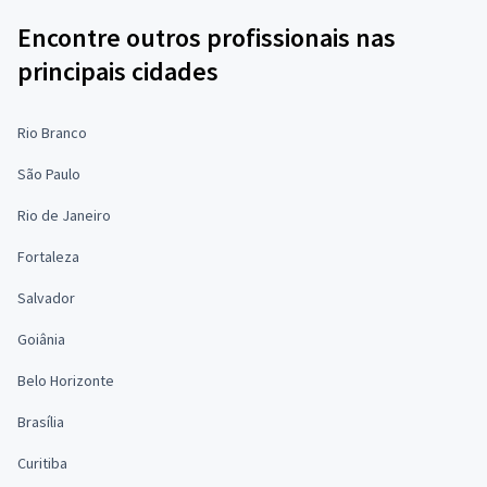
Encontre outros profissionais nas
principais cidades
Rio Branco
São Paulo
Rio de Janeiro
Fortaleza
Salvador
Goiânia
Belo Horizonte
Brasília
Curitiba