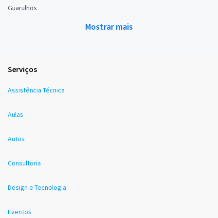
Guarulhos
Mostrar mais
Serviços
Assistência Técnica
Aulas
Autos
Consultoria
Design e Tecnologia
Eventos