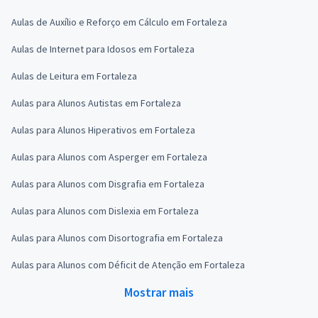
Aulas de Auxílio e Reforço em Cálculo em Fortaleza
Aulas de Internet para Idosos em Fortaleza
Aulas de Leitura em Fortaleza
Aulas para Alunos Autistas em Fortaleza
Aulas para Alunos Hiperativos em Fortaleza
Aulas para Alunos com Asperger em Fortaleza
Aulas para Alunos com Disgrafia em Fortaleza
Aulas para Alunos com Dislexia em Fortaleza
Aulas para Alunos com Disortografia em Fortaleza
Aulas para Alunos com Déficit de Atenção em Fortaleza
Mostrar mais