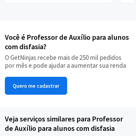
Você é Professor de Auxílio para alunos
com disfasia?
O GetNinjas recebe mais de 250 mil pedidos
por mês e pode ajudar a aumentar sua renda
Quero me cadastrar
Veja serviços similares para Professor
de Auxílio para alunos com disfasia