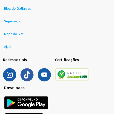
Blog do GetNinjas
Segurança
Mapa do Site
Ajuda
Redes sociais
Certificações
Downloads