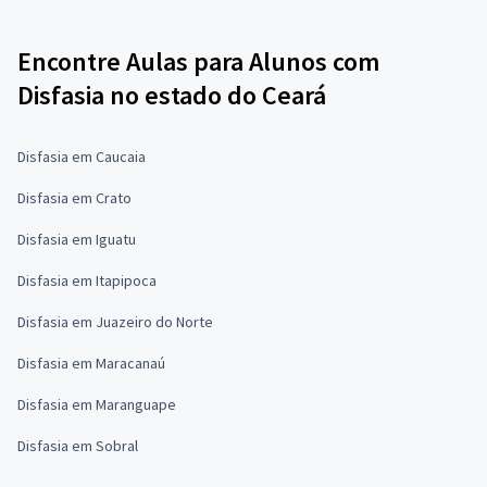
Encontre Aulas para Alunos com
Disfasia no estado do Ceará
Disfasia em Caucaia
Disfasia em Crato
Disfasia em Iguatu
Disfasia em Itapipoca
Disfasia em Juazeiro do Norte
Disfasia em Maracanaú
Disfasia em Maranguape
Disfasia em Sobral