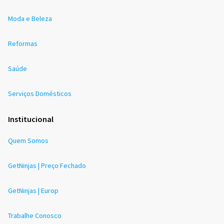
Moda e Beleza
Reformas
Saúde
Serviços Domésticos
Institucional
Quem Somos
GetNinjas | Preço Fechado
GetNinjas | Europ
Trabalhe Conosco