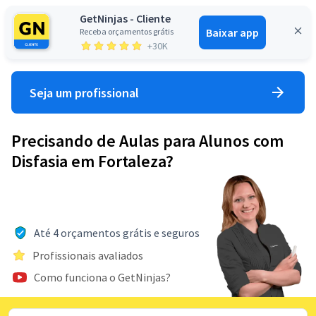
GetNinjas - Cliente
Baixar app
Receba orçamentos grátis
Entrar
+30K
Seja um profissional
Precisando de Aulas para Alunos com
Disfasia em Fortaleza?
Até 4 orçamentos grátis e seguros
Profissionais avaliados
Como funciona o GetNinjas?