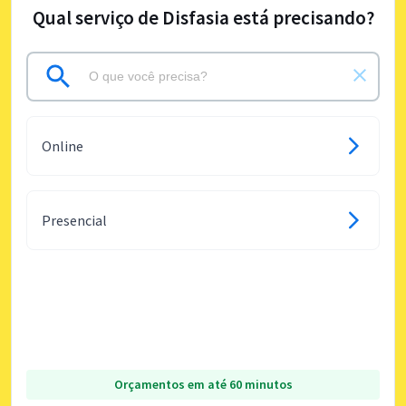
Qual serviço de Disfasia está precisando?
Online
Presencial
Orçamentos em até 60 minutos