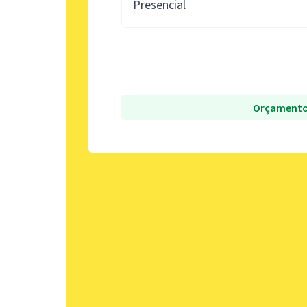
Presencial
Orçamento