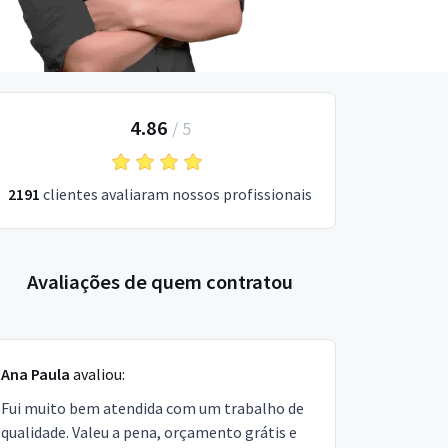
4.86
/
5
2191
clientes avaliaram nossos profissionais
Avaliações de quem contratou
Ana Paula
avaliou:
Fui muito bem atendida com um trabalho de
qualidade. Valeu a pena, orçamento grátis e