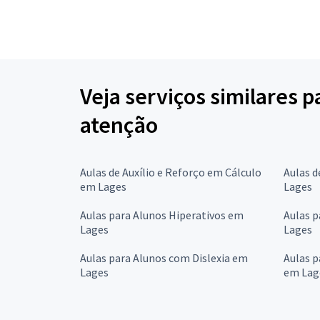
Veja serviços similares p
atenção
Aulas de Auxílio e Reforço em Cálculo
Aulas d
em Lages
Lages
Aulas para Alunos Hiperativos em
Aulas 
Lages
Lages
Aulas para Alunos com Dislexia em
Aulas p
Lages
em Lag