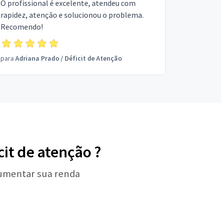
O profissional é excelente, atendeu com
rapidez, atenção e solucionou o problema.
Recomendo!
para
Adriana Prado
/
Déficit de Atenção
cit de atenção ?
aumentar sua renda