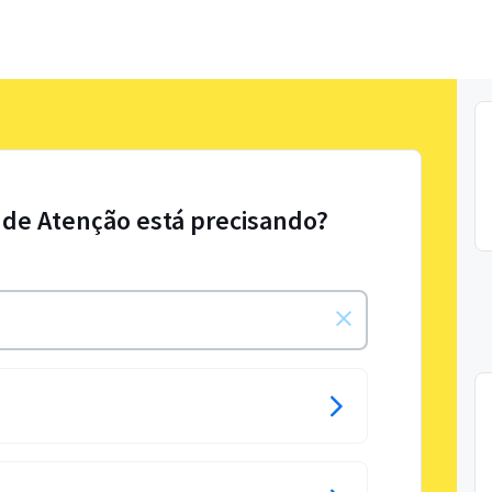
t de Atenção está precisando?