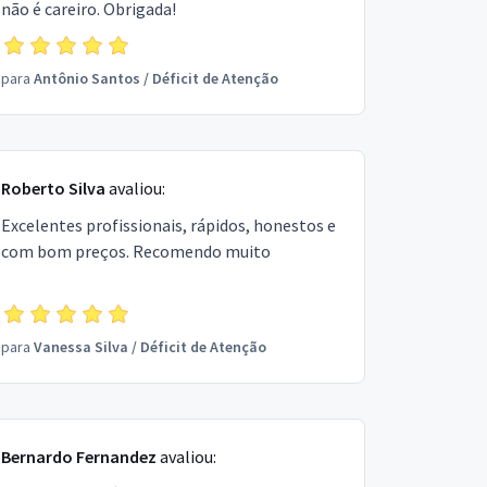
não é careiro. Obrigada!
para
Antônio Santos
/
Déficit de Atenção
Roberto Silva
avaliou:
Excelentes profissionais, rápidos, honestos e
com bom preços. Recomendo muito
para
Vanessa Silva
/
Déficit de Atenção
Bernardo Fernandez
avaliou: