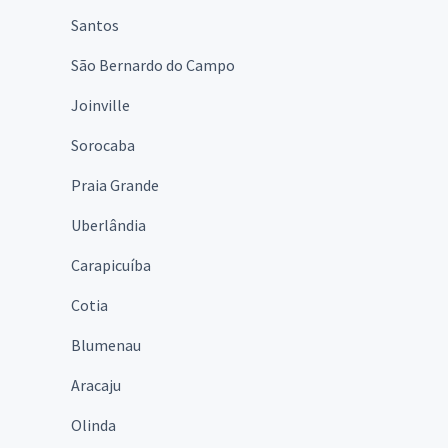
Santos
São Bernardo do Campo
Joinville
Sorocaba
Praia Grande
Uberlândia
Carapicuíba
Cotia
Blumenau
Aracaju
Olinda