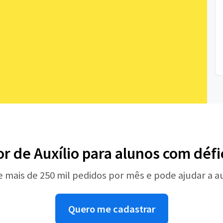
r de Auxílio para alunos com défi
e mais de 250 mil pedidos por mês e pode ajudar a 
Quero me cadastrar