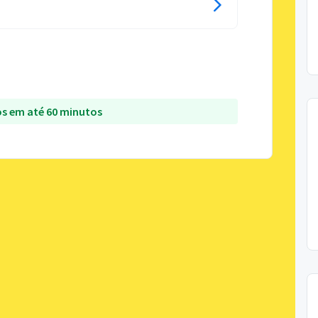
s em até 60 minutos