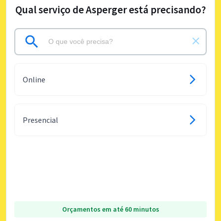
Qual serviço de Asperger está precisando?
Online
Presencial
Orçamentos em até 60 minutos