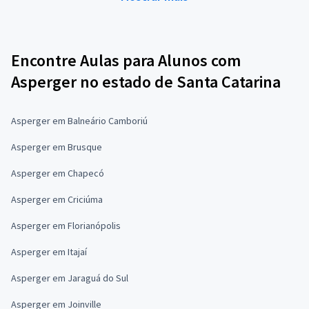
Encontre Aulas para Alunos com
Asperger no estado de Santa Catarina
Asperger em Balneário Camboriú
Asperger em Brusque
Asperger em Chapecó
Asperger em Criciúma
Asperger em Florianópolis
Asperger em Itajaí
Asperger em Jaraguá do Sul
Asperger em Joinville