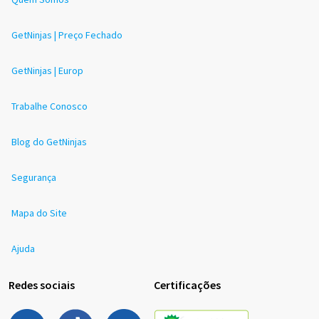
GetNinjas | Preço Fechado
GetNinjas | Europ
Trabalhe Conosco
Blog do GetNinjas
Segurança
Mapa do Site
Ajuda
Redes sociais
Certificações