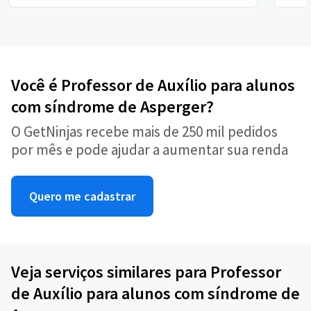
Você é Professor de Auxílio para alunos
com síndrome de Asperger?
O GetNinjas recebe mais de 250 mil pedidos
por mês e pode ajudar a aumentar sua renda
Quero me cadastrar
Veja serviços similares para Professor
de Auxílio para alunos com síndrome de