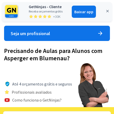
GetNinjas - Cliente
Baixar app
Receba orçamentos grátis
Entrar
+30K
Seja um profissional
Precisando de Aulas para Alunos com
Asperger em Blumenau?
Até 4 orçamentos grátis e seguros
Profissionais avaliados
Como funciona o GetNinjas?