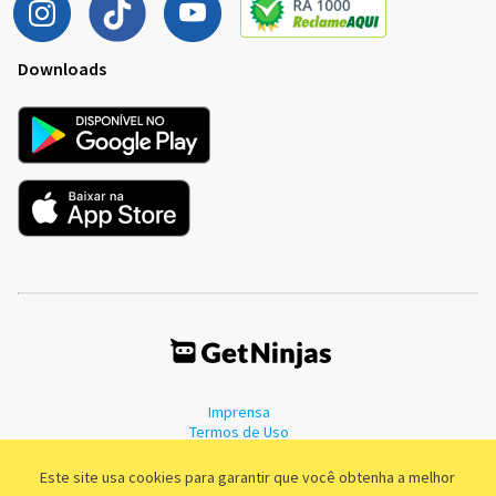
Downloads
Imprensa
Termos de Uso
Política de Privacidade
Este site usa cookies para garantir que você obtenha a melhor