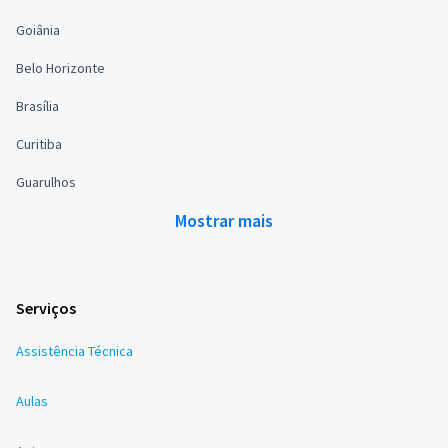
Goiânia
Belo Horizonte
Brasília
Curitiba
Guarulhos
Mostrar mais
Serviços
Assistência Técnica
Aulas