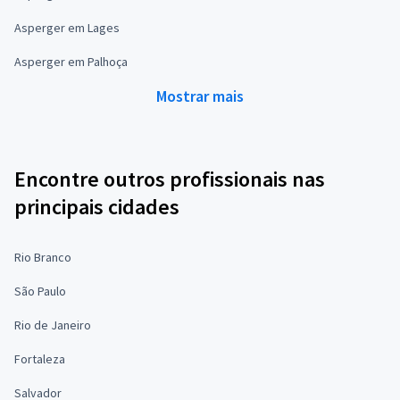
Asperger em Lages
Asperger em Palhoça
Mostrar mais
Encontre outros profissionais nas
principais cidades
Rio Branco
São Paulo
Rio de Janeiro
Fortaleza
Salvador