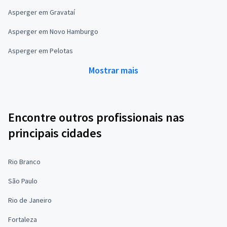
Asperger em Gravataí
Asperger em Novo Hamburgo
Asperger em Pelotas
Mostrar mais
Encontre outros profissionais nas
principais cidades
Rio Branco
São Paulo
Rio de Janeiro
Fortaleza