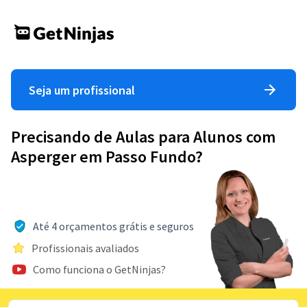
Seja um profissional
Precisando de Aulas para Alunos com
Asperger em Passo Fundo?
Até 4 orçamentos grátis e seguros
Profissionais avaliados
Como funciona o GetNinjas?