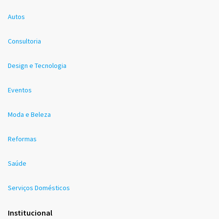
Autos
Consultoria
Design e Tecnologia
Eventos
Moda e Beleza
Reformas
Saúde
Serviços Domésticos
Institucional