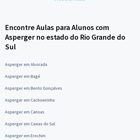
Encontre Aulas para Alunos com
Asperger no estado do Rio Grande do
Sul
Asperger em Alvorada
Asperger em Bagé
Asperger em Bento Gonçalves
Asperger em Cachoeirinha
Asperger em Canoas
Asperger em Caxias do Sul
Asperger em Erechim