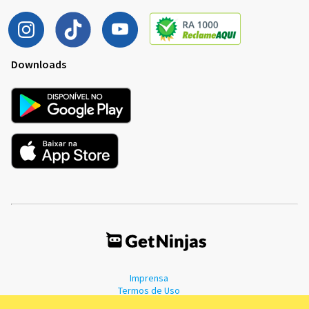
Downloads
Imprensa
Termos de Uso
Política de Privacidade