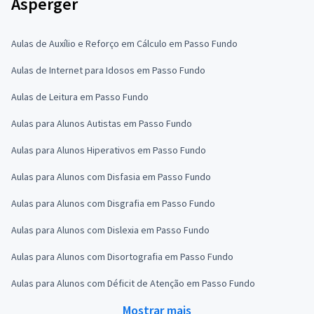
Asperger
Aulas de Auxílio e Reforço em Cálculo em Passo Fundo
Aulas de Internet para Idosos em Passo Fundo
Aulas de Leitura em Passo Fundo
Aulas para Alunos Autistas em Passo Fundo
Aulas para Alunos Hiperativos em Passo Fundo
Aulas para Alunos com Disfasia em Passo Fundo
Aulas para Alunos com Disgrafia em Passo Fundo
Aulas para Alunos com Dislexia em Passo Fundo
Aulas para Alunos com Disortografia em Passo Fundo
Aulas para Alunos com Déficit de Atenção em Passo Fundo
Mostrar mais