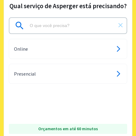
Qual serviço de Asperger está precisando?
Online
Presencial
Orçamentos em até 60 minutos