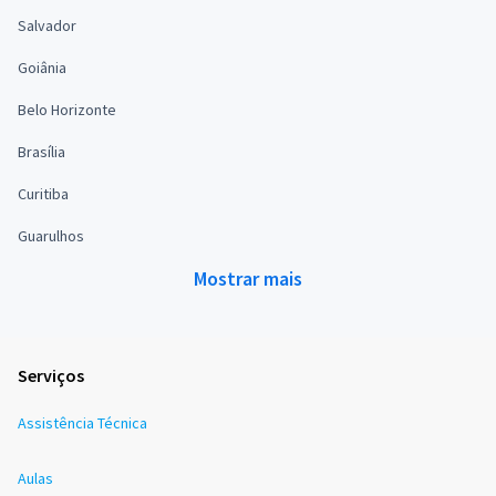
Salvador
Goiânia
Belo Horizonte
Brasília
Curitiba
Guarulhos
Mostrar mais
Serviços
Assistência Técnica
Aulas