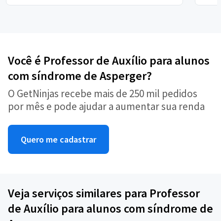
Você é Professor de Auxílio para alunos
com síndrome de Asperger?
O GetNinjas recebe mais de 250 mil pedidos
por mês e pode ajudar a aumentar sua renda
Quero me cadastrar
Veja serviços similares para Professor
de Auxílio para alunos com síndrome de