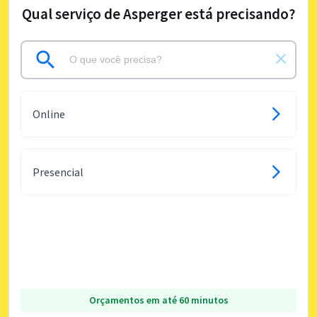
Qual serviço de Asperger está precisando?
Online
Presencial
Orçamentos em até 60 minutos