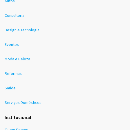
Autos
Consultoria
Design e Tecnologia
Eventos
Moda e Beleza
Reformas
Saúde
Serviços Domésticos
Institucional
Quem Somos