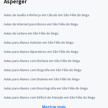
Asperger
Aulas de Auxílio e Reforço em Cálculo em São Félix do Xingu
Aulas de Internet para Idosos em São Félix do Xingu
Aulas de Leitura em São Félix do Xingu
Aulas para Alunos Autistas em São Félix do Xingu
Aulas para Alunos Hiperativos em São Félix do Xingu
Aulas para Alunos com Disfasia em São Félix do Xingu
Aulas para Alunos com Disgrafia em São Félix do Xingu
Aulas para Alunos com Dislexia em São Félix do Xingu
Aulas para Alunos com Disortografia em São Félix do Xingu
Aulas para Alunos com Déficit de Atenção em São Félix do Xingu
Mostrar mais