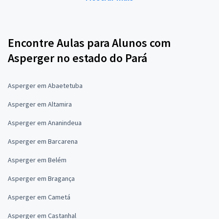
Encontre Aulas para Alunos com
Asperger no estado do Pará
Asperger em Abaetetuba
Asperger em Altamira
Asperger em Ananindeua
Asperger em Barcarena
Asperger em Belém
Asperger em Bragança
Asperger em Cametá
Asperger em Castanhal