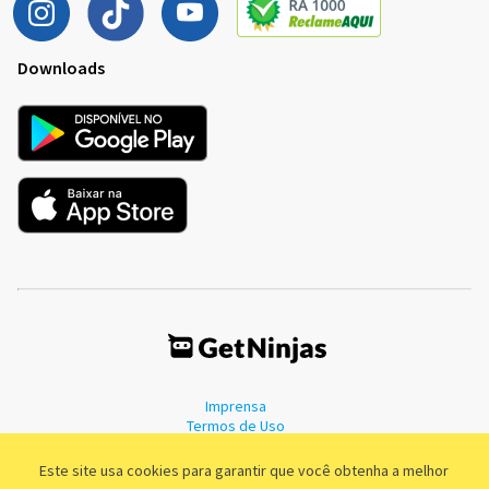
Downloads
Imprensa
Termos de Uso
Política de Privacidade
Este site usa cookies para garantir que você obtenha a melhor