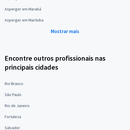
Asperger em Marabá
Asperger em Marituba
Mostrar mais
Encontre outros profissionais nas
principais cidades
Rio Branco
São Paulo
Rio de Janeiro
Fortaleza
Salvador