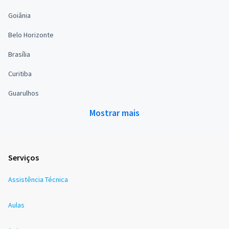
Goiânia
Belo Horizonte
Brasília
Curitiba
Guarulhos
Mostrar mais
Serviços
Assistência Técnica
Aulas