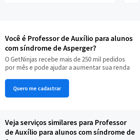
Você é Professor de Auxílio para alunos
com síndrome de Asperger?
O GetNinjas recebe mais de 250 mil pedidos
por mês e pode ajudar a aumentar sua renda
Quero me cadastrar
Veja serviços similares para Professor
de Auxílio para alunos com síndrome de