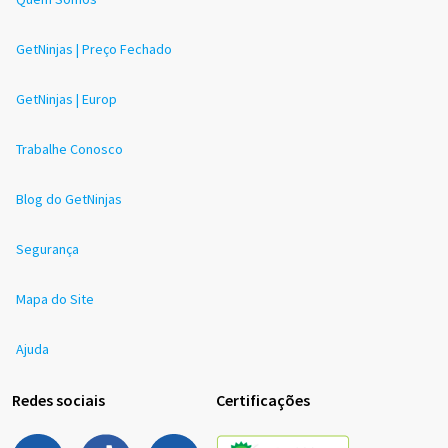
GetNinjas | Preço Fechado
GetNinjas | Europ
Trabalhe Conosco
Blog do GetNinjas
Segurança
Mapa do Site
Ajuda
Redes sociais
Certificações