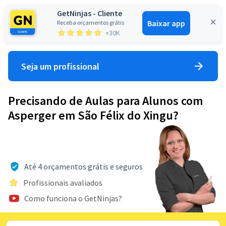
GetNinjas - Cliente
Baixar app
Receba orçamentos grátis
Entrar
+30K
Seja um profissional
Precisando de Aulas para Alunos com
Asperger em São Félix do Xingu?
Até 4 orçamentos grátis e seguros
Profissionais avaliados
Como funciona o GetNinjas?