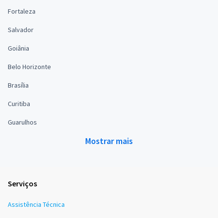
Fortaleza
Salvador
Goiânia
Belo Horizonte
Brasília
Curitiba
Guarulhos
Mostrar mais
Serviços
Assistência Técnica