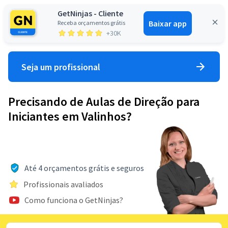
GetNinjas - Cliente
Baixar app
Receba orçamentos grátis
Entrar
+30K
Seja um profissional
Precisando de Aulas de Direção para
Iniciantes em Valinhos?
Até 4 orçamentos grátis e seguros
Profissionais avaliados
Como funciona o GetNinjas?