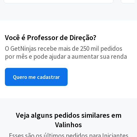
Você é Professor de Direção?
O GetNinjas recebe mais de 250 mil pedidos
por mês e pode ajudar a aumentar sua renda
Quero me cadastrar
Veja alguns pedidos similares em
Valinhos
Esses são os últimos pedidos para Iniciantes