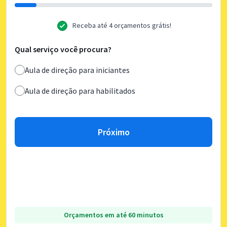
Receba até 4 orçamentos grátis!
Qual serviço você procura?
Aula de direção para iniciantes
Aula de direção para habilitados
Próximo
Orçamentos em até 60 minutos