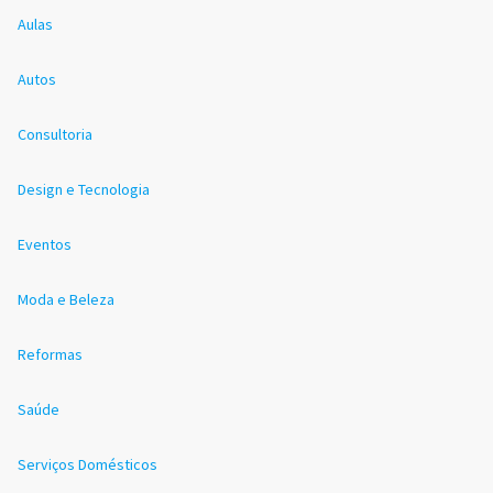
Aulas
Autos
Consultoria
Design e Tecnologia
Eventos
Moda e Beleza
Reformas
Saúde
Serviços Domésticos