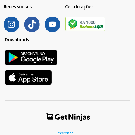
Redes sociais
Certificações
Downloads
Imprensa