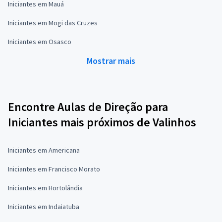
Iniciantes em Mauá
Iniciantes em Mogi das Cruzes
Iniciantes em Osasco
Mostrar mais
Encontre Aulas de Direção para
Iniciantes mais próximos de Valinhos
Iniciantes em Americana
Iniciantes em Francisco Morato
Iniciantes em Hortolândia
Iniciantes em Indaiatuba