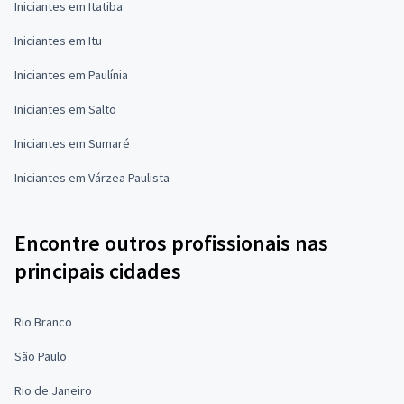
Iniciantes em Itatiba
Iniciantes em Itu
Iniciantes em Paulínia
Iniciantes em Salto
Iniciantes em Sumaré
Iniciantes em Várzea Paulista
Encontre outros profissionais nas
principais cidades
Rio Branco
São Paulo
Rio de Janeiro