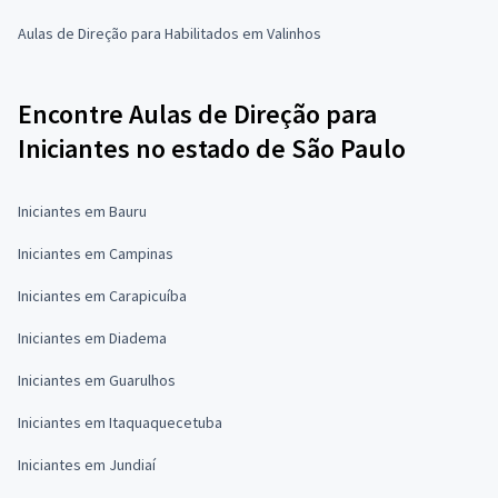
Aulas de Direção para Habilitados em Valinhos
Encontre Aulas de Direção para
Iniciantes no estado de São Paulo
Iniciantes em Bauru
Iniciantes em Campinas
Iniciantes em Carapicuíba
Iniciantes em Diadema
Iniciantes em Guarulhos
Iniciantes em Itaquaquecetuba
Iniciantes em Jundiaí