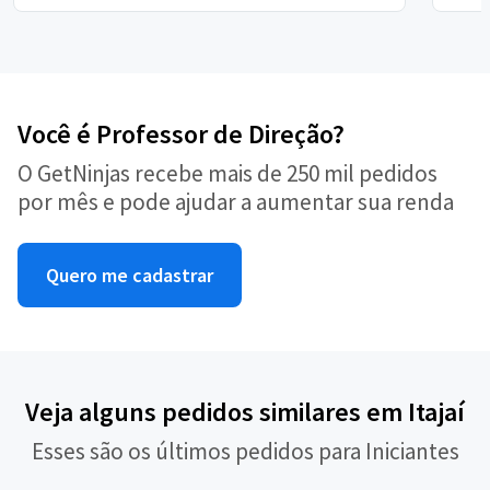
Você é Professor de Direção?
O GetNinjas recebe mais de 250 mil pedidos
por mês e pode ajudar a aumentar sua renda
Quero me cadastrar
Veja alguns pedidos similares em Itajaí
Esses são os últimos pedidos para Iniciantes