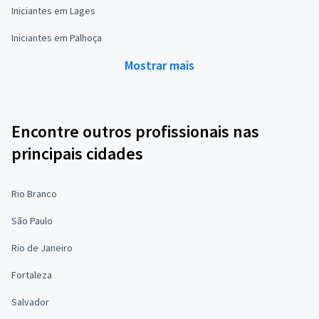
Iniciantes em Lages
Iniciantes em Palhoça
Mostrar mais
Encontre outros profissionais nas
principais cidades
Rio Branco
São Paulo
Rio de Janeiro
Fortaleza
Salvador