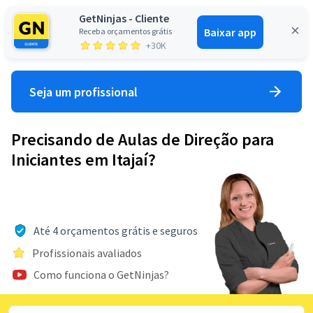
GetNinjas - Cliente
Baixar app
Receba orçamentos grátis
Entrar
+30K
Seja um profissional
Precisando de Aulas de Direção para
Iniciantes em Itajaí?
Até 4 orçamentos grátis e seguros
Profissionais avaliados
Como funciona o GetNinjas?