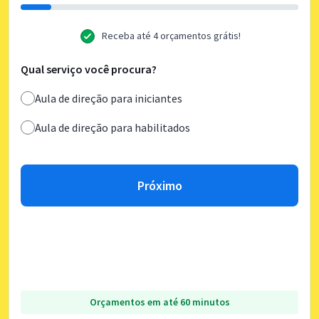
Receba até 4 orçamentos grátis!
Qual serviço você procura?
Aula de direção para iniciantes
Aula de direção para habilitados
Próximo
Orçamentos em até 60 minutos