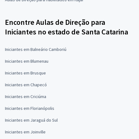
Encontre Aulas de Direção para
Iniciantes no estado de Santa Catarina
Iniciantes em Balneário Camboriú
Iniciantes em Blumenau
Iniciantes em Brusque
Iniciantes em Chapecó
Iniciantes em Criciúma
Iniciantes em Florianópolis
Iniciantes em Jaraguá do Sul
Iniciantes em Joinville