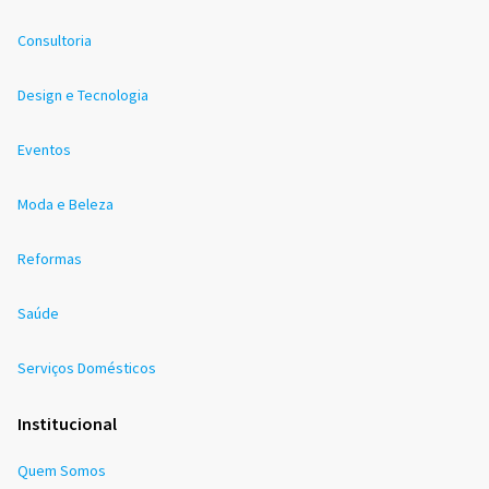
Consultoria
Design e Tecnologia
Eventos
Moda e Beleza
Reformas
Saúde
Serviços Domésticos
Institucional
Quem Somos