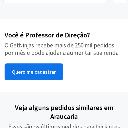
Você é Professor de Direção?
O GetNinjas recebe mais de 250 mil pedidos
por mês e pode ajudar a aumentar sua renda
Quero me cadastrar
Veja alguns pedidos similares em
Araucaria
Esses são os últimos pedidos para Iniciantes