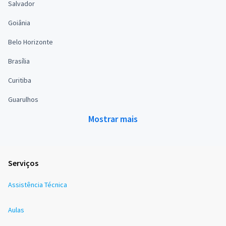
Salvador
Goiânia
Belo Horizonte
Brasília
Curitiba
Guarulhos
Mostrar mais
Serviços
Assistência Técnica
Aulas