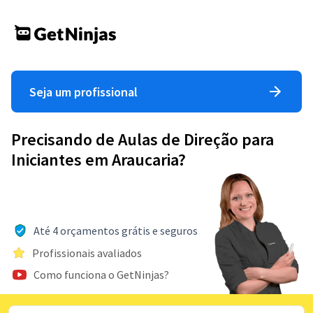
Seja um profissional
Precisando de Aulas de Direção para
Iniciantes em Araucaria?
Até 4 orçamentos grátis e seguros
Profissionais avaliados
Como funciona o GetNinjas?