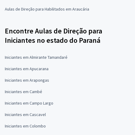
Aulas de Direção para Habilitados em Araucária
Encontre Aulas de Direção para
Iniciantes no estado do Paraná
Iniciantes em Almirante Tamandaré
Iniciantes em Apucarana
Iniciantes em Arapongas
Iniciantes em Cambé
Iniciantes em Campo Largo
Iniciantes em Cascavel
Iniciantes em Colombo