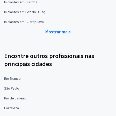
Iniciantes em Curitiba
Iniciantes em Foz do Iguaçu
Iniciantes em Guarapuava
Mostrar mais
Encontre outros profissionais nas
principais cidades
Rio Branco
São Paulo
Rio de Janeiro
Fortaleza