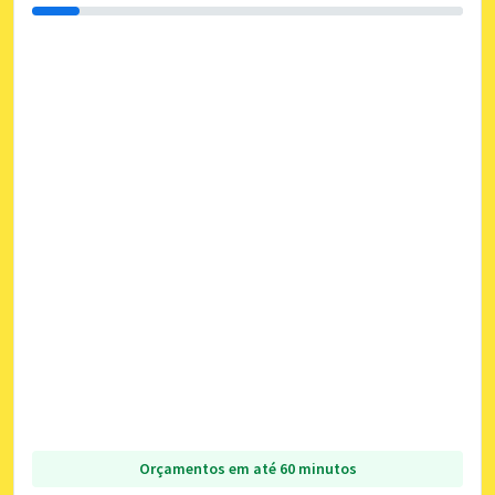
Orçamentos em até 60 minutos