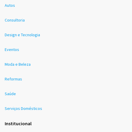
Autos
Consultoria
Design e Tecnologia
Eventos
Moda e Beleza
Reformas
Saúde
Serviços Domésticos
Institucional