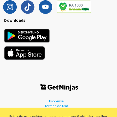
Downloads
Imprensa
Termos de Uso
Política de Privacidade
Este site usa cookies para garantir que você obtenha a melhor