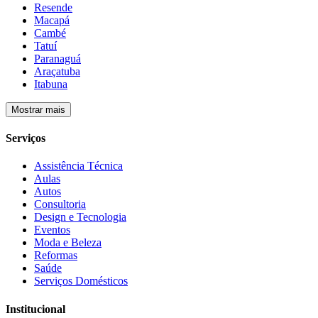
Resende
Macapá
Cambé
Tatuí
Paranaguá
Araçatuba
Itabuna
Mostrar mais
Serviços
Assistência Técnica
Aulas
Autos
Consultoria
Design e Tecnologia
Eventos
Moda e Beleza
Reformas
Saúde
Serviços Domésticos
Institucional