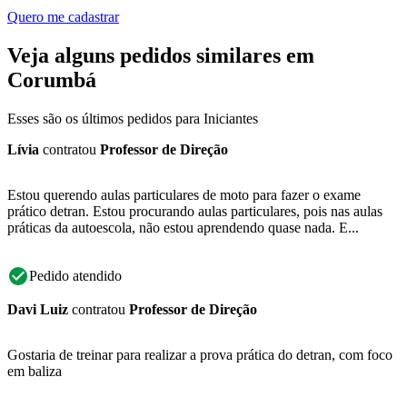
Quero me cadastrar
Veja alguns pedidos similares em
Corumbá
Esses são os últimos pedidos para Iniciantes
Lívia
contratou
Professor de Direção
Estou querendo aulas particulares de moto para fazer o exame
prático detran. Estou procurando aulas particulares, pois nas aulas
práticas da autoescola, não estou aprendendo quase nada. E...
Pedido atendido
Davi Luiz
contratou
Professor de Direção
Gostaria de treinar para realizar a prova prática do detran, com foco
em baliza