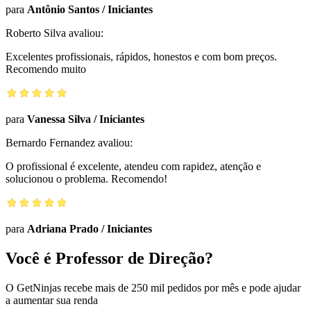
para
Antônio Santos
/
Iniciantes
Roberto Silva
avaliou:
Excelentes profissionais, rápidos, honestos e com bom preços.
Recomendo muito
para
Vanessa Silva
/
Iniciantes
Bernardo Fernandez
avaliou:
O profissional é excelente, atendeu com rapidez, atenção e
solucionou o problema. Recomendo!
para
Adriana Prado
/
Iniciantes
Você é Professor de Direção?
O GetNinjas recebe mais de 250 mil pedidos por mês e pode ajudar
a aumentar sua renda