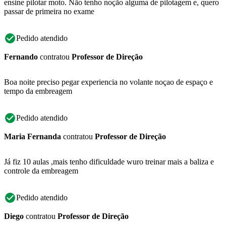
ensine pilotar moto. Não tenho noção alguma de pilotagem e, quero
passar de primeira no exame
Pedido atendido
Fernando
contratou
Professor de Direção
Boa noite preciso pegar experiencia no volante noçao de espaço e
tempo da embreagem
Pedido atendido
Maria Fernanda
contratou
Professor de Direção
Já fiz 10 aulas ,mais tenho dificuldade wuro treinar mais a baliza e
controle da embreagem
Pedido atendido
Diego
contratou
Professor de Direção