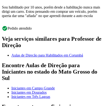
Sou habilitado por 10 anos, porém desde a habilitação nunca mais
dirigi um carro. Estou pensando em comprar um veículo, porém
queria dar uma "afiada" no que aprendi durante a auto escola
Pedido atendido
Veja serviços similares para Professor de
Direção
Aulas de Direção para Habilitados em Corumbá
Encontre Aulas de Direção para
Iniciantes no estado do Mato Grosso do
Sul
Iniciantes em Campo Grande
Iniciantes em Dourados
Iniciantes em Três Lagoas