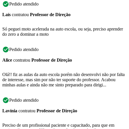
Pedido atendido
Laís
contratou
Professor de Direção
Só peguei moto acelerada na auto escola, ou seja, preciso aprender
do zero a dominar a moto
Pedido atendido
Alice
contratou
Professor de Direção
Olá!! fiz as aulas da auto escola porém não desenvolvi não por falta
de interesse, mas sim por não ter suporte do professor. Acabou
minhas aulas e ainda não me sinto preparado para dirigi...
Pedido atendido
Lavínia
contratou
Professor de Direção
Preciso de um profissional paciente e capacitado, para que em