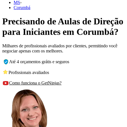
MS
›
Corumbá
Precisando de Aulas de Direção
para Iniciantes em Corumbá?
Milhares de profissionais avaliados por clientes, permitindo você
negociar apenas com os melhores.
Até 4 orçamentos grátis e seguros
Profissionais avaliados
Como funciona o GetNinjas?