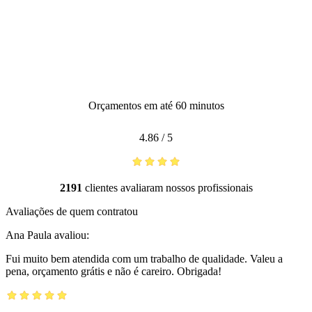
Orçamentos em até 60 minutos
4.86
/
5
2191
clientes avaliaram nossos profissionais
Avaliações de quem contratou
Ana Paula
avaliou:
Fui muito bem atendida com um trabalho de qualidade. Valeu a
pena, orçamento grátis e não é careiro. Obrigada!