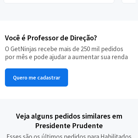
Você é Professor de Direção?
O GetNinjas recebe mais de 250 mil pedidos
por mês e pode ajudar a aumentar sua renda
Quero me cadastrar
Veja alguns pedidos similares em
Presidente Prudente
Esses são os últimos pedidos para Habilitados