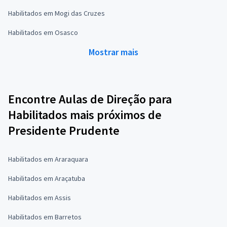
Habilitados em Mogi das Cruzes
Habilitados em Osasco
Mostrar mais
Encontre Aulas de Direção para
Habilitados mais próximos de
Presidente Prudente
Habilitados em Araraquara
Habilitados em Araçatuba
Habilitados em Assis
Habilitados em Barretos