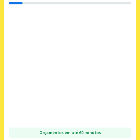
Orçamentos em até 60 minutos