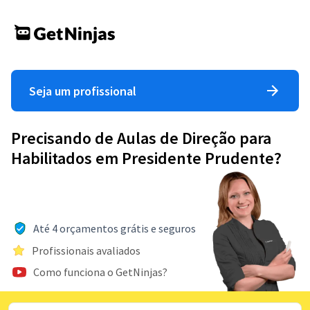
Seja um profissional
Precisando de Aulas de Direção para
Habilitados em Presidente Prudente?
Até 4 orçamentos grátis e seguros
Profissionais avaliados
Como funciona o GetNinjas?