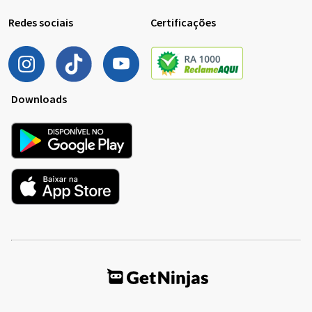
Redes sociais
Certificações
Downloads