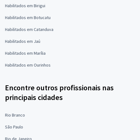
Habilitados em Birigui
Habilitados em Botucatu
Habilitados em Catanduva
Habilitados em Jaú
Habilitados em Marília
Habilitados em Ourinhos
Encontre outros profissionais nas
principais cidades
Rio Branco
São Paulo
Rio de Janeiro