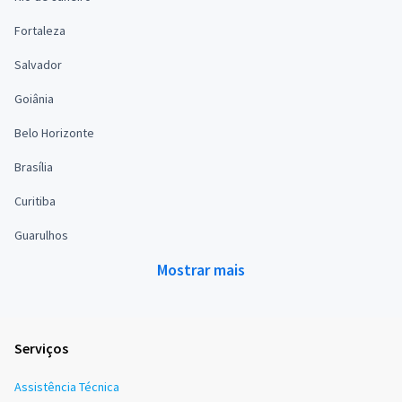
Fortaleza
Salvador
Goiânia
Belo Horizonte
Brasília
Curitiba
Guarulhos
Mostrar mais
Serviços
Assistência Técnica