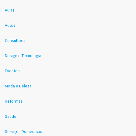
Aulas
Autos
Consultoria
Design e Tecnologia
Eventos
Moda e Beleza
Reformas
Saúde
Serviços Domésticos