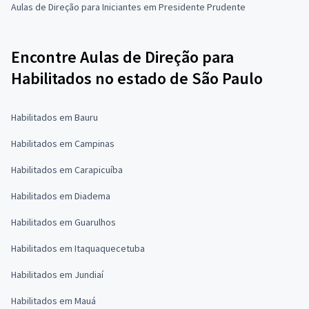
Aulas de Direção para Iniciantes em Presidente Prudente
Encontre Aulas de Direção para
Habilitados no estado de São Paulo
Habilitados em Bauru
Habilitados em Campinas
Habilitados em Carapicuíba
Habilitados em Diadema
Habilitados em Guarulhos
Habilitados em Itaquaquecetuba
Habilitados em Jundiaí
Habilitados em Mauá