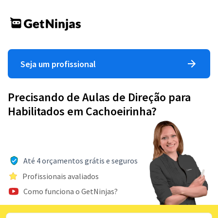
Seja um profissional
Precisando de Aulas de Direção para
Habilitados em Cachoeirinha?
Até 4 orçamentos grátis e seguros
Profissionais avaliados
Como funciona o GetNinjas?