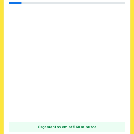
Orçamentos em até 60 minutos