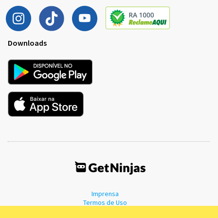
Downloads
Imprensa
Termos de Uso
Política de Privacidade