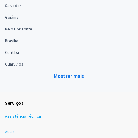
Salvador
Goiânia
Belo Horizonte
Brasília
Curitiba
Guarulhos
Mostrar mais
Serviços
Assistência Técnica
Aulas