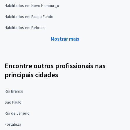
Habilitados em Novo Hamburgo
Habilitados em Passo Fundo
Habilitados em Pelotas
Mostrar mais
Encontre outros profissionais nas
principais cidades
Rio Branco
São Paulo
Rio de Janeiro
Fortaleza