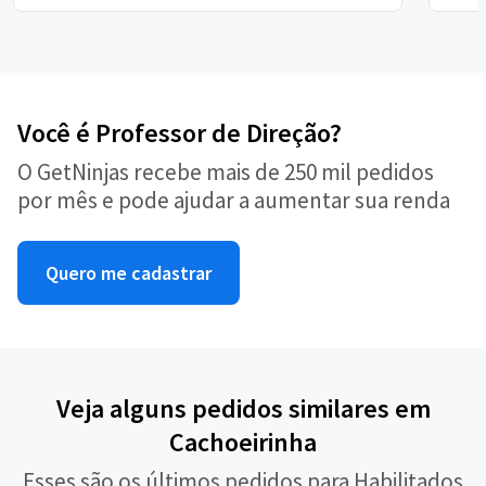
Você é Professor de Direção?
O GetNinjas recebe mais de 250 mil pedidos
por mês e pode ajudar a aumentar sua renda
Quero me cadastrar
Veja alguns pedidos similares em
Cachoeirinha
Esses são os últimos pedidos para Habilitados