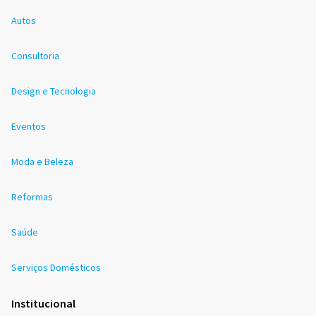
Autos
Consultoria
Design e Tecnologia
Eventos
Moda e Beleza
Reformas
Saúde
Serviços Domésticos
Institucional