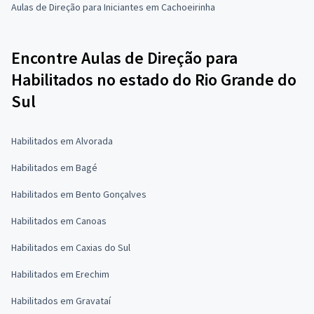
Aulas de Direção para Iniciantes em Cachoeirinha
Encontre Aulas de Direção para
Habilitados no estado do Rio Grande do
Sul
Habilitados em Alvorada
Habilitados em Bagé
Habilitados em Bento Gonçalves
Habilitados em Canoas
Habilitados em Caxias do Sul
Habilitados em Erechim
Habilitados em Gravataí